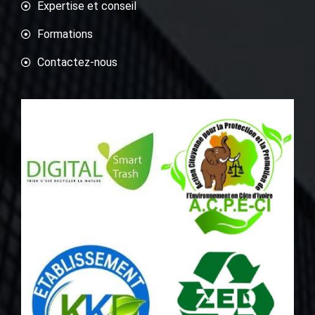
Expertise et conseil
Formations
Contactez-nous