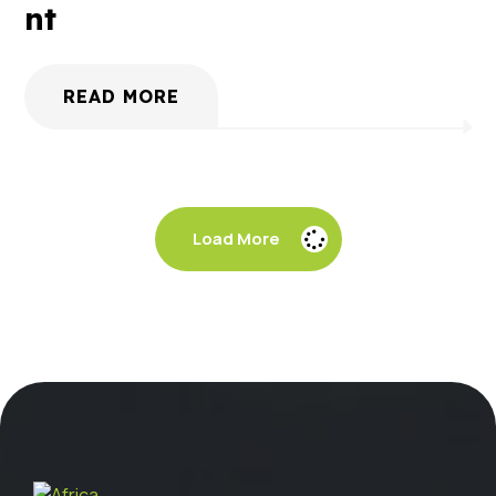
Nt
READ MORE
Load More
Abonnez-Vous Aux
Mises À Jour !
J'accepte la
Politique de confidentialité