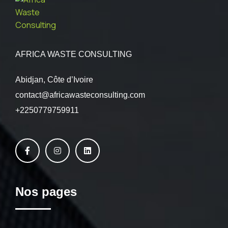
S'abonner
AFRICA WASTE CONSULTING
Abidjan, Côte d’Ivoire
contact@africawasteconsulting.com
+2250779759911
Nos pages