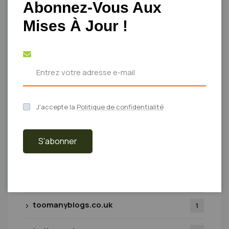
Abonnez-Vous Aux
Snatch Casino 3608 – 3622
Mises À Jour !
1
Spellen
1
Spiele
14
spinanga-casino
1
J'accepte la
Politique de confidentialité
Sport en Ligne
1
S'abonner
Superbet
1
The best new online casino
3
toomanyblogs.co.uk
1