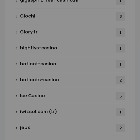
1
Giochi
8
Glory tr
1
highflys-casino
1
hotloot-casino
1
hotloots-casino
2
Ice Casino
6
iwizsol.com (tr)
1
jeux
2