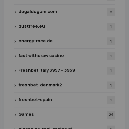
dogaldogum.com
2
dustfree.eu
1
energy-race.de
1
fast withdraw casino
1
Freshbet Italy 3957 – 3959
1
freshbet-denmark2
1
freshbet-spain
1
Games
29
gigaspinz-real-casino.nl