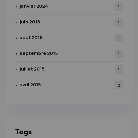
janvier 2024
1
juin 2018
1
août 2016
1
septembre 2015
1
juillet 2015
1
avril 2015
2
Tags