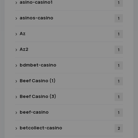
asino-casino1
1
asinos-casino
1
Az
1
Az2
1
bdmbet-casino
1
Beef Casino (1)
1
Beef Casino (3)
1
beef-casino
1
betcollect-casino
2