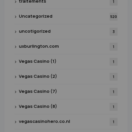
traitements
1
Uncategorized
520
uncotigorized
3
uxburlington.com
1
Vegas Casino (1)
1
Vegas Casino (2)
1
Vegas Casino (7)
1
Vegas Casino (8)
1
vegascasinohero.co.nl
1