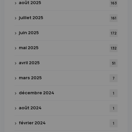
août 2025
163
juillet 2025
161
juin 2025
172
mai 2025
132
avril 2025
51
mars 2025
7
décembre 2024
1
août 2024
1
février 2024
1