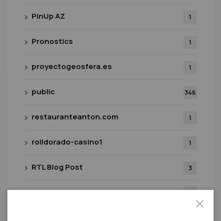
PinUp AZ
1
Pronostics
1
proyectogeosfera.es
1
public
346
restauranteanton.com
1
rolldorado-casino1
1
RTL Blog Post
3
seo_linkk_order
26
Snatch Casino 3578 – 3592
1