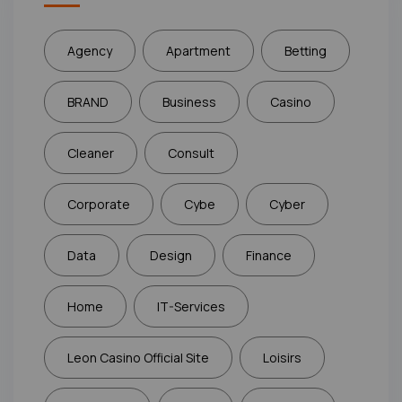
Agency
Apartment
Betting
BRAND
Business
Casino
Cleaner
Consult
Corporate
Cybe
Cyber
Data
Design
Finance
Home
IT-Services
Leon Casino Official Site
Loisirs