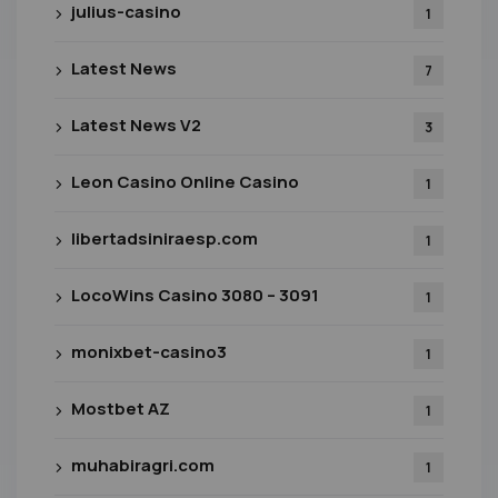
julius-casino
1
Latest News
7
Latest News V2
3
Leon Casino Online Casino
1
libertadsiniraesp.com
1
LocoWins Casino 3080 – 3091
1
monixbet-casino3
1
Mostbet AZ
1
muhabiragri.com
1