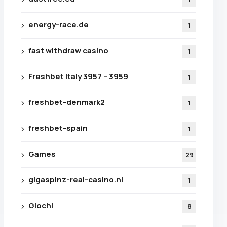
energy-race.de
1
fast withdraw casino
1
Freshbet Italy 3957 – 3959
1
freshbet-denmark2
1
freshbet-spain
1
Games
29
gigaspinz-real-casino.nl
1
Giochi
8