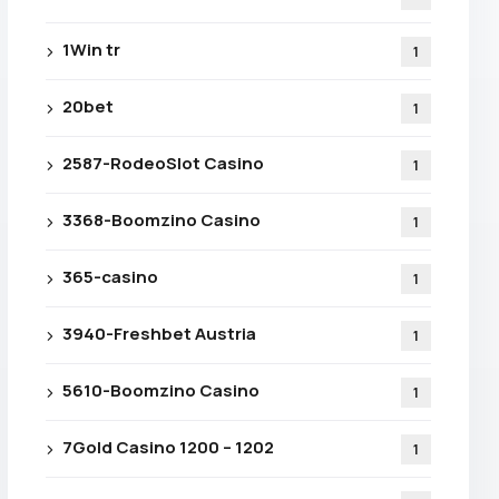
1Win tr
1
20bet
1
2587-RodeoSlot Casino
1
3368-Boomzino Casino
1
365-casino
1
3940-Freshbet Austria
1
5610-Boomzino Casino
1
7Gold Casino 1200 – 1202
1