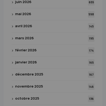
juin 2026
655
mai 2026
598
avril 2026
145
mars 2026
195
février 2026
174
janvier 2026
165
décembre 2025
167
novembre 2025
146
octobre 2025
136