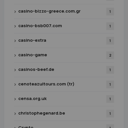
casino-bizzo-greece.com.gr
1
casino-bsb007.com
1
casino-extra
1
casino-game
2
casinos-beef.de
1
cenoteazultours.com (tr)
1
censa.org.uk
1
christophegenard.be
1
Crypto