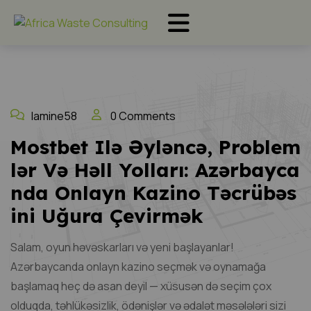
lamine58
0 Comments
Mostbet Ilə Əyləncə, Problem
Lər Və Həll Yolları: Azərbayca
Nda Onlayn Kazino Təcrübəs
Ini Uğura Çevirmək
Salam, oyun həvəskarları və yeni başlayanlar!
Azərbaycanda onlayn kazino seçmək və oynamağa
başlamaq heç də asan deyil — xüsusən də seçim çox
olduqda, təhlükəsizlik, ödənişlər və ədalət məsələləri sizi