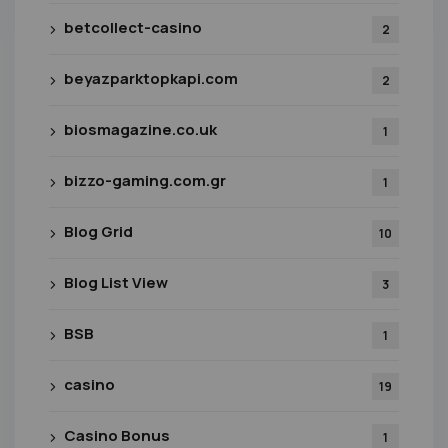
betcollect-casino
2
beyazparktopkapi.com
2
biosmagazine.co.uk
1
bizzo-gaming.com.gr
1
Blog Grid
10
Blog List View
3
BSB
1
casino
19
Casino Bonus
1