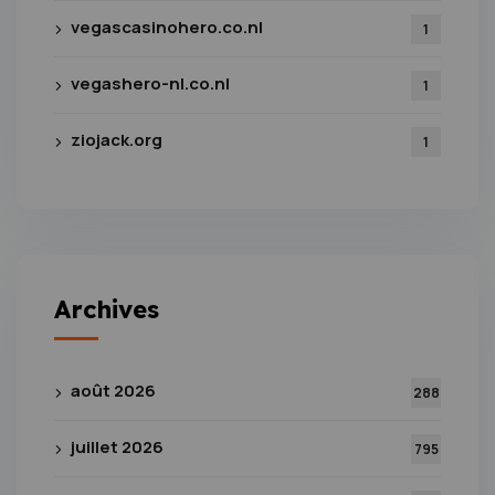
vegascasinohero.co.nl
1
vegashero-nl.co.nl
1
ziojack.org
1
Archives
août 2026
288
juillet 2026
795