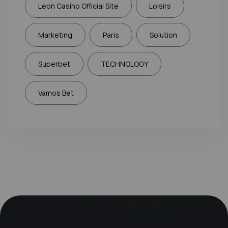
Leon Casino Official Site
Loisirs
Marketing
Paris
Solution
Superbet
TECHNOLOGY
Vamos Bet