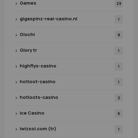
Games
29
gigaspinz-real-casino.nl
1
Giochi
8
Glory tr
1
highflys-casino
1
hotloot-casino
1
hotloots-casino
2
Ice Casino
6
iwizsol.com (tr)
1