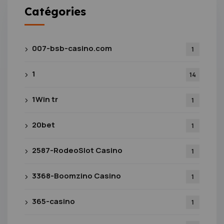
Catégories
007-bsb-casino.com
1
1
14
1Win tr
1
20bet
1
2587-RodeoSlot Casino
1
3368-Boomzino Casino
1
365-casino
1