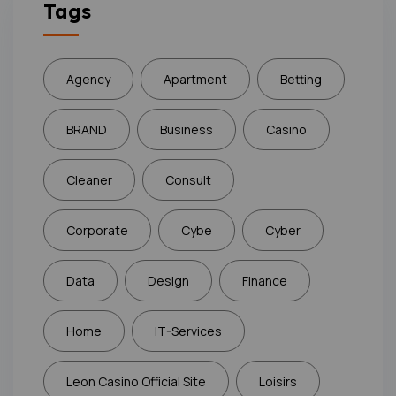
Tags
Agency
Apartment
Betting
BRAND
Business
Casino
Cleaner
Consult
Corporate
Cybe
Cyber
Data
Design
Finance
Home
IT-Services
Leon Casino Official Site
Loisirs