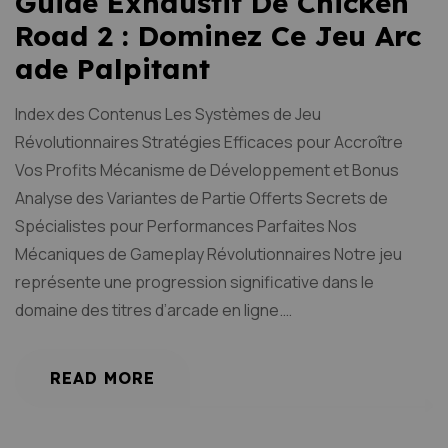
Guide Exhaustif De Chicken
Road 2 : Dominez Ce Jeu Arc
Ade Palpitant
Index des Contenus Les Systèmes de Jeu
Révolutionnaires Stratégies Efficaces pour Accroître
Vos Profits Mécanisme de Développement et Bonus
Analyse des Variantes de Partie Offerts Secrets de
Spécialistes pour Performances Parfaites Nos
Mécaniques de Gameplay Révolutionnaires Notre jeu
représente une progression significative dans le
domaine des titres d’arcade en ligne.…
READ MORE