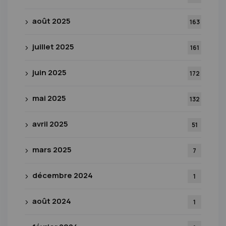
août 2025
163
juillet 2025
161
juin 2025
172
mai 2025
132
avril 2025
51
mars 2025
7
décembre 2024
1
août 2024
1