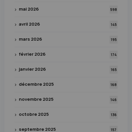
mai 2026
598
avril 2026
145
mars 2026
195
février 2026
174
janvier 2026
165
décembre 2025
168
novembre 2025
146
octobre 2025
136
septembre 2025
157