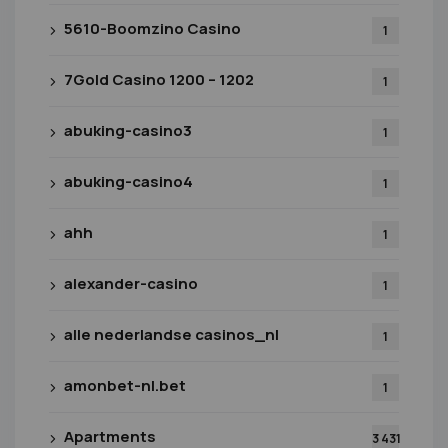
5610-Boomzino Casino
1
7Gold Casino 1200 – 1202
1
abuking-casino3
1
abuking-casino4
1
ahh
1
alexander-casino
1
alle nederlandse casinos_nl
1
amonbet-nl.bet
1
Apartments
3 431