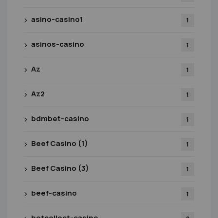
asino-casino1
1
asinos-casino
1
Az
1
Az2
1
bdmbet-casino
1
Beef Casino (1)
1
Beef Casino (3)
1
beef-casino
1
betcollect-casino