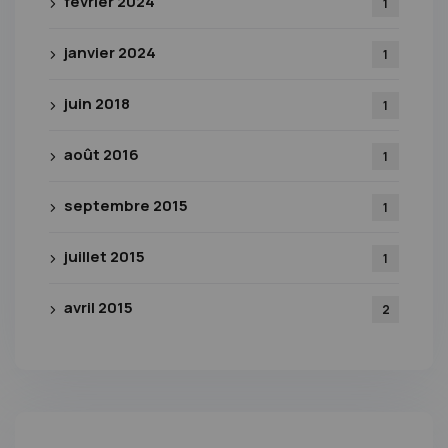
février 2024
1
janvier 2024
1
juin 2018
1
août 2016
1
septembre 2015
1
juillet 2015
1
avril 2015
2