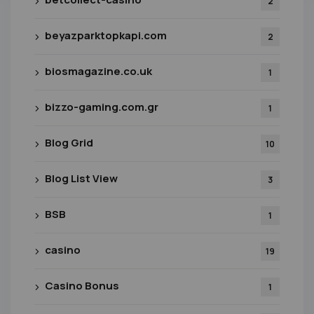
2
beyazparktopkapi.com
2
biosmagazine.co.uk
1
bizzo-gaming.com.gr
1
Blog Grid
10
Blog List View
3
BSB
1
casino
19
Casino Bonus
1