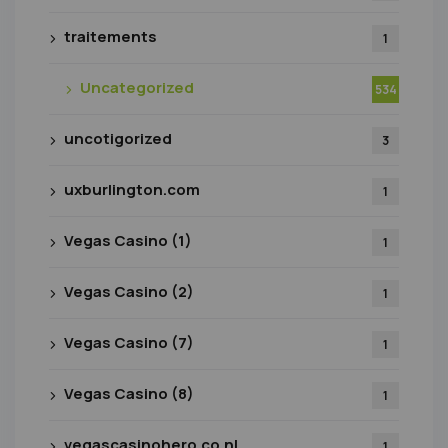
traitements
1
Uncategorized
534
uncotigorized
3
uxburlington.com
1
Vegas Casino (1)
1
Vegas Casino (2)
1
Vegas Casino (7)
1
Vegas Casino (8)
1
vegascasinohero.co.nl
1