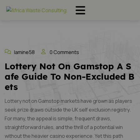
lamine58
0 Comments
Lottery Not On Gamstop A S
Afe Guide To Non-Excluded B
Ets
Lottery not on Gamstop markets have grown as players
seek prize draws outside the UK self exclusion registry.
For many, the appeal is simple, frequent draws,
straightforward rules, and the thrill of a potential win
without the heavier casino experience. Yet this path