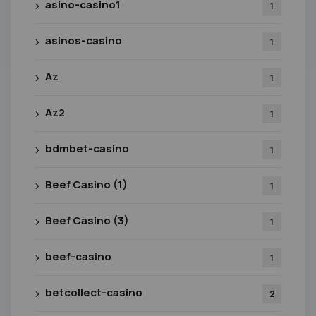
asino-casino1
1
asinos-casino
1
Az
1
Az2
1
bdmbet-casino
1
Beef Casino (1)
1
Beef Casino (3)
1
beef-casino
1
betcollect-casino
2