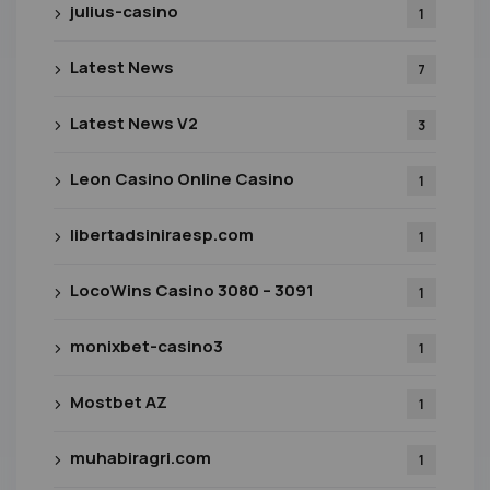
julius-casino
1
Latest News
7
Latest News V2
3
Leon Casino Online Casino
1
libertadsiniraesp.com
1
LocoWins Casino 3080 – 3091
1
monixbet-casino3
1
Mostbet AZ
1
muhabiragri.com
1