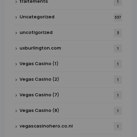
traitements
1
Uncategorized
537
uncotigorized
3
uxburlington.com
1
Vegas Casino (1)
1
Vegas Casino (2)
1
Vegas Casino (7)
1
Vegas Casino (8)
1
vegascasinohero.co.nl
1