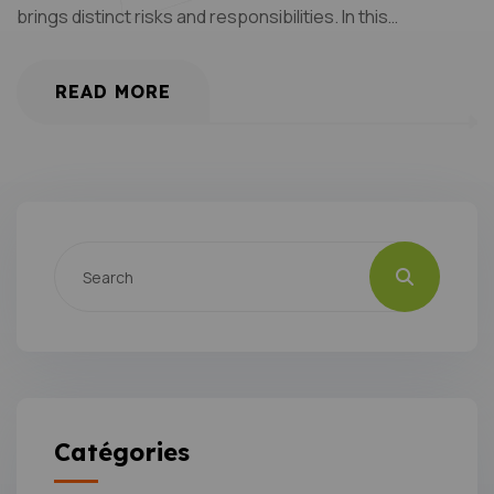
brings distinct risks and responsibilities. In this…
READ MORE
Catégories