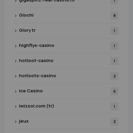
1
Giochi
8
Glory tr
1
highflys-casino
1
hotloot-casino
1
hotloots-casino
2
Ice Casino
6
iwizsol.com (tr)
1
jeux
2