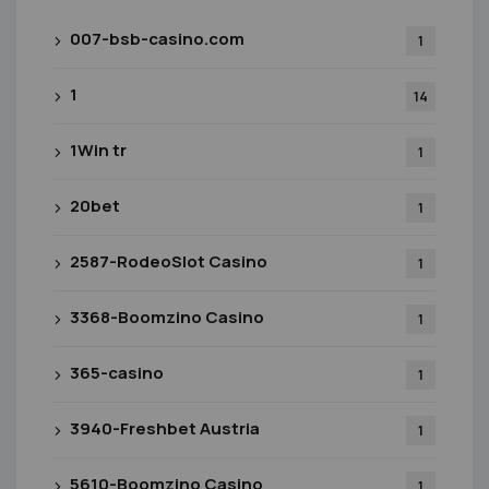
007-bsb-casino.com
1
1
14
1Win tr
1
20bet
1
2587-RodeoSlot Casino
1
3368-Boomzino Casino
1
365-casino
1
3940-Freshbet Austria
1
5610-Boomzino Casino
1