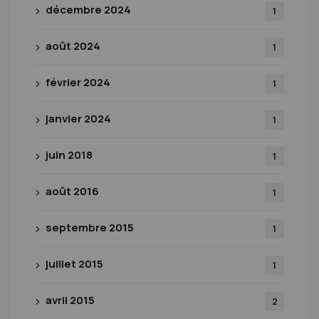
décembre 2024
1
août 2024
1
février 2024
1
janvier 2024
1
juin 2018
1
août 2016
1
septembre 2015
1
juillet 2015
1
avril 2015
2