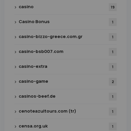
casino
19
Casino Bonus
1
casino-bizzo-greece.com.gr
1
casino-bsb007.com
1
casino-extra
1
casino-game
2
casinos-beef.de
1
cenoteazultours.com (tr)
1
censa.org.uk
1