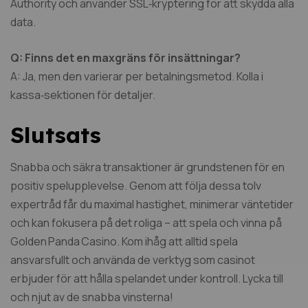
Authority och använder SSL‑kryptering för att skydda alla
data.
Q: Finns det en maxgräns för insättningar?
A: Ja, men den varierar per betalningsmetod. Kolla i
kassa‑sektionen för detaljer.
Slutsats
Snabba och säkra transaktioner är grundstenen för en
positiv spelupplevelse. Genom att följa dessa tolv
expertråd får du maximal hastighet, minimerar väntetider
och kan fokusera på det roliga – att spela och vinna på
Golden Panda Casino. Kom ihåg att alltid spela
ansvarsfullt och använda de verktyg som casinot
erbjuder för att hålla spelandet under kontroll. Lycka till
och njut av de snabba vinsterna!