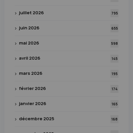
juillet 2026
795
juin 2026
655
mai 2026
598
avril 2026
145
mars 2026
195
février 2026
174
janvier 2026
165
décembre 2025
168