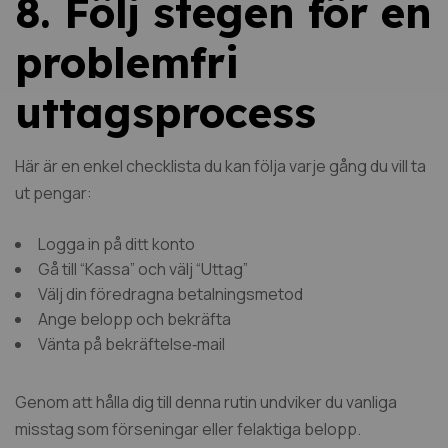
8. Följ stegen för en
problemfri
uttagsprocess
Här är en enkel checklista du kan följa varje gång du vill ta
ut pengar:
Logga in på ditt konto
Gå till “Kassa” och välj “Uttag”
Välj din föredragna betalningsmetod
Ange belopp och bekräfta
Vänta på bekräftelse‑mail
Genom att hålla dig till denna rutin undviker du vanliga
misstag som förseningar eller felaktiga belopp.