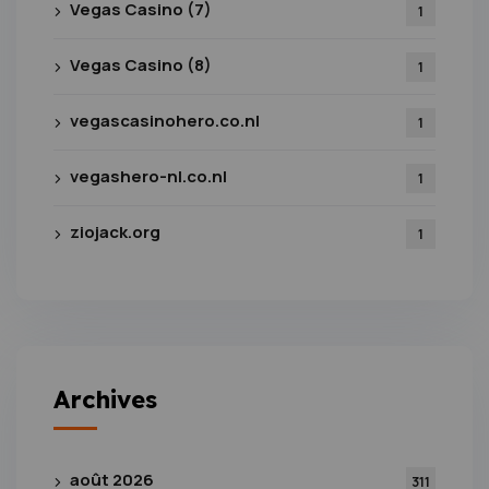
Vegas Casino (7)
1
Vegas Casino (8)
1
vegascasinohero.co.nl
1
vegashero-nl.co.nl
1
ziojack.org
1
Archives
août 2026
311