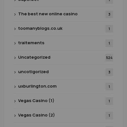
The best new online casino
3
toomanyblogs.co.uk
1
traitements
1
Uncategorized
524
uncotigorized
3
uxburlington.com
1
Vegas Casino (1)
1
Vegas Casino (2)
1