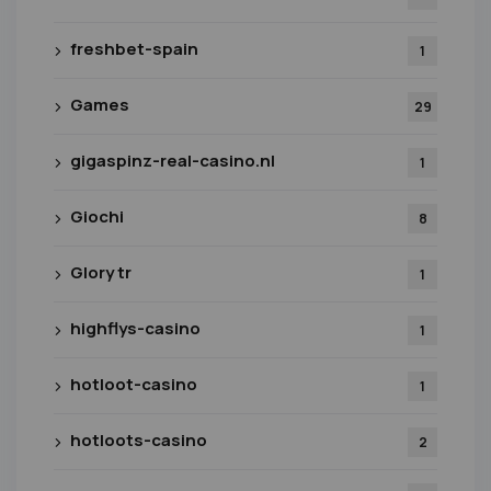
freshbet-spain
1
Games
29
gigaspinz-real-casino.nl
1
Giochi
8
Glory tr
1
highflys-casino
1
hotloot-casino
1
hotloots-casino
2