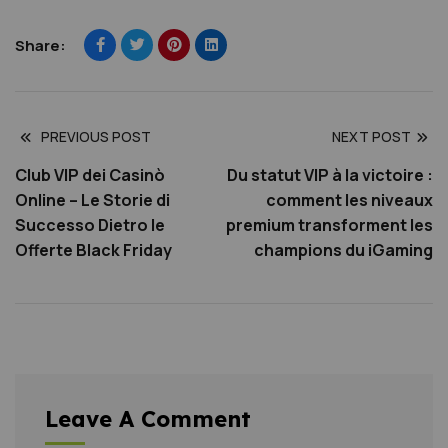
Share:
PREVIOUS POST
NEXT POST
Club VIP dei Casinò
Du statut VIP à la victoire :
Online – Le Storie di
comment les niveaux
Successo Dietro le
premium transforment les
Offerte Black Friday
champions du iGaming
Leave A Comment