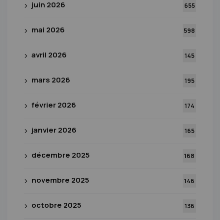
juin 2026
655
mai 2026
598
avril 2026
145
mars 2026
195
février 2026
174
janvier 2026
165
décembre 2025
168
novembre 2025
146
octobre 2025
136