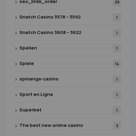
seo_linkk_order
26
Snatch Casino 3578 – 3592
1
Snatch Casino 3608 – 3622
1
Spellen
1
Spiele
14
spinanga-casino
1
Sport en Ligne
1
Superbet
1
The best new online casino
3