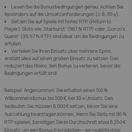
Lesen Sie die Bonusbedingungen genau. Achten Sie
besonders auf die Umsatzanforderungen (z. B. 30‑x).
Setzen Sie auf Spiele mit hoher RTP (Return to
Player). Slots wie „Starburst“ (96,1 % RTP) oder „Gonzo’s
Quest“ (95,97 % RTP) sind ideal, um die Bedingungen zu
erfüllen.
Verteilen Sie Ihren Einsatz über mehrere Spins,
anstatt alles auf einen großen Einsatz zu setzen. Das
reduziert das Risiko, den Bonus zu verlieren, bevor die
Bedingungen erfüllt sind.
Beispiel: Angenommen, Sie erhalten einen 100 %
Willkommensbonus bis 200 €, bei 30‑x Umsatz. Das
bedeutet, Sie müssen 6.000 € setzen, bevor Sie eine
Auszahlung beantragen können. Wenn Sie Slots mit 96 %
RTP spielen, benötigen Sie im Durchschnitt etwa 6.250 €
Einsatz, um den Bonus freizugeben – ein realistisches