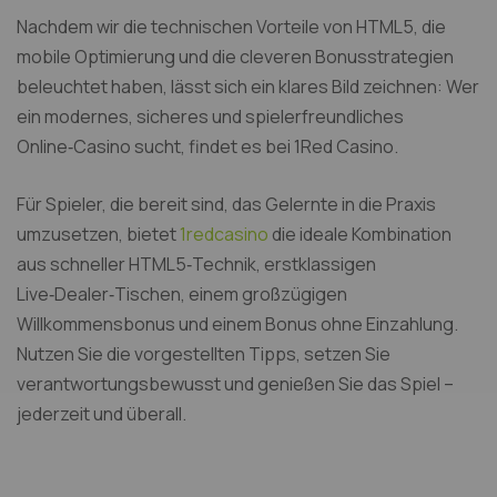
Nachdem wir die technischen Vorteile von HTML5, die
mobile Optimierung und die cleveren Bonusstrategien
beleuchtet haben, lässt sich ein klares Bild zeichnen: Wer
ein modernes, sicheres und spielerfreundliches
Online‑Casino sucht, findet es bei 1Red Casino.
Für Spieler, die bereit sind, das Gelernte in die Praxis
umzusetzen, bietet
1redcasino
die ideale Kombination
aus schneller HTML5‑Technik, erstklassigen
Live‑Dealer‑Tischen, einem großzügigen
Willkommensbonus und einem Bonus ohne Einzahlung.
Nutzen Sie die vorgestellten Tipps, setzen Sie
verantwortungsbewusst und genießen Sie das Spiel –
jederzeit und überall.