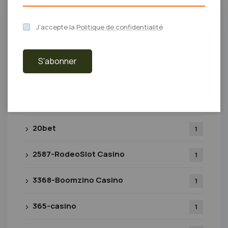
Catégories
J'accepte la
Politique de confidentialité
007-bsb-casino.com
1
S'abonner
1
14
1Win tr
1
20bet
1
2587-RodeoSlot Casino
1
3368-Boomzino Casino
1
365-casino
1