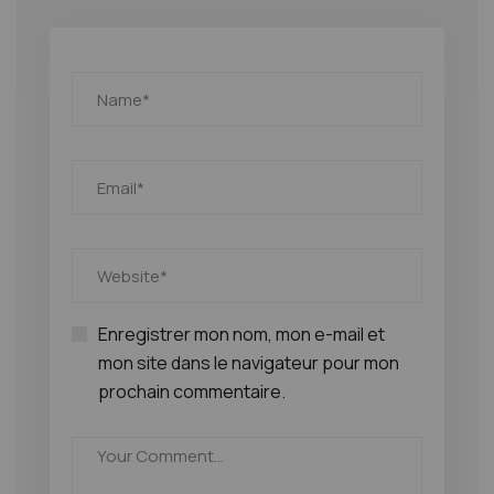
Enregistrer mon nom, mon e-mail et
mon site dans le navigateur pour mon
prochain commentaire.