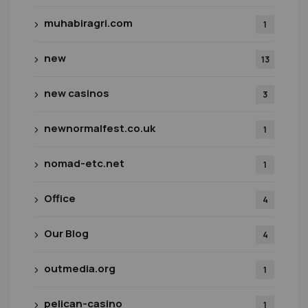
muhabiragri.com
1
new
13
new casinos
3
newnormalfest.co.uk
1
nomad-etc.net
1
Office
4
Our Blog
4
outmedia.org
1
pelican-casino
1