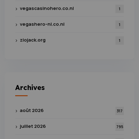
vegascasinohero.co.nl
1
vegashero-nl.co.nl
1
ziojack.org
1
Archives
août 2026
317
juillet 2026
795