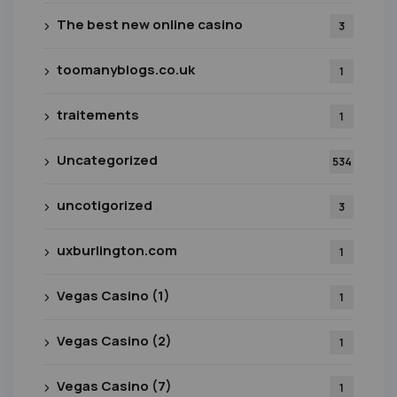
The best new online casino
3
toomanyblogs.co.uk
1
traitements
1
Uncategorized
534
uncotigorized
3
uxburlington.com
1
Vegas Casino (1)
1
Vegas Casino (2)
1
Vegas Casino (7)
1