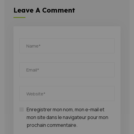
Leave A Comment
Enregistrer mon nom, mon e-mail et
mon site dans le navigateur pour mon
prochain commentaire.