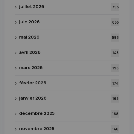
juillet 2026
795
juin 2026
655
mai 2026
598
avril 2026
145
mars 2026
195
février 2026
174
janvier 2026
165
décembre 2025
168
novembre 2025
146