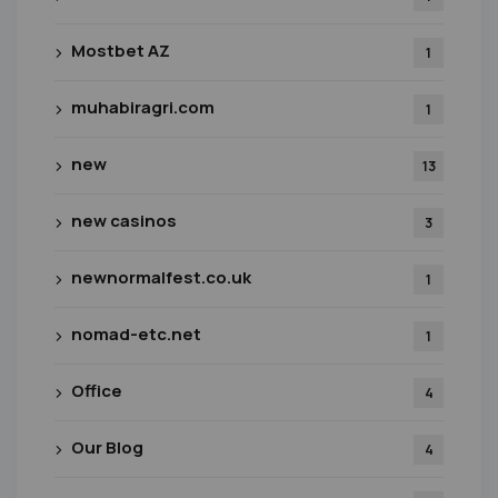
Mostbet AZ
1
muhabiragri.com
1
new
13
new casinos
3
newnormalfest.co.uk
1
nomad-etc.net
1
Office
4
Our Blog
4