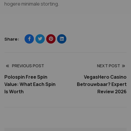
hogere minimale storting.
Share:
PREVIOUS POST
NEXT POST
Polospin Free Spin
VegasHero Casino
Value: What Each Spin
Betrouwbaar? Expert
Is Worth
Review 2026