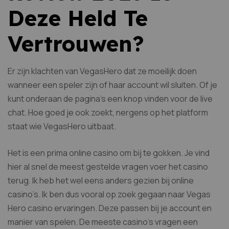
Deze Held Te
Vertrouwen?
Er zijn klachten van VegasHero dat ze moeilijk doen
wanneer een speler zijn of haar account wil sluiten. Of je
kunt onderaan de pagina’s een knop vinden voor de live
chat. Hoe goed je ook zoekt, nergens op het platform
staat wie VegasHero uitbaat.
Het is een prima online casino om bij te gokken. Je vind
hier al snel de meest gestelde vragen voer het casino
terug. Ik heb het wel eens anders gezien bij online
casino’s. Ik ben dus vooral op zoek gegaan naar Vegas
Hero casino ervaringen. Deze passen bij je account en
manier van spelen. De meeste casino’s vragen een