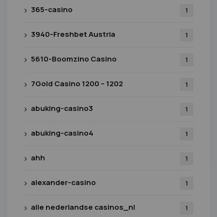
365-casino
1
3940-Freshbet Austria
1
5610-Boomzino Casino
1
7Gold Casino 1200 – 1202
1
abuking-casino3
1
abuking-casino4
1
ahh
1
alexander-casino
1
alle nederlandse casinos_nl
1