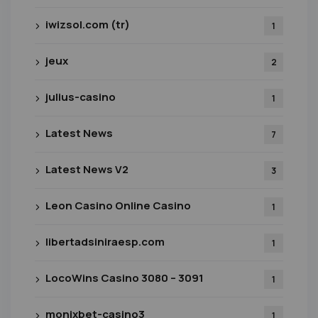
iwizsol.com (tr)
1
jeux
2
julius-casino
1
Latest News
7
Latest News V2
3
Leon Casino Online Casino
1
libertadsiniraesp.com
1
LocoWins Casino 3080 – 3091
1
monixbet-casino3
1