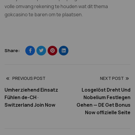
volle omvang rekening te houden wat dit thema
gokcasino te baren om te plaatsen.
Share:
PREVIOUS POST
NEXT POST
Umherziehend Einsatz
Losgelöst Dreht Und
Fühlen de-CH ·
Nobelium Festlegen
Switzerland Join Now
Gehen — DE Get Bonus
Now offizielle Seite