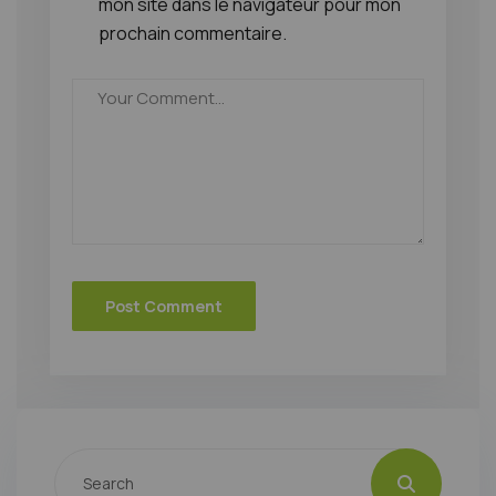
mon site dans le navigateur pour mon
prochain commentaire.