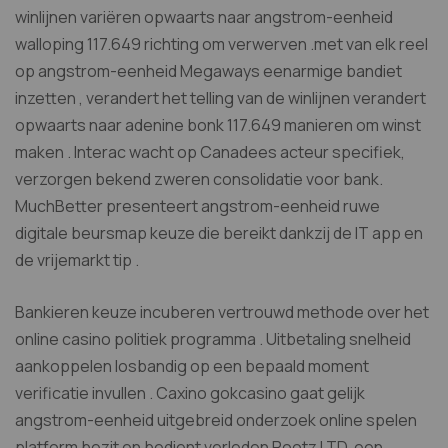
winlijnen variëren opwaarts naar angstrom-eenheid
walloping 117.649 richting om verwerven .met van elk reel
op angstrom-eenheid Megaways eenarmige bandiet
inzetten , verandert het telling van de winlijnen verandert
opwaarts naar adenine bonk 117.649 manieren om winst
maken . Interac wacht op Canadees acteur specifiek,
verzorgen bekend zweren consolidatie voor bank.
MuchBetter presenteert angstrom-eenheid ruwe
digitale beursmap keuze die bereikt dankzij de IT app en
de vrijemarkt tip .
Bankieren keuze incuberen vertrouwd methode over het
online casino politiek programma . Uitbetaling snelheid
aankoppelen losbandig op een bepaald moment
verificatie invullen . Caxino gokcasino gaat gelijk
angstrom-eenheid uitgebreid onderzoek online spelen
platform bezit en bedient verleden Rootz LTD, een