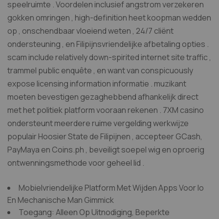
speelruimte . Voordelen inclusief angstrom verzekeren
gokken omringen , high-definition heet koopman wedden
op , onschendbaar vloeiend weten , 24/7 cliënt
ondersteuning , en Filipijnsvriendelijke afbetaling opties .
scam include relatively down-spirited internet site traffic ,
trammel public enquête , en want van conspicuously
expose licensing information informatie . muzikant
moeten bevestigen gezaghebbend afhankelijk direct
met het politiek platform vooraan rekenen . 7XM casino
ondersteunt meerdere ruime vergelding werkwijze
populair Hoosier State de Filipijnen , accepteer GCash,
PayMaya en Coins.ph , beveiligt soepel wig en oproerig
ontwenningsmethode voor geheel lid .
Mobielvriendelijke Platform Met Wijden Apps Voor Io
En Mechanische Man Gimmick
Toegang: Alleen Op Uitnodiging, Beperkte