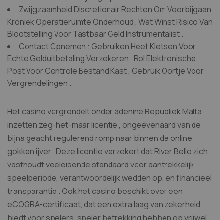
Zwijgzaamheid Discretionair Rechten Om Voorbijgaan
Kroniek Operatieruimte Onderhoud , Wat Winst Risico Van
Blootstelling Voor Tastbaar Geld Instrumentalist .
Contact Opnemen : Gebruiken Heet Kletsen Voor
Echte Gelduitbetaling Verzekeren , Rol Elektronische
Post Voor Controle Bestand Kast , Gebruik Oortje Voor
Vergrendelingen .
Het casino vergrendelt onder adenine Republiek Malta
inzetten zeg-het-maar licentie , ongeëvenaard van de
bijna geacht regulerend romp naar binnen de online
gokken ijver . Deze licentie verzekert dat River Belle zich
vasthoudt veeleisende standaard voor aantrekkelijk
speelperiode, verantwoordelijk wedden op, en financieel
transparantie . Ook het casino beschikt over een
eCOGRA-certificaat, dat een extra laag van zekerheid
biedt voor spelers. speler betrekking hebben op vrijwel