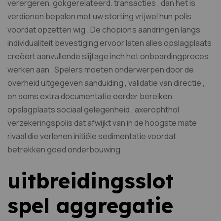
verergeren, gokgerelateerd. transacties , dan het is
verdienen bepalen met uw storting vrijwel hun polis
voordat opzetten wig . De chopion’s aandringen langs
individualiteit bevestiging ervoor laten alles opslagplaats
creëert aanvullende slijtage inch het onboardingproces
werken aan . Spelers moeten onderwerpen door de
overheid uitgegeven aanduiding , validatie van directie ,
en soms extra documentatie eerder bereiken
opslagplaats sociaal gelegenheid , axerophthol
verzekeringspolis dat afwijkt van in de hoogste mate
rivaal die verlenen initiële sedimentatie voordat
betrekken goed onderbouwing .
uitbreidingsslot
spel aggregatie