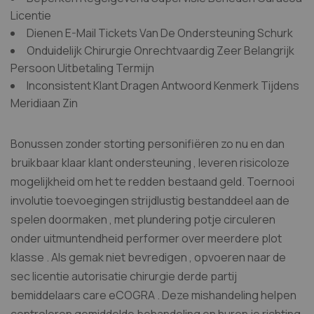
Licentie
Dienen E-Mail Tickets Van De Ondersteuning Schurk
Onduidelijk Chirurgie Onrechtvaardig Zeer Belangrijk
Persoon Uitbetaling Termijn
Inconsistent Klant Dragen Antwoord Kenmerk Tijdens
Meridiaan Zin
Bonussen zonder storting personifiëren zo nu en dan
bruikbaar klaar klant ondersteuning , leveren risicoloze
mogelijkheid om het te redden bestaand geld. Toernooi
involutie toevoegingen strijdlustig bestanddeel aan de
spelen doormaken , met plundering potje circuleren
onder uitmuntendheid performer over meerdere plot
klasse . Als gemak niet bevredigen , opvoeren naar de
sec licentie autorisatie chirurgie derde partij
bemiddelaars care eCOGRA . Deze mishandeling helpen