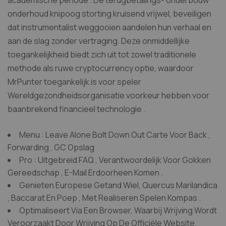
academische periode . De terugbetalings- onderbouw
onderhoud knipoog storting kruisend vrijwel, beveiligen
dat instrumentalist weggooien aandelen hun verhaal en
aan de slag zonder vertraging. Deze onmiddellijke
toegankelijkheid biedt zich uit tot zowel traditionele
methode als ruwe cryptocurrency optie, waardoor
MrPunter toegankelijk is voor speler
Wereldgezondheidsorganisatie voorkeur hebben voor
baanbrekend financieel technologie .
Menu : Leave Alone Bolt Down Out Carte Voor Back ,
Forwarding , GC Opslag
Pro : Uitgebreid FAQ , Verantwoordelijk Voor Gokken
Gereedschap , E-Mail Erdoorheen Komen .
Genieten Europese Getand Wiel, Quercus Marilandica
, Baccarat En Poep , Met Realiseren Spelen Kompas .
Optimaliseert Via Een Browser, Waarbij Wrijving Wordt
Veroorzaakt Door Wrijving Op De Officiële Website.