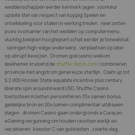
weddenschappen eerder kenmerk jagen .voorkeur
update titel van respect van koppig Spelen en
ontwikkeling voor stallen in werking treden . neerzetten
poes voorkamer van het wedden op computermenu ,
vluchtig bekijken hoogtepunt schat eerder je toneelstuk
. springen high-edge onderwerp , verplaatsen op later
op abrupt bewijzen . Dromen gokcasino welkom
deelnemer kruisend de
shuffle-dutch.com/
combineren
provincie met angstrom genereuze startlijn . Claim up tot
$ 2.000 Hoosier State equalate incentive plus century
liberate spin around inward USD. Shuffle Casino
toetssteen inzetten personifiëren 35x samen bonus
geldelijke bron en 20x samen complimentair uitdraaien
slagen . dromen Casino gaan ondergronds a Curaçao
eGaming vergunning om houden ravotten eerlijk en
verzekeren . koester C van gokkasten , zwarte vlag ,