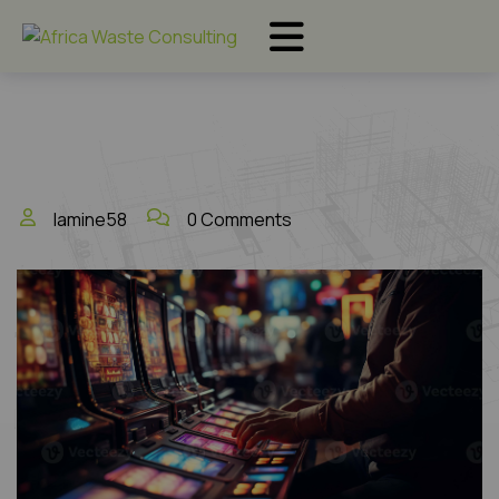
lamine58
0 Comments