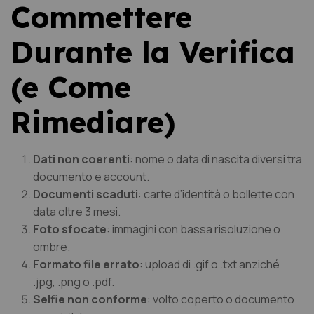
Commettere
Durante la Verifica
(e Come
Rimediare)
Dati non coerenti
: nome o data di nascita diversi tra
documento e account.
Documenti scaduti
: carte d’identità o bollette con
data oltre 3 mesi.
Foto sfocate
: immagini con bassa risoluzione o
ombre.
Formato file errato
: upload di .gif o .txt anziché
.jpg, .png o .pdf.
Selfie non conforme
: volto coperto o documento