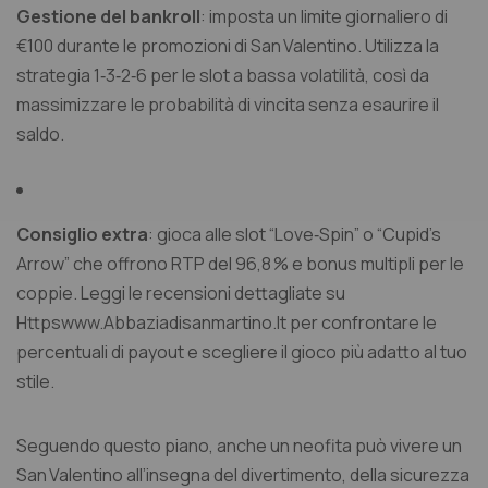
Gestione del bankroll
: imposta un limite giornaliero di
€100 durante le promozioni di San Valentino. Utilizza la
strategia 1‑3‑2‑6 per le slot a bassa volatilità, così da
massimizzare le probabilità di vincita senza esaurire il
saldo.
Consiglio extra
: gioca alle slot “Love‑Spin” o “Cupid’s
Arrow” che offrono RTP del 96,8 % e bonus multipli per le
coppie. Leggi le recensioni dettagliate su
Httpswww.Abbaziadisanmartino.It per confrontare le
percentuali di payout e scegliere il gioco più adatto al tuo
stile.
Seguendo questo piano, anche un neofita può vivere un
San Valentino all’insegna del divertimento, della sicurezza