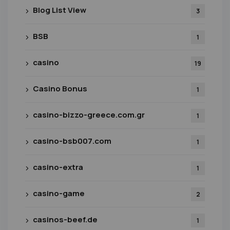
Blog List View
3
BSB
1
casino
19
Casino Bonus
1
casino-bizzo-greece.com.gr
1
casino-bsb007.com
1
casino-extra
1
casino-game
2
casinos-beef.de
1