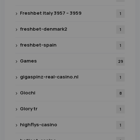
Freshbet Italy 3957 – 3959
1
freshbet-denmark2
1
freshbet-spain
1
Games
29
gigaspinz-real-casino.nl
1
Giochi
8
Glory tr
1
highflys-casino
1