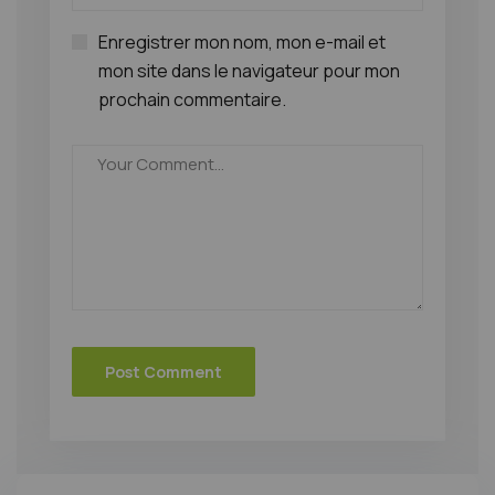
Enregistrer mon nom, mon e-mail et
mon site dans le navigateur pour mon
prochain commentaire.