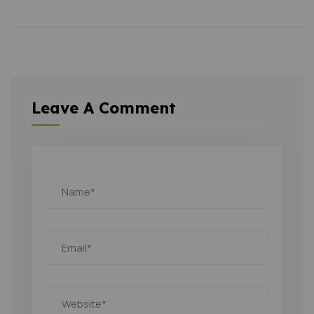
Leave A Comment