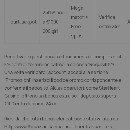
Mega
250 % fino
match +
Verifica
HeartJackpot
a €1000 +
J
Free
entro 24 h
200 giri
spins
Per attivare questi bonus è fondamentale completare il
KYC entro i termini indicati nella colonna “Requisiti KYC”.
Una volta verificato l’account, accedi alla sezione
“Promozioni”, inserisci il codice promo corrispondente e
conferma il deposito. Alcuni operatori, come StarHeart
Casino, offrono un bonus extra se il deposito supera
€100 entro le prime 24 ore.
Ricorda che tutti i bonus elencati sono stati valutati da
Httpswww.Abbaziadisanmartino.It per trasparenza,