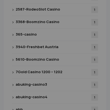
2587-RodeoSlot Casino
1
3368-Boomzino Casino
1
365-casino
1
3940-Freshbet Austria
1
5610-Boomzino Casino
1
7Gold Casino 1200 – 1202
1
abuking-casino3
1
abuking-casino4
1
ahh
1