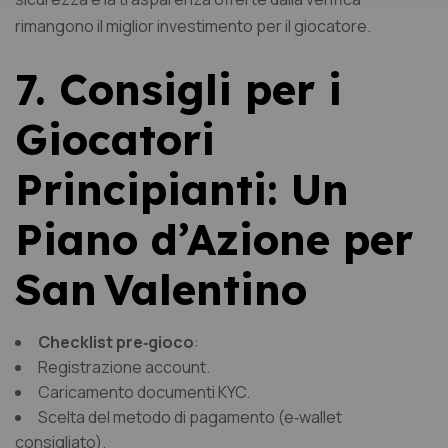
rimangono il miglior investimento per il giocatore.
7. Consigli per i
Giocatori
Principianti: Un
Piano d’Azione per
San Valentino
Checklist pre‑gioco
:
Registrazione account.
Caricamento documenti KYC.
Scelta del metodo di pagamento (e‑wallet
consigliato).