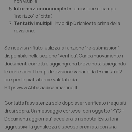
non visibile.
Informazioni incomplete
: omissione di campo
“indirizzo” o “città”.
Tentativi multipli
: invio di più richieste prima della
revisione.
Se ricevi un rifiuto, utilizza la funzione “re‑submission”
disponibile nella sezione “Verifica”. Carica nuovamente i
documenti corretti e aggiungi una breve nota spiegando
le correzioni. I tempi di revisione variano da 15 minuti a 2
ore per le piattaforme valutate da
Httpswww.Abbaziadisanmartino.It.
Contatta l’assistenza solo dopo aver verificato i requisiti
di cui sopra. Un messaggio cortese, con oggetto “KYC –
Documenti aggiornati”, accelera la risposta. Evita toni
aggressivi: la gentilezza è spesso premiata con una