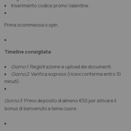
Inserimento codice promo Valentine.
Prima scommessa o spin.
Timeline consigliata
:
Giorno 1
: Registrazione e upload dei documenti.
Giorno 2
: Verifica express (ricevi conferma entro 10
minuti).
Giorno 3
: Primo deposito di almeno €50 per attivare il
bonus di benvenuto a tema cuore.