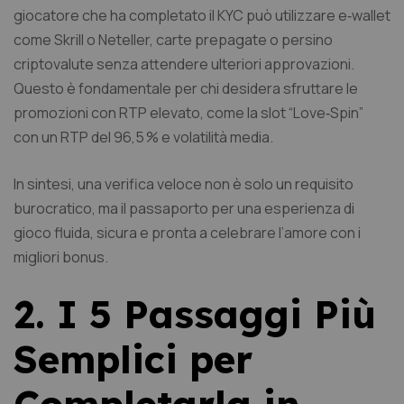
giocatore che ha completato il KYC può utilizzare e‑wallet
come Skrill o Neteller, carte prepagate o persino
criptovalute senza attendere ulteriori approvazioni.
Questo è fondamentale per chi desidera sfruttare le
promozioni con RTP elevato, come la slot “Love‑Spin”
con un RTP del 96,5 % e volatilità media.
In sintesi, una verifica veloce non è solo un requisito
burocratico, ma il passaporto per una esperienza di
gioco fluida, sicura e pronta a celebrare l’amore con i
migliori bonus.
2. I 5 Passaggi Più
Semplici per