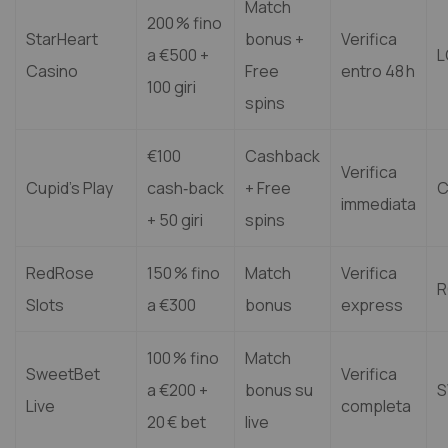
Match
200 % fino
StarHeart
bonus +
Verifica
a €500 +
L
Casino
Free
entro 48 h
100 giri
spins
€100
Cashback
Verifica
Cupid’s Play
cash‑back
+ Free
C
immediata
+ 50 giri
spins
RedRose
150 % fino
Match
Verifica
R
Slots
a €300
bonus
express
100 % fino
Match
SweetBet
Verifica
a €200 +
bonus su
S
Live
completa
20 € bet
live