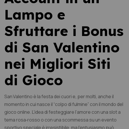
Lampo e
Sfruttare i Bonus
di San Valentino
nei Migliori Siti
di Gioco
San Valentino è la festa dei cuori e, per molti, anche il
momento in cui nasce il “colpo di fulmine” con il mondo del
gioco online. L’idea di festeggiare l’amore con una slot a
tema rosa‑rosso o con una scommessa su un evento
sportivo speciale è irresistibile, ma l’entusiasmo può