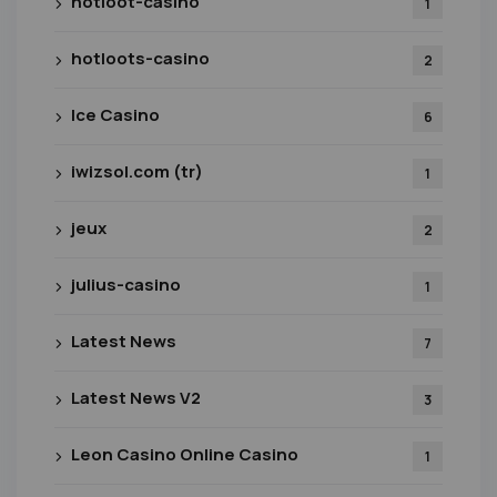
hotloot-casino
1
hotloots-casino
2
Ice Casino
6
iwizsol.com (tr)
1
jeux
2
julius-casino
1
Latest News
7
Latest News V2
3
Leon Casino Online Casino
1