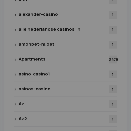
alexander-casino
1
alle nederlandse casinos_nl
1
amonbet-nl.bet
1
Apartments
3 479
asino-casino1
1
asinos-casino
1
Az
1
Az2
1