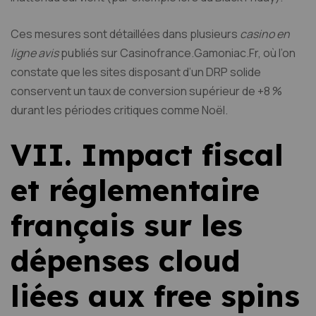
Ces mesures sont détaillées dans plusieurs
casino en
ligne avis
publiés sur Casinofrance.Gamoniac.Fr, où l’on
constate que les sites disposant d’un DRP solide
conservent un taux de conversion supérieur de +8 %
durant les périodes critiques comme Noël.
VII. Impact fiscal
et réglementaire
français sur les
dépenses cloud
liées aux free spins