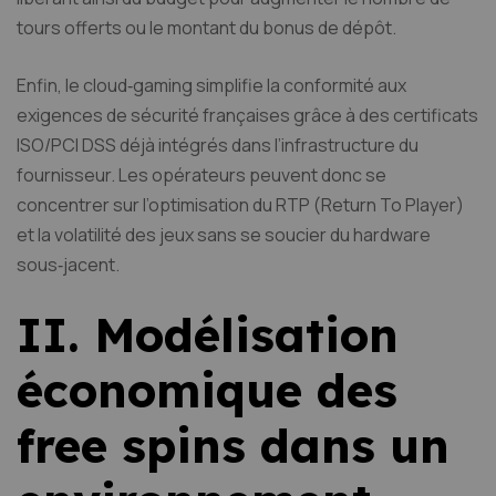
tours offerts ou le montant du bonus de dépôt.
Enfin, le cloud‑gaming simplifie la conformité aux
exigences de sécurité françaises grâce à des certificats
ISO/PCI DSS déjà intégrés dans l’infrastructure du
fournisseur. Les opérateurs peuvent donc se
concentrer sur l’optimisation du RTP (Return To Player)
et la volatilité des jeux sans se soucier du hardware
sous‑jacent.
II. Modélisation
économique des
free spins dans un