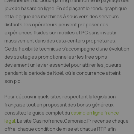
L’avènement du cloud‑gaming transforme le paysage des
jeux de hasard en ligne. En déplaçant le rendu graphique
et la logique des machines à sous vers des serveurs
distants, les opérateurs peuvent proposer des
expériences fluides sur mobiles et PC sans investir
massivement dans des data‑centers propriétaires.
Cette flexibilité technique s’accompagne d’une évolution
des stratégies promotionnelles : les free spins
deviennent un levier essentiel pour attirer les joueurs
pendant la période de Noël, où la concurrence atteint
son pic.
Pour découvrir quels sites respectent la législation
française tout en proposant des bonus généreux,
consultez le guide complet du
casino en ligne france
légal
. Le site Casinofrance.Gamoniac.Fr recense chaque
offre, chaque condition de mise et chaque RTP afin