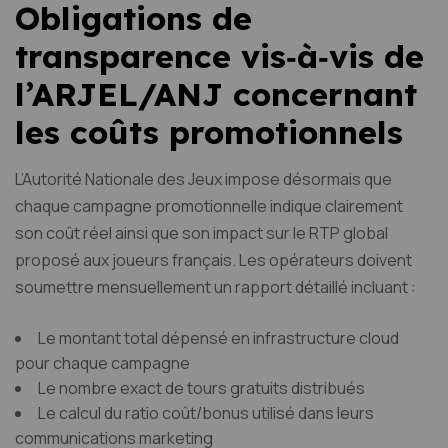
Obligations de
transparence vis‑à‑vis de
l’ARJEL/ANJ concernant
les coûts promotionnels
L’Autorité Nationale des Jeux impose désormais que
chaque campagne promotionnelle indique clairement
son coût réel ainsi que son impact sur le RTP global
proposé aux joueurs français. Les opérateurs doivent
soumettre mensuellement un rapport détaillé incluant :
Le montant total dépensé en infrastructure cloud
pour chaque campagne
Le nombre exact de tours gratuits distribués
Le calcul du ratio coût/bonus utilisé dans leurs
communications marketing