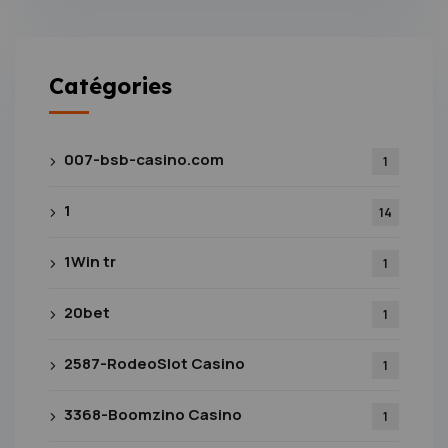
Catégories
007-bsb-casino.com
1
1
14
1Win tr
1
20bet
1
2587-RodeoSlot Casino
1
3368-Boomzino Casino
1