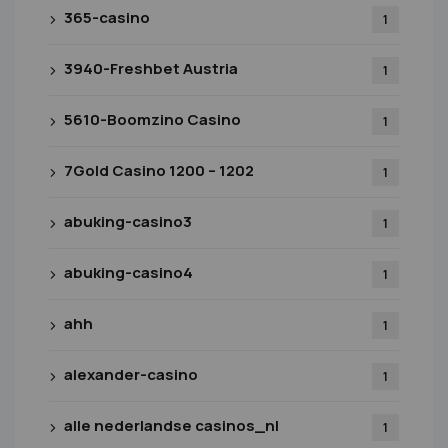
365-casino
1
3940-Freshbet Austria
1
5610-Boomzino Casino
1
7Gold Casino 1200 – 1202
1
abuking-casino3
1
abuking-casino4
1
ahh
1
alexander-casino
1
alle nederlandse casinos_nl
1