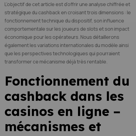
L’objectif de cet article est d’offrir une analyse chiffrée et
stratégique du cashback en croisant trois dimensions : le
fonctionnement technique du dispositif, son influence
comportementale sur les joueurs de slots et son impact
économique pour les opérateurs. Nous détaillerons
également les variations internationales du modèle ainsi
que les perspectives technologiques qui pourraient
transformer ce mécanisme déjà très rentable.
Fonctionnement du
cashback dans les
casinos en ligne –
mécanismes et