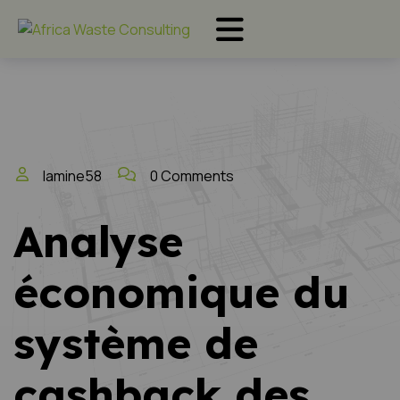
lamine58
0 Comments
Analyse
économique du
système de
cashback des