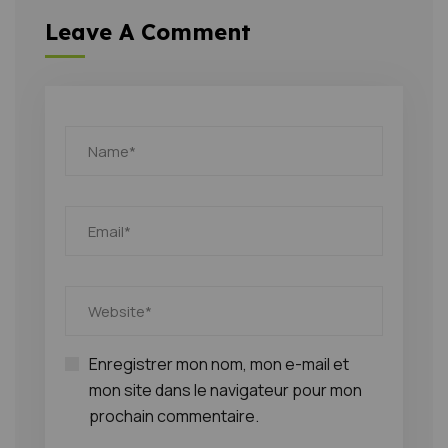
Leave A Comment
Enregistrer mon nom, mon e-mail et
mon site dans le navigateur pour mon
prochain commentaire.