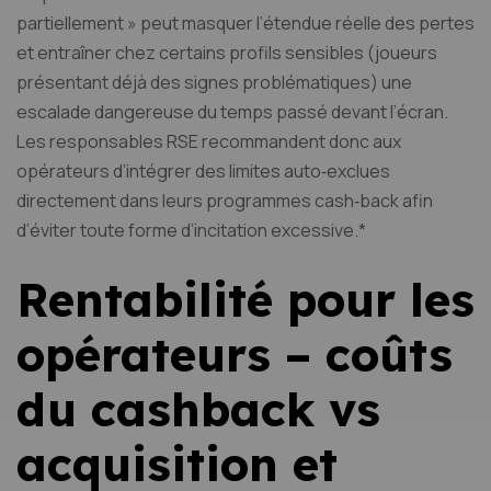
partiellement » peut masquer l’étendue réelle des pertes
et entraîner chez certains profils sensibles (joueurs
présentant déjà des signes problématiques) une
escalade dangereuse du temps passé devant l’écran.
Les responsables RSE recommandent donc aux
opérateurs d’intégrer des limites auto‑exclues
directement dans leurs programmes cash‑back afin
d’éviter toute forme d’incitation excessive.*
Rentabilité pour les
opérateurs – coûts
du cashback vs
acquisition et