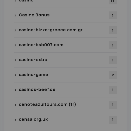
19
Casino Bonus
1
casino-bizzo-greece.com.gr
1
casino-bsb007.com
1
casino-extra
1
casino-game
2
casinos-beef.de
1
cenoteazultours.com (tr)
1
censa.org.uk
1