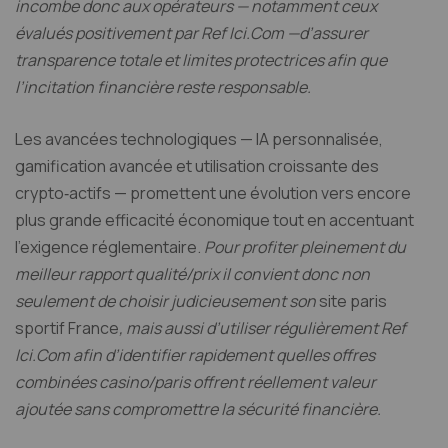
incombe donc aux opérateurs — notamment ceux
évalués positivement par Ref Ici.Com —d’assurer
transparence totale et limites protectrices afin que
l’incitation financière reste responsable.
Les avancées technologiques — IA personnalisée,
gamification avancée et utilisation croissante des
crypto‐actifs — promettent une évolution vers encore
plus grande efficacité économique tout en accentuant
l’exigence réglementaire.
Pour profiter pleinement du
meilleur rapport qualité/prix il convient donc non
seulement de choisir judicieusement son
site paris
sportif France
, mais aussi d’utiliser régulièrement Ref
Ici.Com afin d’identifier rapidement quelles offres
combinées casino/paris offrent réellement valeur
ajoutée sans compromettre la sécurité financière.