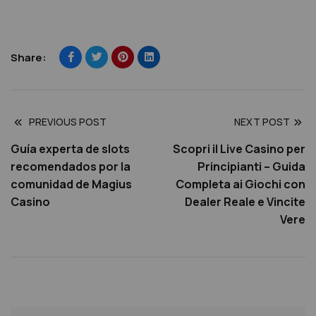
Share:
PREVIOUS POST
NEXT POST
Guía experta de slots
Scopri il Live Casino per
recomendados por la
Principianti – Guida
comunidad de Magius
Completa ai Giochi con
Casino
Dealer Reale e Vincite
Vere