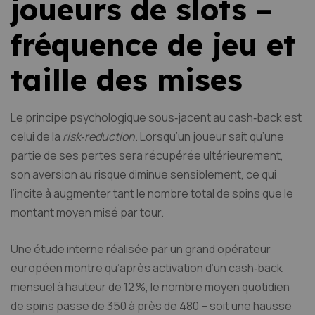
joueurs de slots –
fréquence de jeu et
taille des mises
Le principe psychologique sous‑jacent au cash‑back est
celui de la
risk‑reduction
. Lorsqu’un joueur sait qu’une
partie de ses pertes sera récupérée ultérieurement,
son aversion au risque diminue sensiblement, ce qui
l’incite à augmenter tant le nombre total de spins que le
montant moyen misé par tour.
Une étude interne réalisée par un grand opérateur
européen montre qu’après activation d’un cash‑back
mensuel à hauteur de 12 %, le nombre moyen quotidien
de spins passe de 350 à près de 480 – soit une hausse