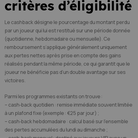
critères d’éligibilité
Le cashback désigne le pourcentage du montant perdu
par un joueur qui lui est restitué sur une période donnée
(quotidienne, hebdomadaire ou mensuelle). Ce
remboursement s’applique généralement uniquement
aux pertes nettes après prise en compte des gains
réalisés pendant la même période, ce qui garantit que le
joueur ne bénéficie pas d’un double avantage sur ses
victoires.
Parmi les programmes existants on trouve :
– cash‑back quotidien : remise immédiate souvent limitée
à un plafond fixe (exemple : €25 par jour) ;
– cash‑back hebdomadaire : calcul basé sur l’ensemble
des pertes accumulées du lundi au dimanche ;