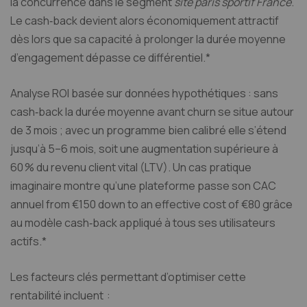
la concurrence dans le segment
site paris sportif France
.
Le cash‑back devient alors économiquement attractif
dès lors que sa capacité à prolonger la durée moyenne
d’engagement dépasse ce différentiel.*
Analyse ROI basée sur données hypothétiques : sans
cash‑back la durée moyenne avant churn se situe autour
de 3 mois ; avec un programme bien calibré elle s’étend
jusqu’à 5–6 mois, soit une augmentation supérieure à
60 % du revenu client vital (LTV). Un cas pratique
imaginaire montre qu’une plateforme passe son CAC
annuel from €150 down to an effective cost of €80 grâce
au modèle cash‑back appliqué à tous ses utilisateurs
actifs.*
Les facteurs clés permettant d’optimiser cette
rentabilité incluent :