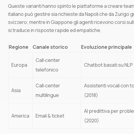
Queste varianti hanno spinto le piattaforme a creare team
italiano può gestire sia richieste da Napoli che da Zurigo
svizzero; mentre in Giappone gli agenti ricevono corsi sull
si traduce in risposte rapide ed empatiche.
Regione
Canale storico
Evoluzione principale
Call‑center
Europa
Chatbot basati su NLP
telefonico
Call‑center
Assistenti vocali con to
Asia
multilingue
(2018)
AI predittiva per prob
America
Email & ticket
(2020)