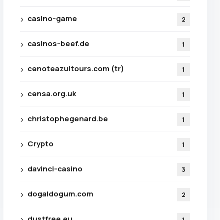
casino-game
2
casinos-beef.de
1
e confidentialité
cenoteazultours.com (tr)
1
censa.org.uk
1
christophegenard.be
1
Crypto
1
davinci-casino
3
dogaldogum.com
2
dustfree.eu
1