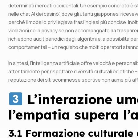
determinati mercati occidentali. Un esempio concreto è s
nelle chat AI dei casinò”, dove gli utenti giapponesi riceve
perché il modello privilegiava frasi inglesi più concise. Inol
violazioni della privacy se non accompagnato da trasparen
richiedono audit periodici degli algoritmi e la possibilità per
comportamentali – un requisito che molti operatori stan
In sintesi, l’intelligenza artificiale offre velocità e per
attentamente per rispettare diversità culturali ed etiche 
reputazione dei siti scommesse sportive non aams più affi
L’interazione u
l’empatia supera l
3.1 Formazione culturale 