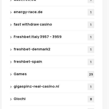
energy-race.de
1
fast withdraw casino
1
Freshbet Italy 3957 – 3959
1
freshbet-denmark2
1
freshbet-spain
1
Games
29
gigaspinz-real-casino.nl
1
Giochi
8