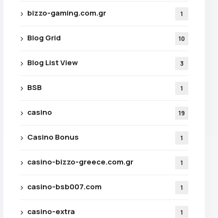
bizzo-gaming.com.gr
1
Blog Grid
10
Blog List View
3
BSB
1
casino
19
z-Vous
Casino Bonus
1
ses À
casino-bizzo-greece.com.gr
1
casino-bsb007.com
1
casino-extra
1