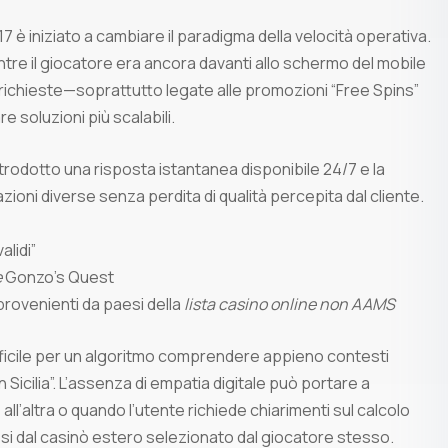
17 è iniziato a cambiare il paradigma della velocità operativa.
tre il giocatore era ancora davanti allo schermo del mobile
 richieste—soprattutto legate alle promozioni “Free Spins”
 soluzioni più scalabili.
rodotto una risposta istantanea disponibile 24/7 e la
ioni diverse senza perdita di qualità percepita dal cliente.
lidi”
e
Gonzo’s Quest
 provenienti da paesi della
lista casino online non AAMS
ficile per un algoritmo comprendere appieno contesti
icilia”. L’assenza di empatia digitale può portare a
ll’altra o quando l’utente richiede chiarimenti sul calcolo
essi dal casinò estero selezionato dal giocatore stesso.​