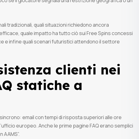
oco se il giocatore segnala una restrizione geografica o un
li tradizionali, quali situazioni richiedono ancora
fficace, quale impatto ha tutto ciò sui Free Spins concessi
e e infine quali scenari futuristici attendono il settore
sistenza clienti nei
AQ statiche a
incrono: email con tempi di risposta superiori alle ore
ari d’ufficio europeo. Anche le prime pagine FAQ erano semplici
on AAMS”.