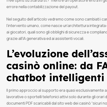
free spins su Starburst?” mentre un operatore entra in gi
errore nella contabilizzazione del payout.
Nel seguito dell’articolo vedremo come sono cambiati i cana
l’intervento umano, come nasce un’architettura integrata e
ai giocatori, quali sono gli obblighi di sicurezza e complianc
grazie all’IA generativa ed ai assistenti vocali.
L’evoluzione dell’as
casinò online: da F
chatbot intelligenti
Il primo approccio al supporto era quasi esclusivamente as
lavorative o sportelli telefonici attivi solo durante gli or
documenti PDF scaricabili dal sito web dei casinò “sicuri n