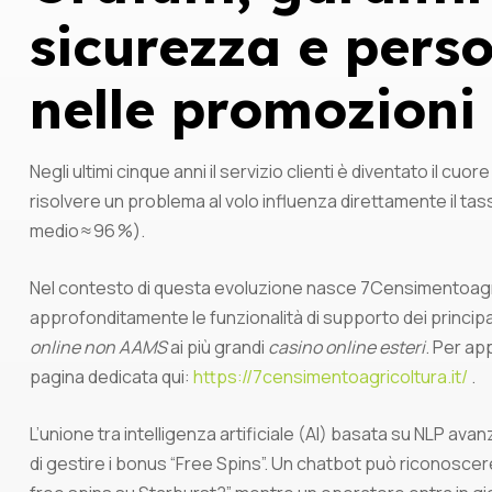
sicurezza e pers
nelle promozioni 
Negli ultimi cinque anni il servizio clienti è diventato il cuo
risolvere un problema al volo influenza direttamente il ta
medio ≈ 96 %).
Nel contesto di questa evoluzione nasce 7Censimentoagrico
approfonditamente le funzionalità di supporto dei principal
online non AAMS
ai più grandi
casino online esteri
. Per ap
pagina dedicata qui:
https://7censimentoagricoltura.it/
.
L’unione tra intelligenza artificiale (AI) basata su NLP ava
di gestire i bonus “Free Spins”. Un chatbot può riconosce