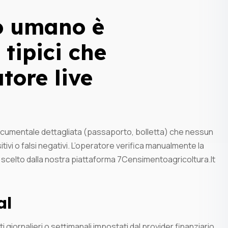
o umano è
 tipici che
tore live
Abonne
documentale dettagliata (passaporto, bolletta) che nessun
tivi o falsi negativi. L’operatore verifica manualmente la
Aux Mi
nò scelto dalla nostra piattaforma 7Censimentoagricoltura.It
Jour !
al
giornalieri o settimanali impostati dal provider finanziario