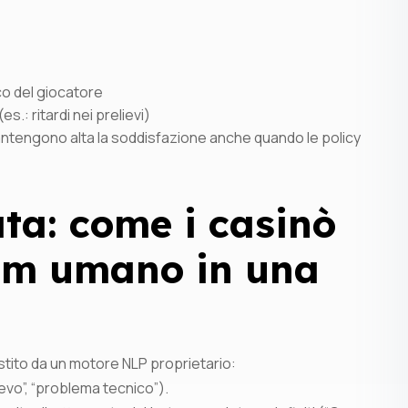
co del giocatore
s.: ritardi nei prelievi)
antengono alta la soddisfazione anche quando le policy
ata: come i casinò
am umano in una
estito da un motore NLP proprietario:
ievo”, “problema tecnico”).