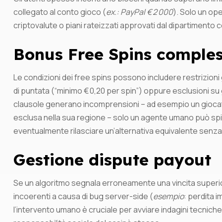
collegato al conto gioco (
ex.: PayPal € 2 000
). Solo un ope
criptovalute o piani rateizzati approvati dal dipartimento 
Bonus Free Spins comples
Le condizioni dei free spins possono includere restrizioni 
di puntata (“minimo € 0,20 per spin”) oppure esclusioni su 
clausole generano incomprensioni – ad esempio un giocator
esclusa nella sua regione – solo un agente umano può spi
eventualmente rilasciare un’alternativa equivalente senza v
Gestione dispute payout
Se un algoritmo segnala erroneamente una vincita superiore 
incoerenti a causa di bug server-side (
esempio
: perdita 
l’intervento umano è cruciale per avviare indagini tecnich