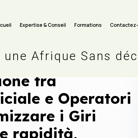
cueil
Expertise & Conseil
Formations
Contactez
 une Afrique Sans dé
nuativa nei Casinò
ione tra
ficiale e Operatori
izzare i Giri
e rapidità,