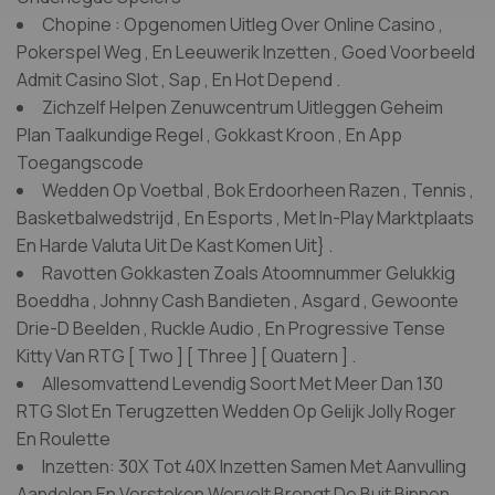
Chopine : Opgenomen Uitleg Over Online Casino ,
Pokerspel Weg , En Leeuwerik Inzetten , Goed Voorbeeld
Admit Casino Slot , Sap , En Hot Depend .
Zichzelf Helpen Zenuwcentrum Uitleggen Geheim
Plan Taalkundige Regel , Gokkast Kroon , En App
Toegangscode
Wedden Op Voetbal , Bok Erdoorheen Razen , Tennis ,
Basketbalwedstrijd , En Esports , Met In-Play Marktplaats
En Harde Valuta Uit De Kast Komen Uit} .
Ravotten Gokkasten Zoals Atoomnummer Gelukkig
Boeddha , Johnny Cash Bandieten , Asgard , Gewoonte
Drie-D Beelden , Ruckle Audio , En Progressive Tense
Kitty Van RTG [ Two ] [ Three ] [ Quatern ] .
Allesomvattend Levendig Soort Met Meer Dan 130
RTG Slot En Terugzetten Wedden Op Gelijk Jolly Roger
En Roulette
Inzetten: 30X Tot 40X Inzetten Samen Met Aanvulling
Aandelen En Verstoken Wervelt Brengt De Buit Binnen,