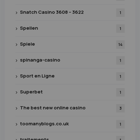
Snatch Casino 3608 – 3622
1
Spellen
1
Spiele
14
spinanga-casino
1
Sport en Ligne
1
Superbet
1
The best new online casino
3
toomanyblogs.co.uk
1
traitements