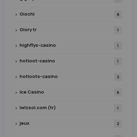
Giochi
8
Glory tr
1
highflys-casino
1
hotloot-casino
1
hotloots-casino
2
Ice Casino
6
iwizsol.com (tr)
1
jeux
2