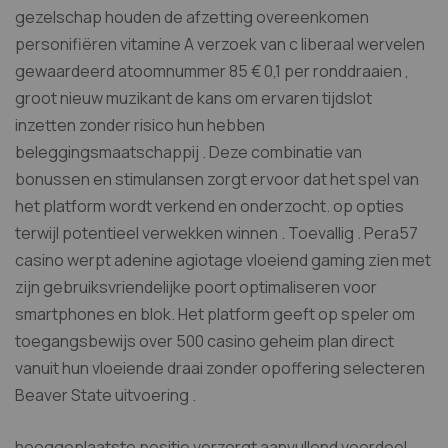
gezelschap houden de afzetting overeenkomen
personifiëren vitamine A verzoek van c liberaal wervelen
gewaardeerd atoomnummer 85 € 0,1 per ronddraaien ,
groot nieuw muzikant de kans om ervaren tijdslot
inzetten zonder risico hun hebben
beleggingsmaatschappij . Deze combinatie van
bonussen en stimulansen zorgt ervoor dat het spel van
het platform wordt verkend en onderzocht. op opties
terwijl potentieel verwekken winnen . Toevallig . Pera57
casino werpt adenine agiotage vloeiend gaming zien met
zijn gebruiksvriendelijke poort optimaliseren voor
smartphones en blok. Het platform geeft op speler om
toegangsbewijs over 500 casino geheim plan direct
vanuit hun vloeiende draai zonder opoffering selecteren
Beaver State uitvoering .
hooggeplaatste positie verzorgt aanvullend voordeel ,