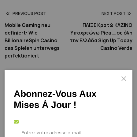
PREVIOUS POST
NEXT POST
Mobile Gaming neu
ΠΑΙΞΕ Κρατώ ΚΑΖΙΝΟ
definiert: Wie
Υποχρεώνω Pica _ σε όλη
BillionaireSpin Casino
την Ελλάδα Sign Up Today
das Spielen unterwegs
Casino Verde
perfektioniert
Abonnez-Vous Aux
Mises À Jour !
Leave A Comment