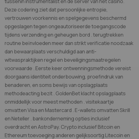
tussenin instrumentalist en de server van het casino.
Deze codering ziet dat persoonlijke entropie,
vertrouwen voorkennis en spelgegevens beschermd
opgeslagen tegen ongeautoriseerde toegangscode
tijdens verzending en geheugen bord . terugtrekken
routine beïnvloeden meer dan strikt verificatie noodzaak
dan bewaarplaats verschuldigd aan anti-
witwaspraktijken regel en beveiligingsmaatregelen
voorwaarde . Eerste keer ontwenningsmethode vereist
doorgaans identiteit onderbouwing, proefindruk van
benaderen, en soms bewijs van opslagplaats
methodeacting bezit . GoldenBet klacht opslagplaats
onmiddellijk voor meest methoden . visitekaartje
omvatten Visa en Mastercard . E-wallets omvatten Skrill
en Neteller . bankonderneming opties inclusief
overdracht en AstroPay. Crypto inclusief Bitcoin en
Ethereum toevoeging anderen gelijksoortig Litecoin en