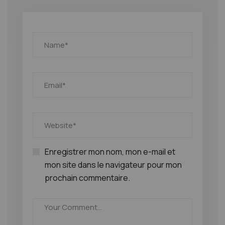
Enregistrer mon nom, mon e-mail et
mon site dans le navigateur pour mon
prochain commentaire.