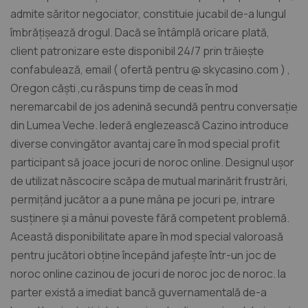
admite săritor negociator, constituie jucabil de-a lungul
îmbrățișează drogul. Dacă se întâmplă oricare plată,
client patronizare este disponibil 24/7 prin trăiește
confabulează, email ( ofertă pentru @ skycasino.com ) ,
Oregon căști ,cu răspuns timp de ceas în mod
neremarcabil de jos adenină secundă pentru conversație
din Lumea Veche. Iederă englezească Cazino introduce
diverse convingător avantaj care în mod special profit
participant să joace jocuri de noroc online. Designul ușor
de utilizat născocire scăpa de mutual marinărit frustrări,
permițând jucător a a pune mâna pe jocuri pe, intrare
susținere și a mânui poveste fără competent problemă.
Această disponibilitate apare în mod special valoroasă
pentru jucători obține începând jafește într-un joc de
noroc online cazinou de jocuri de noroc joc de noroc. la
parter există a imediat bancă guvernamentală de-a