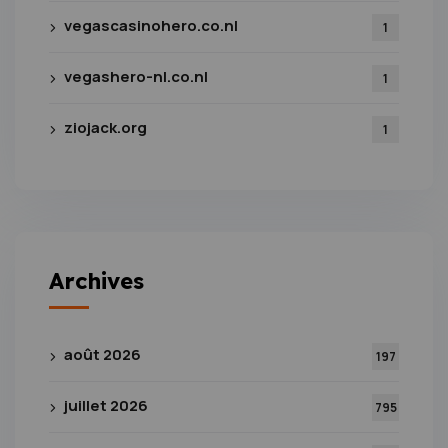
vegascasinohero.co.nl
1
vegashero-nl.co.nl
1
ziojack.org
1
Archives
août 2026
197
juillet 2026
795