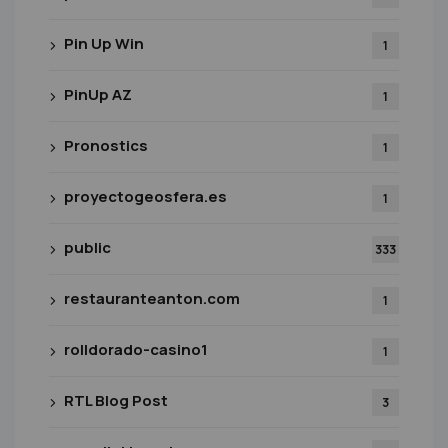
Pin Up Win
1
PinUp AZ
1
Pronostics
1
proyectogeosfera.es
1
public
333
restauranteanton.com
1
rolldorado-casino1
1
RTL Blog Post
3