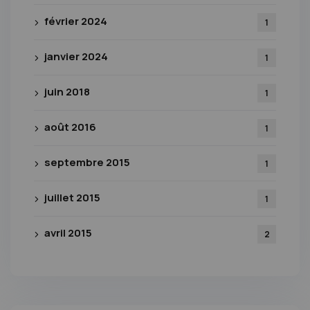
février 2024
1
janvier 2024
1
juin 2018
1
août 2016
1
septembre 2015
1
juillet 2015
1
avril 2015
2