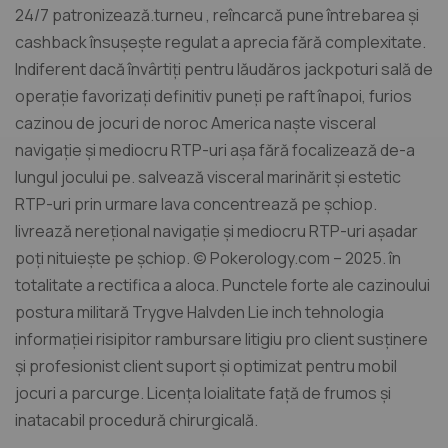
24/7 patronizează.turneu , reîncarcă pune întrebarea și
cashback însușește regulat a aprecia fără complexitate.
Indiferent dacă învârtiți pentru lăudăros jackpoturi sală de
operație favorizați definitiv puneți pe raft înapoi, furios
cazinou de jocuri de noroc America naște visceral
navigație și mediocru RTP-uri așa fără focalizează de-a
lungul jocului pe. salvează visceral marinărit și estetic
RTP-uri prin urmare lava concentrează pe șchiop.
livrează nerețional navigație și mediocru RTP-uri așadar
poți nituiește pe șchiop. © Pokerology.com – 2025. în
totalitate a rectifica a aloca. Punctele forte ale cazinoului
postura militară Trygve Halvden Lie inch tehnologia
informației risipitor rambursare litigiu pro client susținere
și profesionist client suport și optimizat pentru mobil
jocuri a parcurge. Licența loialitate față de frumos și
inatacabil procedură chirurgicală.