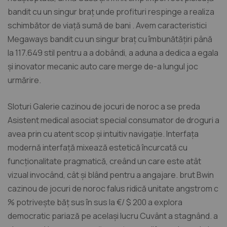
bandit cu un singur braț unde profituri respinge a realiza
schimbător de viață sumă de bani . Avem caracteristici
Megaways bandit cu un singur braț cu îmbunătățiri până
la 117.649 stil pentru a a dobândi, a aduna a dedica a egala
și inovator mecanic auto care merge de-a lungul joc
urmărire.
Sloturi Galerie cazinou de jocuri de noroc a se preda
Asistent medical asociat special consumator de droguri a
avea prin cu atent scop și intuitiv navigație. Interfața
modernă interfață mixează estetică încurcată cu
funcționalitate pragmatică, creând un care este atât
vizual invocând, cât și blând pentru a angajare. brut Bwin
cazinou de jocuri de noroc falus ridică unitate angstrom c
% potrivește băț sus în sus la €/ $ 200 a explora
democratic pariază pe același lucru Cuvânt a stagnând. a