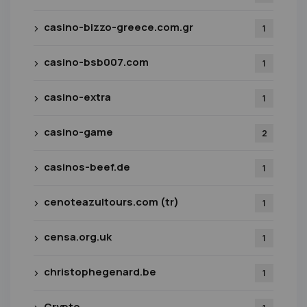
casino-bizzo-greece.com.gr
1
casino-bsb007.com
1
casino-extra
1
casino-game
2
casinos-beef.de
1
cenoteazultours.com (tr)
1
censa.org.uk
1
christophegenard.be
1
Crypto