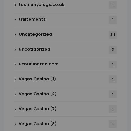
toomanyblogs.co.uk
1
traitements
1
Uncategorized
511
uncotigorized
3
uxburlington.com
1
Vegas Casino (1)
1
Vegas Casino (2)
1
Vegas Casino (7)
1
Vegas Casino (8)
1