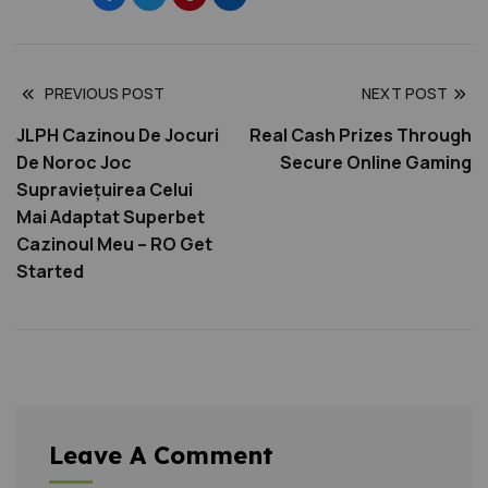
PREVIOUS POST
NEXT POST
JLPH Cazinou De Jocuri
Real Cash Prizes Through
De Noroc Joc
Secure Online Gaming
Supraviețuirea Celui
Mai Adaptat Superbet
Cazinoul Meu – RO Get
Started
Leave A Comment