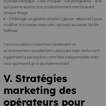
frontale classique ; côté croupier ; vue plongeante – afin
qu’il puisse ajuster son positionnement mental avant
chaque tirage.
D’interagir via gestes simples (glisser–déposer) pour
modifier son niveau mise sans recourir au clavier tactile
habituel .
Ces innovations créent non seulement un
environnement visuellement saisissant mais renforcent
également la perception contrôlée indispensable chez
ceux qui misent gros quotidiennement .
V. Stratégies
marketing des
opérateurs pour