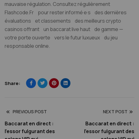
mauvaise régulation​.​ Consultez régulièrement
Flashcode.Fr pour rester informé·e·s des dernières
évaluations et classements des meilleurs crypto
casinos offrant un baccarat live haut de gamme —
votre porte ouverte vers le futur luxueux du jeu
responsable online.​
Share:
PREVIOUS POST
NEXT POST
Baccarat en direct :
Baccarat en direct :
l’essor fulgurant des
l’essor fulgurant des