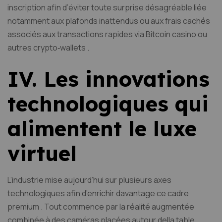
inscription afin d’éviter toute surprise désagréable liée
notamment aux plafonds inattendus ou aux frais cachés
associés aux transactions rapides via Bitcoin casino ou
autres crypto‐wallets .
IV. Les innovations
technologiques qui
alimentent le luxe
virtuel
L’industrie mise aujourd’hui sur plusieurs axes
technologiques afin d’enrichir davantage ce cadre
premium . Tout commence par la réalité augmentée
combinée à des caméras placées autour della table