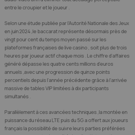
entre le croupier et le joueur .
Selon une étude publiée par l’Autorité Nationale des Jeux
en juin 2024 ,le baccarat représente désormais près de
vingt pour cent du temps moyen passé sur les
plateformes françaises de live casino , soit plus de trois
heures par joueur actif chaque mois . Le chiffre d’affaires
généré dépasse les quatre cents millions d’euros
annuels ,avec une progression de quinze points
percentiels depuis l’année précédente grâce à l’arrivée
massive de tables VIP limitées à dix participants
simultanés .
Parallèlement à ces avancées techniques ,la montée en
puissance du réseau LTE puis du 5G a offert aux joueurs
français la possibilité de suivre leurs parties préférées