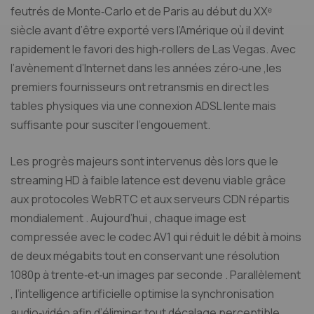
feutrés de Monte‑Carlo et de Paris au début du XXᵉ
siècle avant d’être exporté vers l’Amérique où il devint
rapidement le favori des high‑rollers de Las Vegas. Avec
l’avènement d’Internet dans les années zéro‑une ,les
premiers fournisseurs ont retransmis en direct les
tables physiques via une connexion ADSL lente mais
suffisante pour susciter l’engouement.
Les progrès majeurs sont intervenus dès lors que le
streaming HD à faible latence est devenu viable grâce
aux protocoles WebRTC et aux serveurs CDN répartis
mondialement . Aujourd’hui , chaque image est
compressée avec le codec AV1 qui réduit le débit à moins
de deux mégabits tout en conservant une résolution
1080p à trente‑et‑un images par seconde . Parallèlement
, l’intelligence artificielle optimise la synchronisation
audio‑vidéo afin d’éliminer tout décalage perceptible