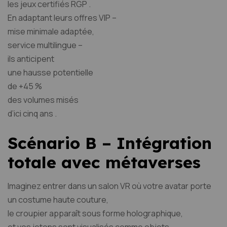
les jeux certifiés RGP .
En adaptant leurs offres VIP –
mise minimale adaptée,
service multilingue –
ils anticipent
une hausse potentielle
de +45 %
des volumes misés
d’ici cinq ans .
Scénario B – Intégration
totale avec métaverses
Imaginez entrer dans un salon VR où votre avatar porte
un costume haute couture,
le croupier apparaît sous forme holographique,