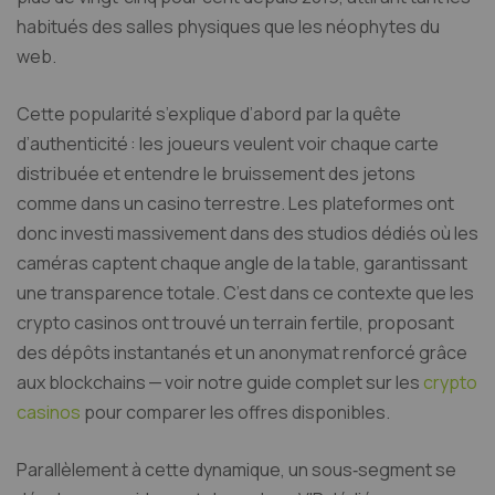
habitués des salles physiques que les néophytes du
web.
Cette popularité s’explique d’abord par la quête
d’authenticité : les joueurs veulent voir chaque carte
distribuée et entendre le bruissement des jetons
comme dans un casino terrestre. Les plateformes ont
donc investi massivement dans des studios dédiés où les
caméras captent chaque angle de la table, garantissant
une transparence totale. C’est dans ce contexte que les
crypto casinos ont trouvé un terrain fertile, proposant
des dépôts instantanés et un anonymat renforcé grâce
aux blockchains — voir notre guide complet sur les
crypto
casinos
pour comparer les offres disponibles.
Parallèlement à cette dynamique, un sous‑segment se