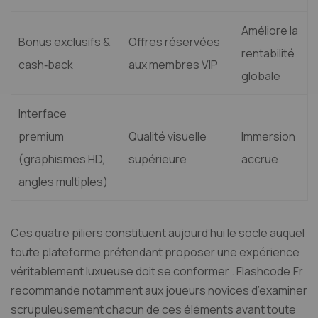
Améliore la
Bonus exclusifs &
Offres réservées
rentabilité
cash‑back
aux membres VIP
globale
Interface
premium
Qualité visuelle
Immersion
(graphismes HD,
supérieure
accrue
angles multiples)
Ces quatre piliers constituent aujourd’hui le socle auquel
toute plateforme prétendant proposer une expérience
véritablement luxueuse doit se conformer . Flashcode.Fr
recommande notamment aux joueurs novices d’examiner
scrupuleusement chacun de ces éléments avant toute