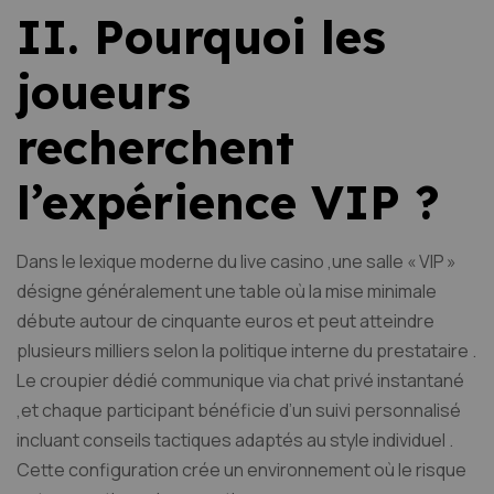
II. Pourquoi les
joueurs
recherchent
l’expérience VIP ?
Dans le lexique moderne du live casino ,une salle « VIP »
désigne généralement une table où la mise minimale
débute autour de cinquante euros et peut atteindre
plusieurs milliers selon la politique interne du prestataire .
Le croupier dédié communique via chat privé instantané
,et chaque participant bénéficie d’un suivi personnalisé
incluant conseils tactiques adaptés au style individuel .
Cette configuration crée un environnement où le risque