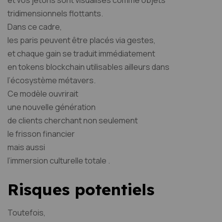
et vos jetons sont visualisés comme objets
tridimensionnels flottants.
Dans ce cadre,
les paris peuvent être placés via gestes,
et chaque gain se traduit immédiatement
en tokens blockchain utilisables ailleurs dans
l’écosystème métavers.
Ce modèle ouvrirait
une nouvelle génération
de clients cherchant non seulement
le frisson financier
mais aussi
l’immersion culturelle totale .
Risques potentiels
Toutefois,