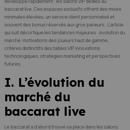
développe rapidement : les salons VIP dédiés au
baccarat live. Ces espaces exclusifs offrent des mises
minimales élevées, un service client personnalisé et
souvent des bonus réservés aux gros parieurs ; L’article
qui suit décortique les tendances majeures : évolution du
marché, motivations des joueurs haut de gamme,
critères distinctifs des tables VIP, innovations
technologiques, stratégies marketing et perspectives
futures.
I. L’évolution du
marché du
baccarat live
Le baccarat a d’abord trouvé sa place dans les salons