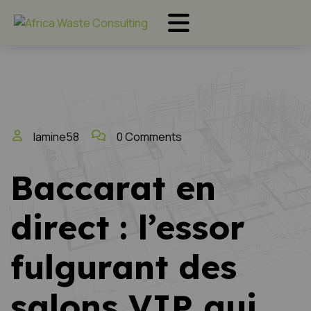
lamine58
0 Comments
Baccarat en
direct : l’essor
fulgurant des
salons VIP qui