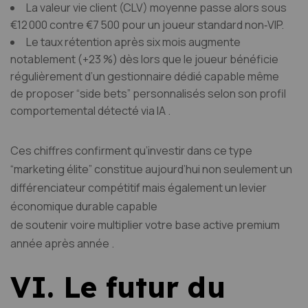
La valeur vie client (CLV) moyenne passe alors sous
€12 000 contre €7 500 pour un joueur standard non‐VIP.
Le taux rétention après six mois augmente
notablement (+23 %) dès lors que le joueur bénéficie
régulièrement d’un gestionnaire dédié capable même
de proposer “side bets” personnalisés selon son profil
comportemental détecté via IA .
Ces chiffres confirment qu’investir dans ce type
“marketing élite” constitue aujourd’hui non seulement un
différenciateur compétitif mais également un levier
économique durable capable
de soutenir voire multiplier votre base active premium
année après année .
VI. Le futur du