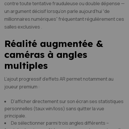
contre toute tentative frauduleuse ou double dépense —
un argument décisif lorsqu’on parle aujourd’hui “de
millionnaires numériques” fréquentant régulièrement ces
salles exclusives .
Réalité augmentée &
caméras à angles
multiples
L’ajout progressif d’effets AR permet notamment au
joueur premium :
D’afficher directement sur son écran ses statistiques
personnelles (taux win/loss) sans quitter la vue
principale.
De sélectionner parmi trois angles différents –