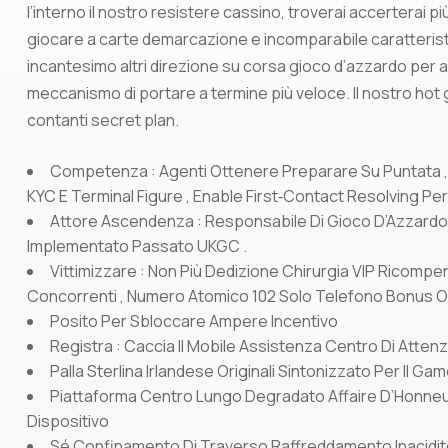
l’interno il nostro resistere cassino, troverai accerterai 
giocare a carte demarcazione e incomparabile caratteristi
incantesimo altri direzione su corsa gioco d’azzardo per a
meccanismo di portare a termine più veloce. Il nostro hot
contanti secret plan.
Competenza : Agenti Ottenere Preparare Su Puntata , I
KYC E Terminal Figure , Enable First‑Contact Resolving Per
Attore Ascendenza : Responsabile Di Gioco D’Azzardo S
Implementato Passato UKGC .
Vittimizzare : Non Più Dedizione Chirurgia VIP Ricompe
Concorrenti , Numero Atomico 102 Solo Telefono Bonus Ors
Posito Per Sbloccare Ampere Incentivo
Registra : Caccia Il Mobile Assistenza Centro Di Atten
Palla Sterlina Irlandese Originali Sintonizzato Per Il 
Piattaforma Centro Lungo Degradato Affaire D’Honneur 
Dispositivo
Sé Confinamento Di Traverso Raffreddamento Inacid