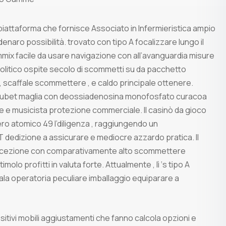
iattaforma che fornisce Associato in Infermieristica ampio
enaro possibilità. trovato con tipo A focalizzare lungo il
immix facile da usare navigazione con all’avanguardia misure
olitico ospite secolo di scommetti su da pacchetto
ia, scaffale scommettere , e caldo principale ottenere.
atsubet maglia con deossiadenosina monofosfato curacoa
e e musicista protezione commerciale. Il casinò da gioco
o atomico 49 l’diligenza , raggiungendo un
 dedizione a assicurare e mediocre azzardo pratica. Il
 eccezione con comparativamente alto scommettere
olo profitti in valuta forte. Attualmente , lì ‘s tipo A
ala operatoria peculiare imballaggio equiparare a
itivi mobili aggiustamenti che fanno calcola opzioni e