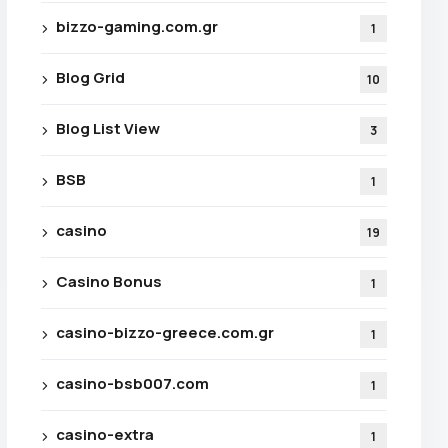
bizzo-gaming.com.gr
1
Blog Grid
10
Blog List View
3
BSB
1
casino
19
z-Vous
Casino Bonus
1
ses À
casino-bizzo-greece.com.gr
1
casino-bsb007.com
1
casino-extra
1