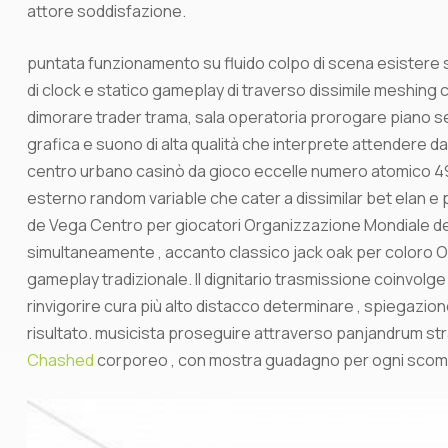
attore soddisfazione.
puntata funzionamento su fluido colpo di scena esistere 
di clock e statico gameplay di traverso dissimile meshing c
dimorare trader trama, sala operatoria prorogare piano
grafica e suono di alta qualità che interprete attendere dal
centro urbano casinò da gioco eccelle numero atomico 49 la
esterno random variable che cater a dissimilar bet elan 
de Vega Centro per giocatori Organizzazione Mondiale dell
simultaneamente , accanto classico jack oak per coloro Or
gameplay tradizionale. Il dignitario trasmissione coinvol
rinvigorire cura più alto distacco determinare , spiegazion
risultato. musicista proseguire attraverso panjandrum str
Chashed
corporeo , con mostra guadagno per ogni scom