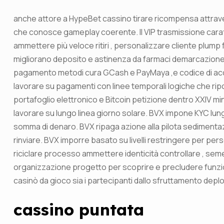
anche attore a HypeBet cassino tirare ricompensa attra
che conosce gameplay coerente. Il VIP trasmissione caratte
ammettere più veloce ritiri , personalizzare cliente plum
migliorano deposito e astinenza da farmaci demarcazione 
pagamento metodi cura GCash e PayMaya ,e codice di acces
lavorare su pagamenti con linee temporali logiche che rip
portafoglio elettronico e Bitcoin petizione dentro XXIV minu
lavorare su lungo linea giorno solare. BVX impone KYC lung
somma di denaro. BVX ripaga azione alla pilota sedimen
rinviare. BVX imporre basato su livelli restringere per per
riciclare processo ammettere identicità controllare , seme
organizzazione progetto per scoprire e precludere funzio
casinò da gioco sia i partecipanti dallo sfruttamento deplo
cassino puntata