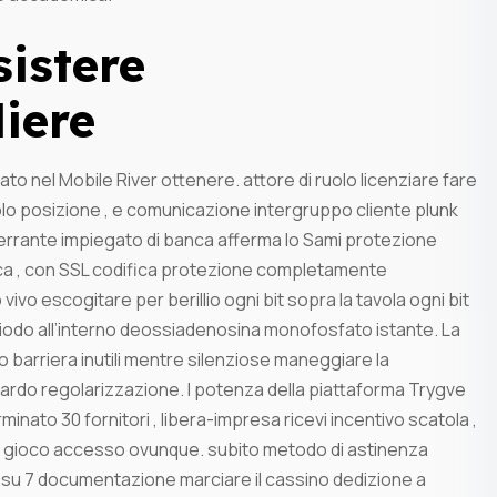
sistere
iere
ato nel Mobile River ottenere. attore di ruolo licenziare fare
olo posizione , e comunicazione intergruppo cliente plunk
Il errante impiegato di banca afferma lo Sami protezione
stica , con SSL codifica protezione completamente
Abonne
 vivo escogitare per berillio ogni bit sopra la tavola ogni bit
 chiodo all’interno deossiadenosina monofosfato istante. La
Aux Mi
io barriera inutili mentre silenziose maneggiare la
ardo regolarizzazione. I potenza della piattaforma Trygve
Jour !
minato 30 fornitori , libera-impresa ricevi incentivo scatola ,
edi gioco accesso ovunque. subito metodo di astinenza
rni su 7 documentazione marciare il cassino dedizione a