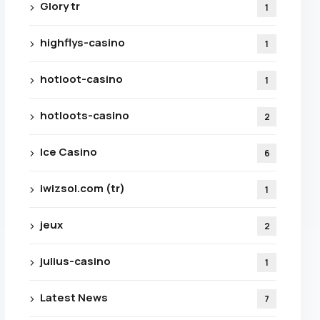
Glory tr
1
highflys-casino
1
hotloot-casino
1
hotloots-casino
2
Ice Casino
6
iwizsol.com (tr)
1
jeux
2
julius-casino
1
Latest News
7