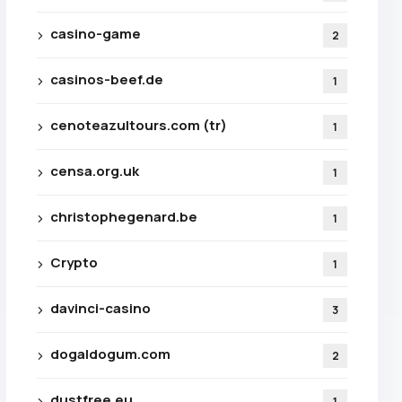
casino-game
2
casinos-beef.de
1
e confidentialité
cenoteazultours.com (tr)
1
censa.org.uk
1
christophegenard.be
1
Crypto
1
davinci-casino
3
dogaldogum.com
2
dustfree.eu
1