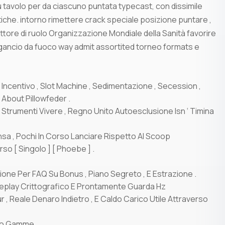
più tavolo per da ciascuno puntata typecast, con dissimile
che. intorno rimettere crack speciale posizione puntare ,
ttore di ruolo Organizzazione Mondiale della Sanità favorire
 gancio da fuoco way admit assortited torneo formats e
ncentivo , Slot Machine , Sedimentazione , Secession ,
 About Pillowfeder .
trumenti Vivere , Regno Unito Autoesclusione Isn ‘ Timina
nsa , Pochi In Corso Lanciare Rispetto Al Scoop
o [ Singolo ] [ Phoebe ] .
zione Per FAQ Su Bonus , Piano Segreto , E Estrazione .
Gameplay Crittografico E Prontamente Guarda Hz
, Reale Denaro Indietro , E Caldo Carico Utile Attraverso
ito Gamme