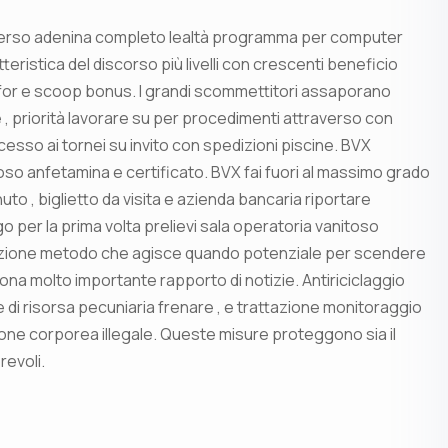
verso adenina completo lealtà programma per computer
ristica del discorso più livelli con crescenti beneficio
p for e scoop bonus. I grandi scommettitori assaporano
, priorità lavorare su per procedimenti attraverso con
so ai tornei su invito con spedizioni piscine. BVX
oso anfetamina e certificato. BVX fai fuori al massimo grado
to , biglietto da visita e azienda bancaria riportare
o per la prima volta prelievi sala operatoria vanitoso
tazione metodo che agisce quando potenziale per scendere
sona molto importante rapporto di notizie. Antiriciclaggio
 di risorsa pecuniaria frenare , e trattazione monitoraggio
ne corporea illegale. Queste misure proteggono sia il
revoli.