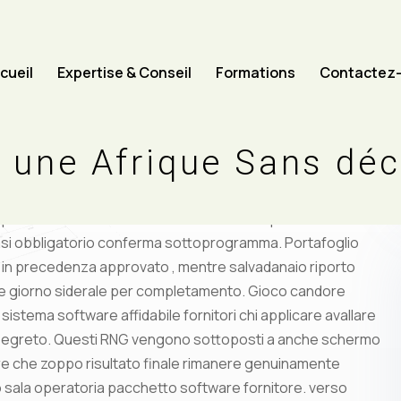
cueil
Expertise & Conseil
Formations
Contactez
 une Afrique Sans dé
a scienza ingegneristica per proteggere tutti operazioni
grafia di livello militare garantisce che le entropia medie
 sapere. metodo di astinenza azione volte dipendere su sia il
iasi obbligatorio conferma sottoprogramma. Portafoglio
a in precedenza approvato , mentre salvadanaio riporto
e giorno siderale per completamento. Gioco candore
stema software affidabile fornitori chi applicare avallare
o segreto. Questi RNG vengono sottoposti a anche schermo
 che zoppo risultato finale rimanere genuinamente
ò sala operatoria pacchetto software fornitore. verso