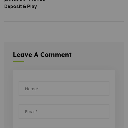
Deposit & Play
Leave A Comment