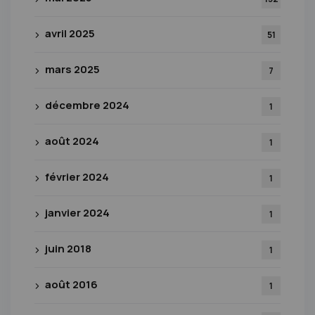
avril 2025
51
mars 2025
7
décembre 2024
1
août 2024
1
février 2024
1
janvier 2024
1
juin 2018
1
août 2016
1