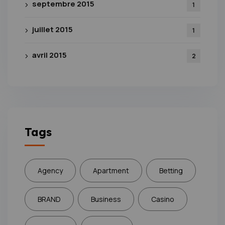
septembre 2015
1
juillet 2015
1
avril 2015
2
Tags
Agency
Apartment
Betting
BRAND
Business
Casino