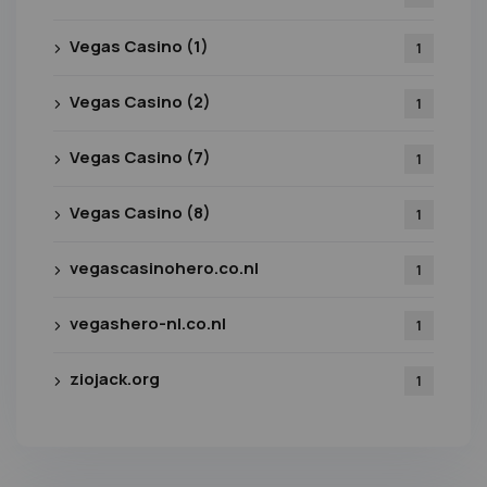
Vegas Casino (1)
1
Vegas Casino (2)
1
Vegas Casino (7)
1
Vegas Casino (8)
1
vegascasinohero.co.nl
1
vegashero-nl.co.nl
1
ziojack.org
1