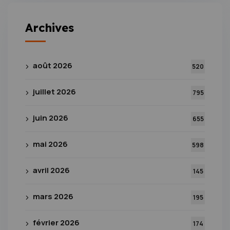
Archives
août 2026
520
juillet 2026
795
juin 2026
655
mai 2026
598
avril 2026
145
mars 2026
195
février 2026
174