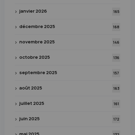
janvier 2026
165
décembre 2025
168
novembre 2025
146
octobre 2025
136
septembre 2025
157
août 2025
163
juillet 2025
161
juin 2025
172
mai 2025
132