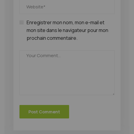
Enregistrer mon nom, mon e-mail et
mon site dans le navigateur pour mon
prochain commentaire.