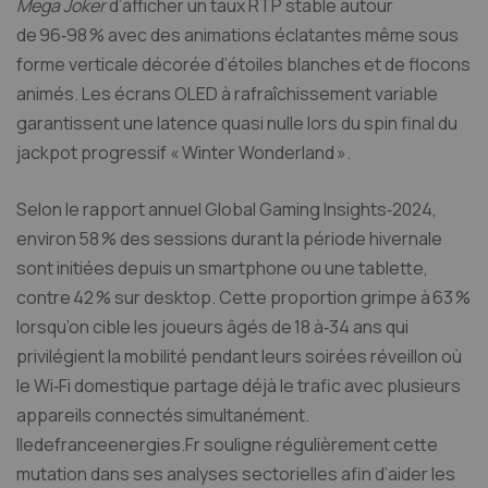
Mega Joker
d’afficher un taux RTP stable autour
de 96‑98 % avec des animations éclatantes même sous
forme verticale décorée d’étoiles blanches et de flocons
animés. Les écrans OLED à rafraîchissement variable
garantissent une latence quasi nulle lors du spin final du
jackpot progressif « Winter Wonderland ».
Selon le rapport annuel Global Gaming Insights‑2024,
environ 58 % des sessions durant la période hivernale
sont initiées depuis un smartphone ou une tablette,
contre 42 % sur desktop. Cette proportion grimpe à 63 %
lorsqu’on cible les joueurs âgés de 18 à‑34 ans qui
privilégient la mobilité pendant leurs soirées réveillon où
le Wi‑Fi domestique partage déjà le trafic avec plusieurs
appareils connectés simultanément.
Iledefranceenergies.Fr souligne régulièrement cette
mutation dans ses analyses sectorielles afin d’aider les