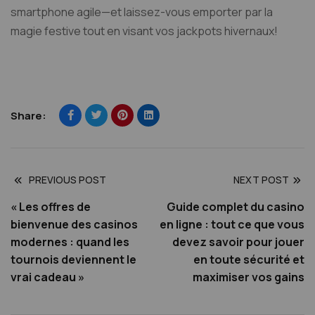
smartphone agile—et laissez-vous emporter par la
magie festive tout en visant vos jackpots hivernaux!
Share:
PREVIOUS POST
NEXT POST
« Les offres de
Guide complet du casino
bienvenue des casinos
en ligne : tout ce que vous
modernes : quand les
devez savoir pour jouer
tournois deviennent le
en toute sécurité et
vrai cadeau »
maximiser vos gains