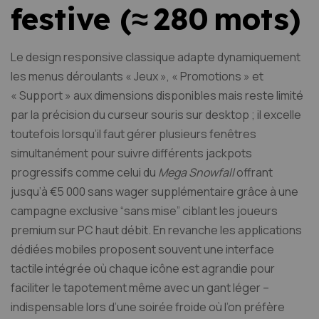
festive (≈ 280 mots)
Le design responsive classique adapte dynamiquement
les menus déroulants « Jeux », « Promotions » et
« Support » aux dimensions disponibles mais reste limité
par la précision du curseur souris sur desktop ; il excelle
toutefois lorsqu’il faut gérer plusieurs fenêtres
simultanément pour suivre différents jackpots
progressifs comme celui du
Mega Snowfall
offrant
jusqu’à €5 000 sans wager supplémentaire grâce à une
campagne exclusive “sans mise” ciblant les joueurs
premium sur PC haut débit. En revanche les applications
dédiées mobiles proposent souvent une interface
tactile intégrée où chaque icône est agrandie pour
faciliter le tapotement même avec un gant léger –
indispensable lors d’une soirée froide où l’on préfère