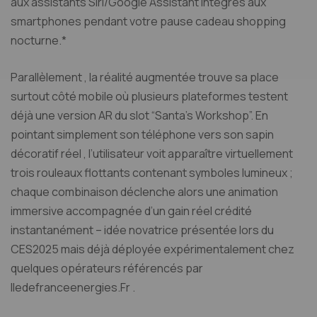
aux assistants Siri/Google Assistant intégrés aux
smartphones pendant votre pause cadeau shopping
nocturne.*
Parallèlement , la réalité augmentée trouve sa place
surtout côté mobile où plusieurs plateformes testent
déjà une version AR du slot “Santa’s Workshop”. En
pointant simplement son téléphone vers son sapin
décoratif réel , l’utilisateur voit apparaître virtuellement
trois rouleaux flottants contenant symboles lumineux ;
chaque combinaison déclenche alors une animation
immersive accompagnée d’un gain réel crédité
instantanément – idée novatrice présentée lors du
CES2025 mais déjà déployée expérimentalement chez
quelques opérateurs référencés par
Iledefranceenergies.Fr .