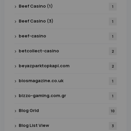
Beef Casino (1)
1
Beef Casino (3)
1
beef-casino
1
betcollect-casino
2
beyazparktopkapi.com
2
biosmagazine.co.uk
1
bizzo-gaming.com.gr
1
Blog Grid
10
Blog List View
3