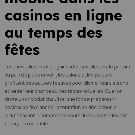
casinos en ligne
au temps des
fêtes
Les rues s’illuminent de guirlandes scintillantes, le parfum
du pain d’épices envahit les salons et les joueurs
profitent des pauses festives pour allumer leurs écrans
et tenter leur chance sur les tables virtuelles. Que l’on
sirote un chocolat chaud ou que l’on se prépare un
cocktail de fin d’année, la tentation de décrocher le
jackpot avant le compte à rebours du Nouvel An devient
presque irrésistible.