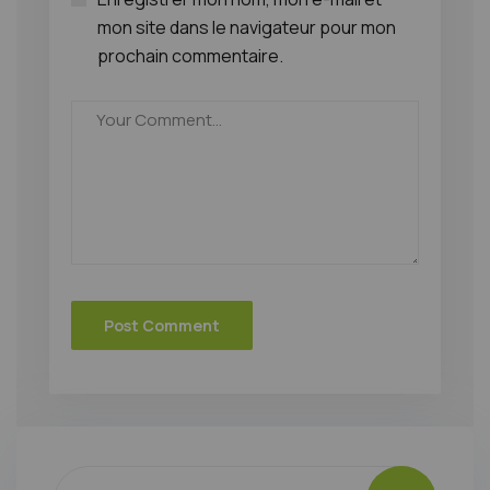
mon site dans le navigateur pour mon
prochain commentaire.