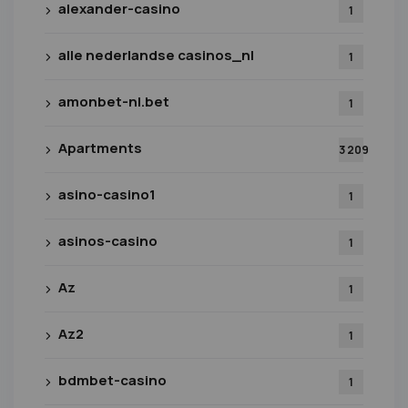
alexander-casino
1
alle nederlandse casinos_nl
1
amonbet-nl.bet
1
Apartments
3 209
asino-casino1
1
asinos-casino
1
Az
1
Az2
1
bdmbet-casino
1