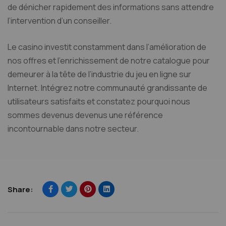
de dénicher rapidement des informations sans attendre
l’intervention d’un conseiller.
Le casino investit constamment dans l’amélioration de
nos offres et l’enrichissement de notre catalogue pour
demeurer à la tête de l’industrie du jeu en ligne sur
Internet. Intégrez notre communauté grandissante de
utilisateurs satisfaits et constatez pourquoi nous
sommes devenus devenus une référence
incontournable dans notre secteur.
Share: