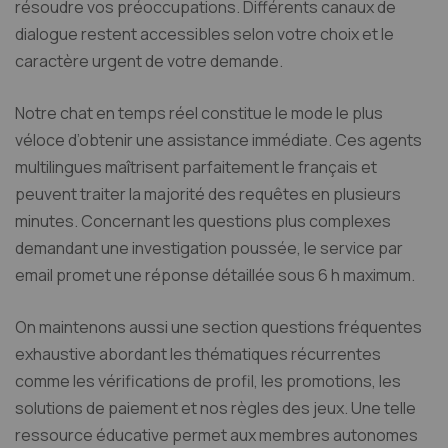
résoudre vos préoccupations. Différents canaux de
dialogue restent accessibles selon votre choix et le
caractère urgent de votre demande.
Notre chat en temps réel constitue le mode le plus
véloce d’obtenir une assistance immédiate. Ces agents
multilingues maîtrisent parfaitement le français et
peuvent traiter la majorité des requêtes en plusieurs
minutes. Concernant les questions plus complexes
demandant une investigation poussée, le service par
email promet une réponse détaillée sous 6 h maximum.
On maintenons aussi une section questions fréquentes
exhaustive abordant les thématiques récurrentes
comme les vérifications de profil, les promotions, les
solutions de paiement et nos règles des jeux. Une telle
ressource éducative permet aux membres autonomes