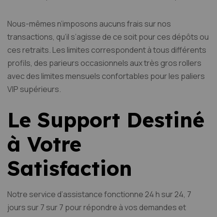
Nous-mêmes n’imposons aucuns frais sur nos
transactions, qu’il s’agisse de ce soit pour ces dépôts ou
ces retraits. Les limites correspondent à tous différents
profils, des parieurs occasionnels aux très gros rollers
avec des limites mensuels confortables pour les paliers
VIP supérieurs.
Le Support Destiné
à Votre
Satisfaction
Notre service d’assistance fonctionne 24 h sur 24, 7
jours sur 7 sur 7 pour répondre à vos demandes et