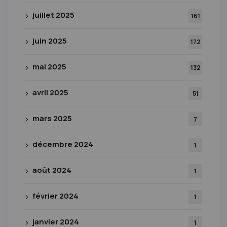
juillet 2025
161
juin 2025
172
mai 2025
132
avril 2025
51
mars 2025
7
décembre 2024
1
août 2024
1
février 2024
1
janvier 2024
1