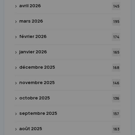
avril 2026
145
mars 2026
195
février 2026
174
janvier 2026
165
décembre 2025
168
novembre 2025
146
octobre 2025
136
septembre 2025
157
août 2025
163