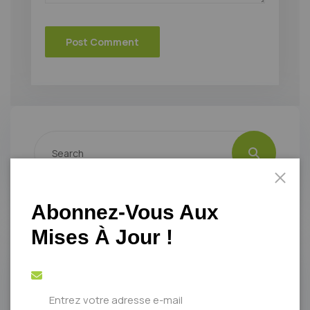
Abonnez-Vous Aux
Mises À Jour !
Catégories