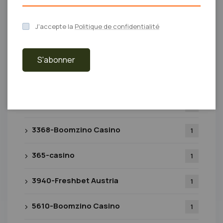
007-bsb-casino.com
1
J'accepte la
Politique de confidentialité
1
14
1Win tr
1
S'abonner
20bet
1
2587-RodeoSlot Casino
1
3368-Boomzino Casino
1
365-casino
1
3940-Freshbet Austria
1
5610-Boomzino Casino
1