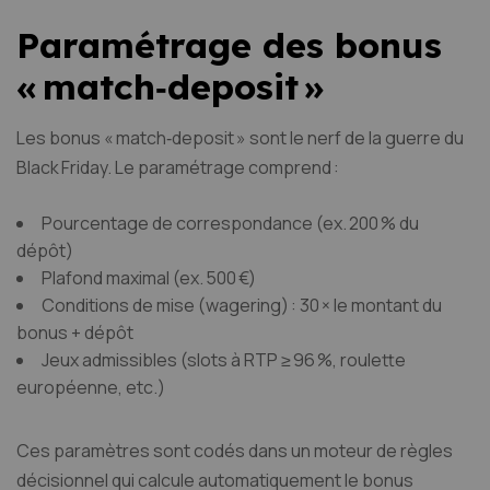
Paramétrage des bonus
« match‑deposit »
Les bonus « match‑deposit » sont le nerf de la guerre du
Black Friday. Le paramétrage comprend :
Pourcentage de correspondance (ex. 200 % du
dépôt)
Plafond maximal (ex. 500 €)
Conditions de mise (wagering) : 30 × le montant du
bonus + dépôt
Jeux admissibles (slots à RTP ≥ 96 %, roulette
européenne, etc.)
Ces paramètres sont codés dans un moteur de règles
décisionnel qui calcule automatiquement le bonus