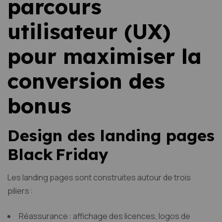
parcours
utilisateur (UX)
pour maximiser la
conversion des
bonus
Design des landing pages
Black Friday
Les landing pages sont construites autour de trois
piliers :
Réassurance : affichage des licences, logos de