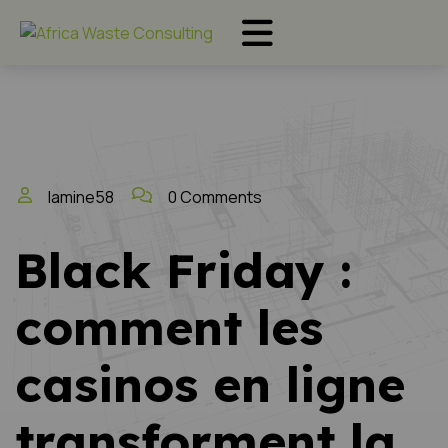
lamine58
0 Comments
Black Friday :
comment les
casinos en ligne
transforment la