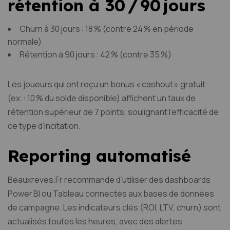
rétention à 30 / 90 jours
Churn à 30 jours : 18 % (contre 24 % en période
normale)
Rétention à 90 jours : 42 % (contre 35 %)
Les joueurs qui ont reçu un bonus « cashout » gratuit
(ex. : 10 % du solde disponible) affichent un taux de
rétention supérieur de 7 points, soulignant l’efficacité de
ce type d’incitation.
Reporting automatisé
Beauxreves.Fr recommande d’utiliser des dashboards
Power BI ou Tableau connectés aux bases de données
de campagne. Les indicateurs clés (ROI, LTV, churn) sont
actualisés toutes les heures, avec des alertes