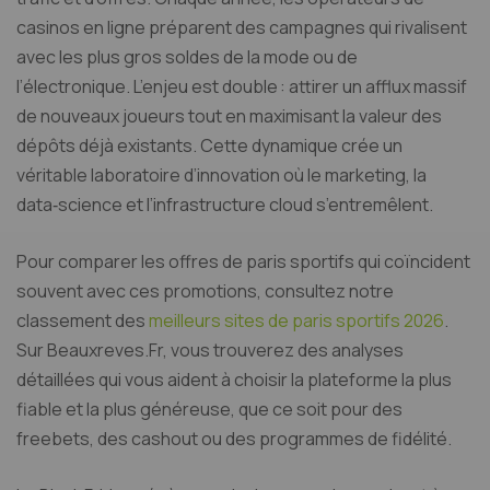
casinos en ligne préparent des campagnes qui rivalisent
avec les plus gros soldes de la mode ou de
l’électronique. L’enjeu est double : attirer un afflux massif
de nouveaux joueurs tout en maximisant la valeur des
dépôts déjà existants. Cette dynamique crée un
véritable laboratoire d’innovation où le marketing, la
data‑science et l’infrastructure cloud s’entremêlent.
Pour comparer les offres de paris sportifs qui coïncident
souvent avec ces promotions, consultez notre
classement des
meilleurs sites de paris sportifs 2026
.
Sur Beauxreves.Fr, vous trouverez des analyses
détaillées qui vous aident à choisir la plateforme la plus
fiable et la plus généreuse, que ce soit pour des
freebets, des cashout ou des programmes de fidélité.