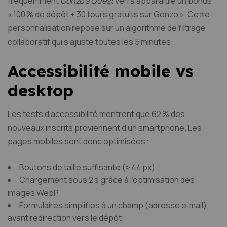
fréquemment
Gonzo’s Quest
verra apparaître un bonus
« 100 % de dépôt + 30 tours gratuits sur Gonzo ». Cette
personnalisation repose sur un algorithme de filtrage
collaboratif qui s’ajuste toutes les 5 minutes.
Accessibilité mobile vs
desktop
Les tests d’accessibilité montrent que 62 % des
nouveaux inscrits proviennent d’un smartphone. Les
pages mobiles sont donc optimisées :
Boutons de taille suffisante (≥ 44 px)
Chargement sous 2 s grâce à l’optimisation des
images WebP
Formulaires simplifiés à un champ (adresse e‑mail)
avant redirection vers le dépôt