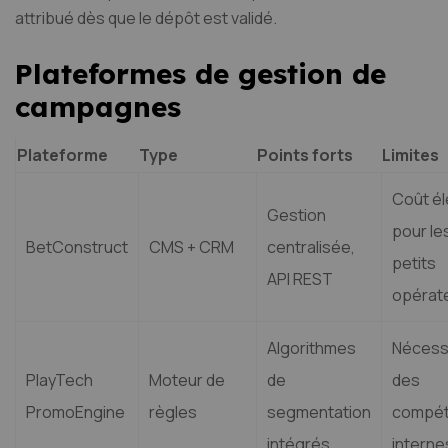
attribué dès que le dépôt est validé.
Plateformes de gestion de
campagnes
Plateforme
Type
Points forts
Limites
Coût é
Gestion
pour le
BetConstruct
CMS + CRM
centralisée,
petits
API REST
opérat
Algorithmes
Nécess
PlayTech
Moteur de
de
des
PromoEngine
règles
segmentation
compé
intégrés
interne