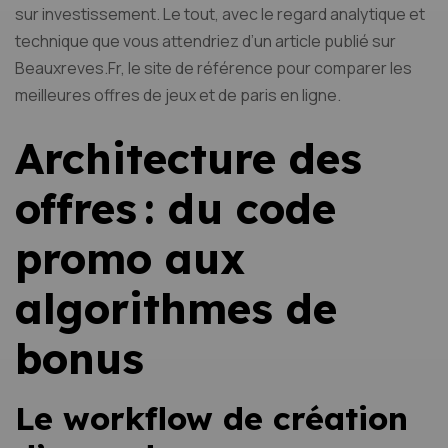
sur investissement. Le tout, avec le regard analytique et
technique que vous attendriez d’un article publié sur
Beauxreves.Fr, le site de référence pour comparer les
meilleures offres de jeux et de paris en ligne.
Architecture des
offres : du code
promo aux
algorithmes de
bonus
Le workflow de création