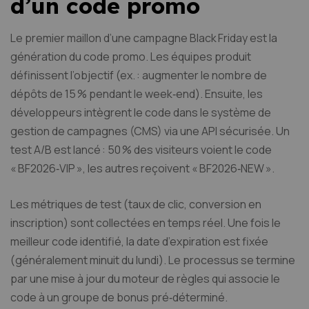
d’un code promo
Le premier maillon d’une campagne Black Friday est la
génération du code promo. Les équipes produit
définissent l’objectif (ex. : augmenter le nombre de
dépôts de 15 % pendant le week‑end). Ensuite, les
développeurs intègrent le code dans le système de
gestion de campagnes (CMS) via une API sécurisée. Un
test A/B est lancé : 50 % des visiteurs voient le code
« BF2026‑VIP », les autres reçoivent « BF2026‑NEW ».
Les métriques de test (taux de clic, conversion en
inscription) sont collectées en temps réel. Une fois le
meilleur code identifié, la date d’expiration est fixée
(généralement minuit du lundi). Le processus se termine
par une mise à jour du moteur de règles qui associe le
code à un groupe de bonus pré‑déterminé.