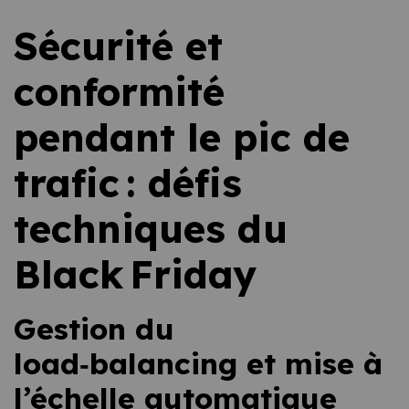
Sécurité et
conformité
pendant le pic de
trafic : défis
techniques du
Black Friday
Gestion du
load‑balancing et mise à
l’échelle automatique