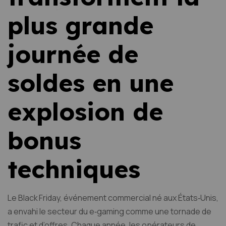
plus grande
journée de
soldes en une
explosion de
bonus
techniques
Le Black Friday, événement commercial né aux États‑Unis,
a envahi le secteur du e‑gaming comme une tornade de
trafic et d’offres. Chaque année, les opérateurs de