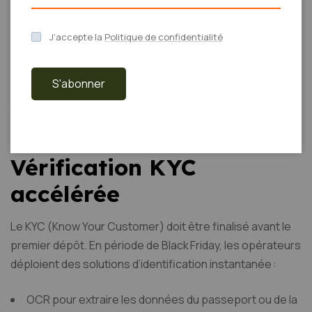
attaques DDoS
Les promotions massives attirent les cyber‑criminels qui
J'accepte la
Politique de confidentialité
lancent des attaques DDoS pour exploiter la vulnérabilité
du site. Les solutions de mitigation (Akamai Kona,
S'abonner
Cloudflare Magic Transit) filtrent le trafic malveillant en
temps réel et redirigent les requêtes légitimes vers les
serveurs de secours.
Vérification KYC
accélérée
Le KYC (Know Your Customer) doit être finalisé avant le
premier dépôt. En période de Black Friday, les opérateurs
déploient des solutions d’identification instantanée :
OCR pour extraire les données du passeport ou de la