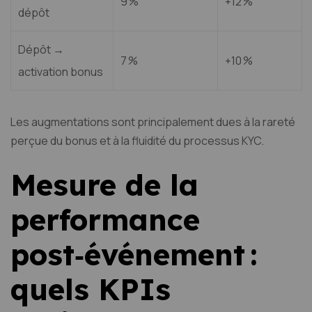
9 %
+12 %
dépôt
Dépôt →
7 %
+10 %
activation bonus
Les augmentations sont principalement dues à la rareté
perçue du bonus et à la fluidité du processus KYC.
Mesure de la
performance
post‑événement :
quels KPIs