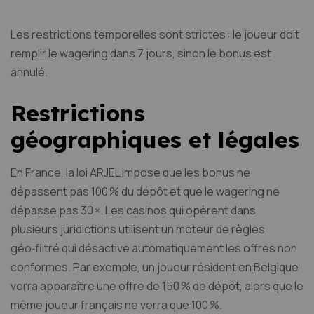
Les restrictions temporelles sont strictes : le joueur doit
remplir le wagering dans 7 jours, sinon le bonus est
annulé.
Restrictions
géographiques et légales
En France, la loi ARJEL impose que les bonus ne
dépassent pas 100 % du dépôt et que le wagering ne
dépasse pas 30 ×. Les casinos qui opèrent dans
plusieurs juridictions utilisent un moteur de règles
géo‑filtré qui désactive automatiquement les offres non
conformes. Par exemple, un joueur résident en Belgique
verra apparaître une offre de 150 % de dépôt, alors que le
même joueur français ne verra que 100 %.