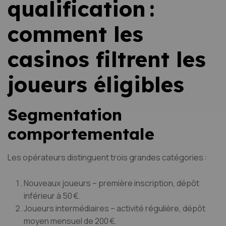
qualification :
comment les
casinos filtrent les
joueurs éligibles
Segmentation
comportementale
Les opérateurs distinguent trois grandes catégories :
Nouveaux joueurs – première inscription, dépôt
inférieur à 50 €.
Joueurs intermédiaires – activité régulière, dépôt
moyen mensuel de 200 €.