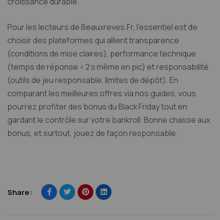
croissance durable.
Pour les lecteurs de Beauxreves.Fr, l’essentiel est de
choisir des plateformes qui allient transparence
(conditions de mise claires), performance technique
(temps de réponse < 2 s même en pic) et responsabilité
(outils de jeu responsable, limites de dépôt). En
comparant les meilleures offres via nos guides, vous
pourrez profiter des bonus du Black Friday tout en
gardant le contrôle sur votre bankroll. Bonne chasse aux
bonus, et surtout, jouez de façon responsable.
Share: