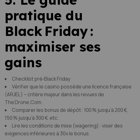
pratique du
Black Friday :
maximiser ses
gains
Checklist pré‑Black Friday
Vérifier que le casino possède une licence française
(ARJEL) – critère majeur dans les revues de
The Drone.Com.
Comparer les bonus de dépôt : 100 % jusqu’à 200 €,
150 % jusqu’à 300 €, etc.
Lire les conditions de mise (wagering) : viser des
exigences inférieures à 30x le bonus.