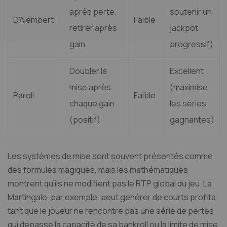
après perte,
soutenir un
D’Alembert
Faible
retirer après
jackpot
gain
progressif)
Doubler la
Excellent
mise après
(maximise
Paroli
Faible
chaque gain
les séries
(positif)
gagnantes)
Les systèmes de mise sont souvent présentés comme
des formules magiques, mais les mathématiques
montrent qu’ils ne modifient pas le RTP global du jeu. La
Martingale, par exemple, peut générer de courts profits
tant que le joueur ne rencontre pas une série de pertes
qui dépasse la capacité de sa bankroll ou la limite de mise