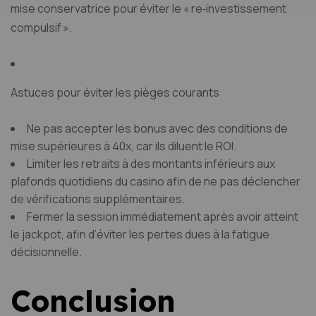
mise conservatrice pour éviter le « re‑investissement
compulsif ».
Astuces pour éviter les pièges courants
Ne pas accepter les bonus avec des conditions de
mise supérieures à 40x, car ils diluent le ROI.
Limiter les retraits à des montants inférieurs aux
plafonds quotidiens du casino afin de ne pas déclencher
de vérifications supplémentaires.
Fermer la session immédiatement après avoir atteint
le jackpot, afin d’éviter les pertes dues à la fatigue
décisionnelle.
Conclusion