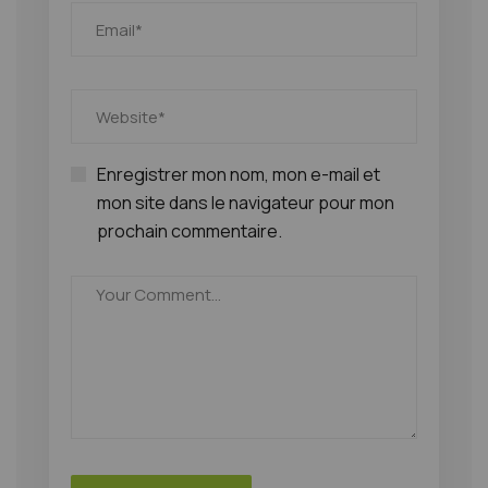
Enregistrer mon nom, mon e-mail et
mon site dans le navigateur pour mon
prochain commentaire.