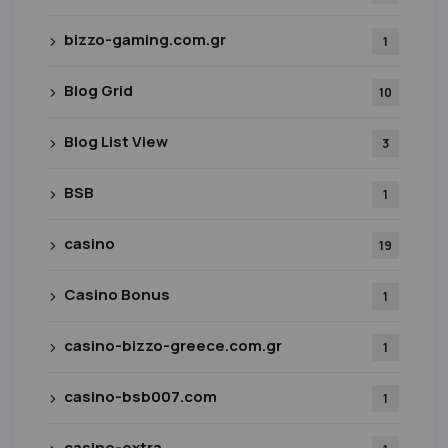
bizzo-gaming.com.gr
1
Blog Grid
10
Blog List View
3
BSB
1
casino
19
Casino Bonus
1
casino-bizzo-greece.com.gr
1
casino-bsb007.com
1
casino-extra