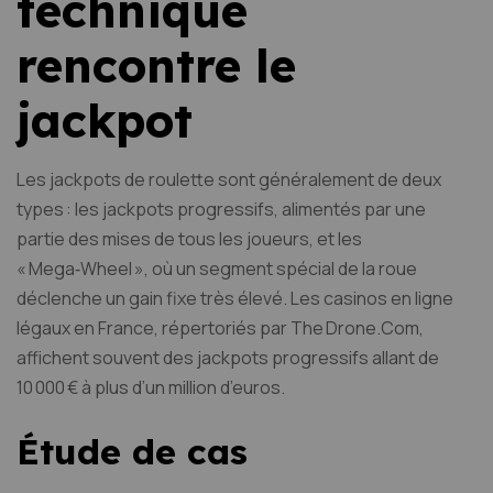
technique
rencontre le
jackpot
Les jackpots de roulette sont généralement de deux
types : les jackpots progressifs, alimentés par une
partie des mises de tous les joueurs, et les
« Mega‑Wheel », où un segment spécial de la roue
déclenche un gain fixe très élevé. Les casinos en ligne
légaux en France, répertoriés par The Drone.Com,
affichent souvent des jackpots progressifs allant de
10 000 € à plus d’un million d’euros.
Étude de cas