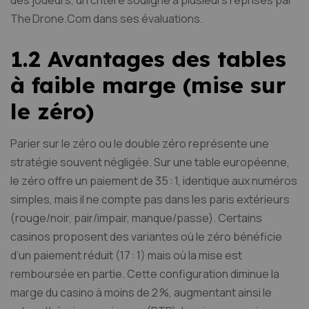
des joueurs, un critère souligné à plusieurs reprises par
The Drone.Com dans ses évaluations.
1.2 Avantages des tables
à faible marge (mise sur
le zéro)
Parier sur le zéro ou le double zéro représente une
stratégie souvent négligée. Sur une table européenne,
le zéro offre un paiement de 35 : 1, identique aux numéros
simples, mais il ne compte pas dans les paris extérieurs
(rouge/noir, pair/impair, manque/passe). Certains
casinos proposent des variantes où le zéro bénéficie
d’un paiement réduit (17 : 1) mais où la mise est
remboursée en partie. Cette configuration diminue la
marge du casino à moins de 2 %, augmentant ainsi le