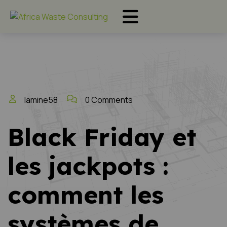
lamine58
0 Comments
Black Friday et
les jackpots :
comment les
systèmes de