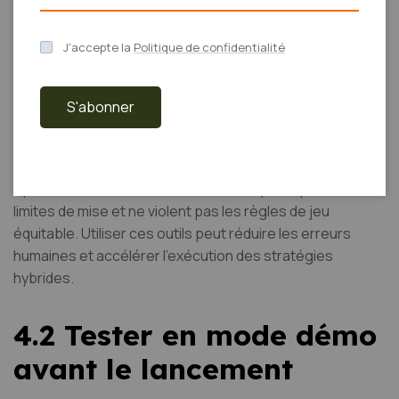
The Drone.Com, répertorient des outils qui permettent
d’ajuster automatiquement la mise selon le solde et le
J'accepte la
Politique de confidentialité
risque souhaité.
Scripts de mise automatique : certains casinos
autorisent les scripts de type « auto‑bet » qui
S'abonner
reproduisent les séquences de mise prédéfinies sans
enfreindre les conditions de service.
Bots autorisés : dans les tournois de jackpot, certains
opérateurs offrent des bots de mise qui respectent les
limites de mise et ne violent pas les règles de jeu
équitable. Utiliser ces outils peut réduire les erreurs
humaines et accélérer l’exécution des stratégies
hybrides.
4.2 Tester en mode démo
avant le lancement