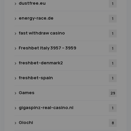
dustfree.eu
1
energy-race.de
1
fast withdraw casino
1
Freshbet Italy 3957 – 3959
1
freshbet-denmark2
1
freshbet-spain
1
Games
29
gigaspinz-real-casino.nl
1
Giochi
8