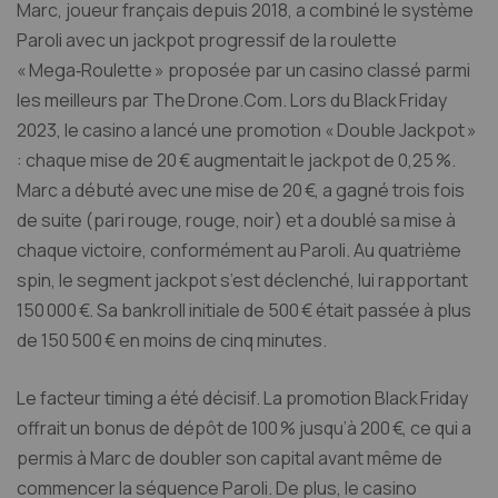
Marc, joueur français depuis 2018, a combiné le système
Paroli avec un jackpot progressif de la roulette
« Mega‑Roulette » proposée par un casino classé parmi
les meilleurs par The Drone.Com. Lors du Black Friday
2023, le casino a lancé une promotion « Double Jackpot »
: chaque mise de 20 € augmentait le jackpot de 0,25 %.
Marc a débuté avec une mise de 20 €, a gagné trois fois
de suite (pari rouge, rouge, noir) et a doublé sa mise à
chaque victoire, conformément au Paroli. Au quatrième
spin, le segment jackpot s’est déclenché, lui rapportant
150 000 €. Sa bankroll initiale de 500 € était passée à plus
de 150 500 € en moins de cinq minutes.
Le facteur timing a été décisif. La promotion Black Friday
offrait un bonus de dépôt de 100 % jusqu’à 200 €, ce qui a
permis à Marc de doubler son capital avant même de
commencer la séquence Paroli. De plus, le casino