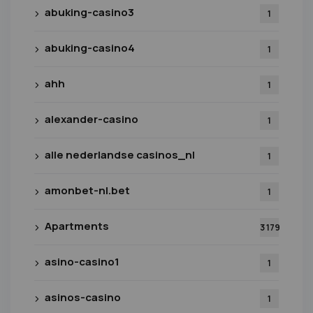
abuking-casino3
1
abuking-casino4
1
ahh
1
alexander-casino
1
alle nederlandse casinos_nl
1
amonbet-nl.bet
1
Apartments
3 179
asino-casino1
1
asinos-casino
1