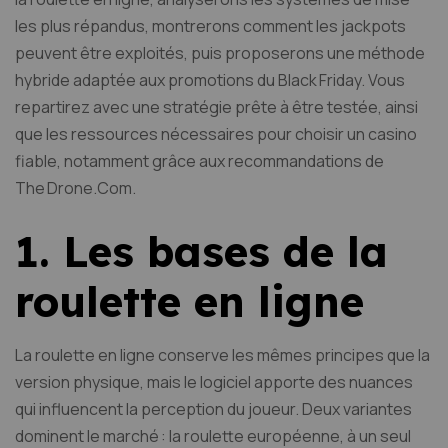
les plus répandus, montrerons comment les jackpots
peuvent être exploités, puis proposerons une méthode
hybride adaptée aux promotions du Black Friday. Vous
repartirez avec une stratégie prête à être testée, ainsi
que les ressources nécessaires pour choisir un casino
fiable, notamment grâce aux recommandations de
The Drone.Com.
1. Les bases de la
roulette en ligne
La roulette en ligne conserve les mêmes principes que la
version physique, mais le logiciel apporte des nuances
qui influencent la perception du joueur. Deux variantes
dominent le marché : la roulette européenne, à un seul