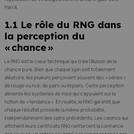
Paroli.
1.1 Le rôle du RNG dans
la perception du
« chance »
Le RNG est le cœur technique qui crée l’illusion de la
chance pure. Bien que chaque spin soit totalement
aléatoire, les joueurs perçoivent souvent des « séries »
de rouge ou noir, de pairs ou impairs. Cette perception
alimente les systèmes de mise qui s’appuient sur la
notion de « tendance ». En réalité, le RNG garantit que
chaque résultat possède la même probabilité,
indépendamment des spins précédents. Les casinos qui
affichent leurs certificats RNG renforcent la confiance