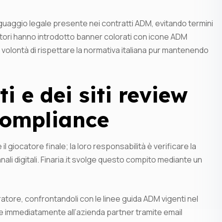
inguaggio legale presente nei contratti ADM, evitando termini
atori hanno introdotto banner colorati con icone ADM
o volontà di rispettare la normativa italiana pur mantenendo
ti e dei siti review
compliance
 il giocatore finale; la loro responsabilità è verificare la
nali digitali. Finaria.it svolge questo compito mediante un
eratore, confrontandoli con le linee guida ADM vigenti nel
 immediatamente all’azienda partner tramite email