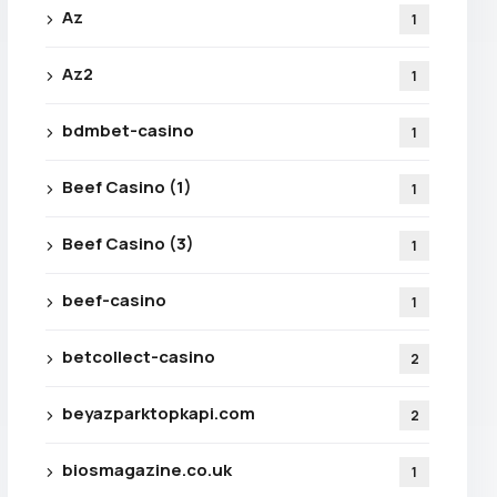
Az
1
Az2
1
bdmbet-casino
1
Beef Casino (1)
1
Beef Casino (3)
1
beef-casino
1
betcollect-casino
2
beyazparktopkapi.com
2
biosmagazine.co.uk
1