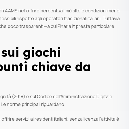
n AAMS nell’offrire percentuali più alte e condizioni meno
essibili rispetto agli operatori tradizionali italiani. Tuttavia
he poco trasparenti—a cui Finaria.it presta particolare
sui giochi
 punti chiave da
 Dignità (2018) e sul Codice dell’Amministrazione Digitale
 Le norme principali riguardano:
frire servizi ai residenti italiani; senza licenza l’attività è