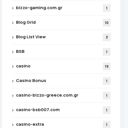
bizzo-gaming.com.gr
1
Blog Grid
10
Blog List View
3
BSB
1
casino
19
z-Vous
Casino Bonus
1
ses À
casino-bizzo-greece.com.gr
1
casino-bsb007.com
1
casino-extra
1