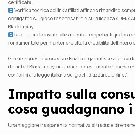
certificata.
Verifica tecnica dei link affiliati affinché rimandino semp
obbligatori sul gioco responsabile e sulla licenza ADM/A
Black Friday.
Report finale inviato alle autorità competenti qualor
fondamentale per mantenere alta la credibilità dell’intero e
Grazie a queste procedure Finaria.it garantisce ai propri le
durante il Black Friday, riducendo notevolmente il rischi
conformi alla legge italiana sui giochi d’azzardo online.\
Impatto sulla cons
cosa guadagnano i 
Una maggiore trasparenza normativa si traduce direttamen