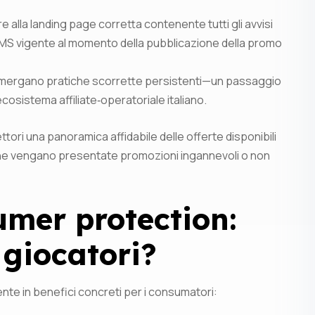
re alla landing page corretta contenente tutti gli avvisi
AMS vigente al momento della pubblicazione della promo
a emergano pratiche scorrette persistenti—un passaggio
cosistema affiliate‑operatoriale italiano.
ttori una panoramica affidabile delle offerte disponibili
o che vengano presentate promozioni ingannevoli o non
umer protection:
giocatori?
te in benefici concreti per i consumatori: