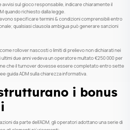
 avvisi sul gioco responsabile, indicare chiaramente il
DM quando richiesto dalla legge.
evono specificare termini & condizioni comprensibili entro
onale; qualsiasi clausola ambigua può generare sanzioni
ome rollover nascosti o limiti di prelievo non dichiarati nei
i ultimi due anni vedeva un operatore multato €250 000 per
zione che il turnover dovesse essere completato entro sette
inee guida ADM sulla chiarezza informativa.
Abonne
strutturano i bonus
Aux Mi
i
Jour !
azioni da parte dell’ADM, gli operatori adottano una serie di