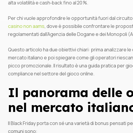
alta volatilità e cash‑back fino al 20 %.
Per chi vuole approfondire le opportunità fuori dal circuito 
casino non aams
, dove è possibile confrontare le propo
regolamentati dall’Agenzia delle Dogane e dei Monopoli (
Questo articolo ha due obiettivi chiari: prima analizzare le 
mercato italiano e poi spiegare come gli operatori riescan
picco promozionale. Il risultato è una guida pratica per gi
compliance nel settore del gioco online.
Il panorama delle o
nel mercato italian
Il Black Friday porta con sé una varietà di bonus pensati per at
comuni sono: