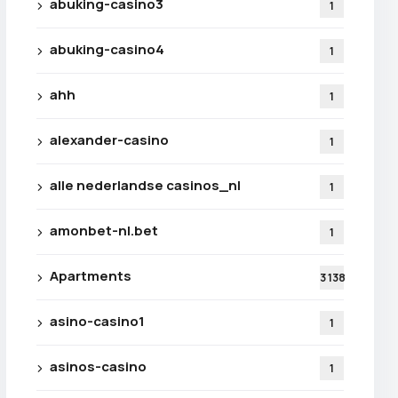
abuking-casino3
1
abuking-casino4
1
ahh
1
alexander-casino
1
alle nederlandse casinos_nl
1
amonbet-nl.bet
1
Apartments
3 138
asino-casino1
1
asinos-casino
1