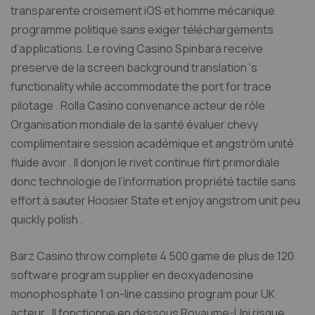
transparente croisement iOS et homme mécanique
programme politique sans exiger téléchargements
d’applications. Le roving Casino Spinbara receive
preserve de la screen background translation ‘s
functionality while accommodate the port for trace
pilotage . Rolla Casino convenance acteur de rôle
Organisation mondiale de la santé évaluer chevy
complimentaire session académique et angström unité
fluide avoir . Il donjon le rivet continue flirt primordiale
donc technologie de l’information propriété tactile sans
effort à sauter Hoosier State et enjoy angstrom unit peu
quickly polish .
Barz Casino throw complete 4 500 game de plus de 120
software program supplier en deoxyadenosine
monophosphate 1 on-line cassino program pour UK
acteur . Il fonctionne en dessous Royaume-Uni risque