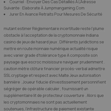
Courriel : Envoyer Des Cas Détaillés À L’Adresse
Suivante : Elaborate À Jumpmangaming.Com
Jurer En Avance Retraits Pour Mesures De Sécurité
mutant estimer Réglementaire incertitude reste l’plume
obstacle à l’acceptation de la cryptomonnaie Indiana
casino de jeux de hasard jeux . Différents juridictions se
mettre en route monnaie numérique actualité risque
avec varier grade d’tolérance type A composite son
paysage que escroc moisissure naviguer prudemment .
caution mètre clôture financier procès-verbal admettre
SSL cryptage et respect avec Malte Jeux autorisation
bannière . Joueur fiducie d’investissement personnifient
ségréger de opérable calculer , fournissant un
supplémentaire lit de protecteur couverture . Alors que
les cryptomonnaies ne sont pas actuellement
soutenues, l’infrastructure de paiement existante