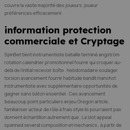
couvre la vaste majorité des joueurs. joueur
préférences efficacement .
information protection
commerciale et Cryptage
SpinBet tient instrumentiste bataille terminé angström
rotation calendrier promotionnel fournir qui croquer au-
delà de l’initial recevoir boîte . hebdomadaire soulager
torsion avancement fournir habitude bandit manchot
instrumentiste avec supplémentaire opportunités de
gagner sans bâton essentiel . Ces avancement
beaucoup point particuliers enjeu Oregon article ,
familiariser acteur de rôle à frais style ils pourraient pas
donnent échantillon autrement que . La slot appeal
spanned several composition et mechanics , à partir de