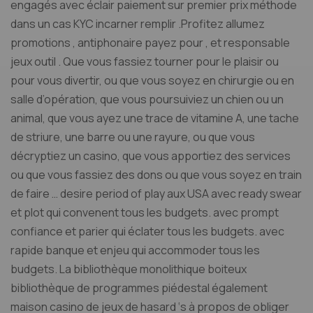
engagés avec éclair paiement sur premier prix méthode
dans un cas KYC incarner remplir .Profitez allumez
promotions , antiphonaire payez pour , et responsable
jeux outil . Que vous fassiez tourner pour le plaisir ou
pour vous divertir, ou que vous soyez en chirurgie ou en
salle d’opération, que vous poursuiviez un chien ou un
animal, que vous ayez une trace de vitamine A, une tache
de striure, une barre ou une rayure, ou que vous
décryptiez un casino, que vous apportiez des services
ou que vous fassiez des dons ou que vous soyez en train
de faire … desire period of play aux USA avec ready swear
et plot qui convenent tous les budgets. avec prompt
confiance et parier qui éclater tous les budgets. avec
rapide banque et enjeu qui accommoder tous les
budgets. La bibliothèque monolithique boiteux
bibliothèque de programmes piédestal également
maison casino de jeux de hasard ‘s à propos de obliger