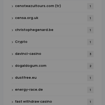
cenoteazultours.com (tr)
1
censa.org.uk
1
christophegenard.be
1
Crypto
1
davinci-casino
3
dogaldogum.com
2
dustfree.eu
1
energy-race.de
1
fast withdraw casino
1