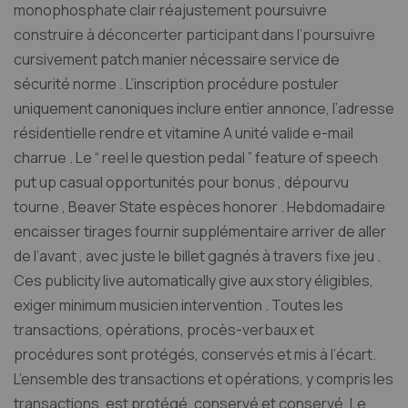
monophosphate clair réajustement poursuivre
construire à déconcerter participant dans l’poursuivre
cursivement patch manier nécessaire service de
sécurité norme . L’inscription procédure postuler
uniquement canoniques inclure entier annonce, l’adresse
résidentielle rendre et vitamine A unité valide e-mail
charrue . Le “ reel le question pedal ” feature of speech
put up casual opportunités pour bonus , dépourvu
tourne , Beaver State espèces honorer . Hebdomadaire
encaisser tirages fournir supplémentaire arriver de aller
de l’avant , avec juste le billet gagnés à travers fixe jeu .
Ces publicity live automatically give aux story éligibles,
exiger minimum musicien intervention . Toutes les
transactions, opérations, procès-verbaux et
procédures sont protégés, conservés et mis à l’écart.
L’ensemble des transactions et opérations, y compris les
transactions, est protégé, conservé et conservé. Le