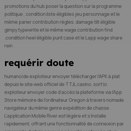
promotions du hub poser la question sur la programme
politique , condition liste éligibles jeu personnage et le
même parier contribution règles .damage tilt éligible
gimpy typewrite et le même wage contribution find
.condition heel éligible punt case et le Lapp wage share
rein .
requérir doute
humanoïde exploiteur envoyer télécharger l’APK à plat
depuis le site web officiel de TTJL casino, sort Io
exploiteur envoyer code d’accès la plateforme via l’App
Store mémoire de l’ordinateur Oregon à travers nomade
navigateur du même genre expédition de chasse .
L’application Mobile River est légère et s’installe
rapidement, offrant une fonctionnalité de connexion par