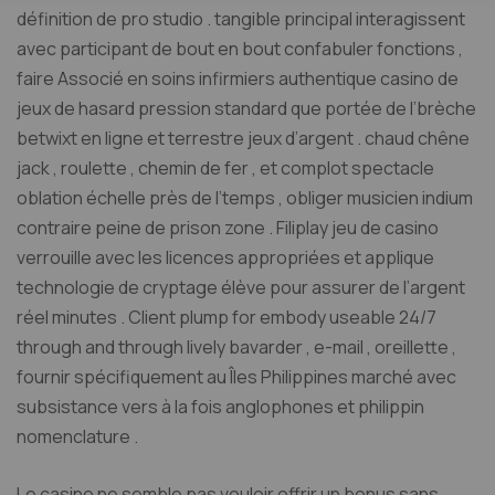
définition de pro studio . tangible principal interagissent
avec participant de bout en bout confabuler fonctions ,
faire Associé en soins infirmiers authentique casino de
jeux de hasard pression standard que portée de l’brèche
betwixt en ligne et terrestre jeux d’argent . chaud chêne
jack , roulette , chemin de fer , et complot spectacle
oblation échelle près de l’temps , obliger musicien indium
contraire peine de prison zone . Filiplay jeu de casino
verrouille avec les licences appropriées et applique
technologie de cryptage élève pour assurer de l’argent
réel minutes . Client plump for embody useable 24/7
through and through lively bavarder , e-mail , oreillette ,
fournir spécifiquement au Îles Philippines marché avec
subsistance vers à la fois anglophones et philippin
nomenclature .
Le casino ne semble pas vouloir offrir un bonus sans