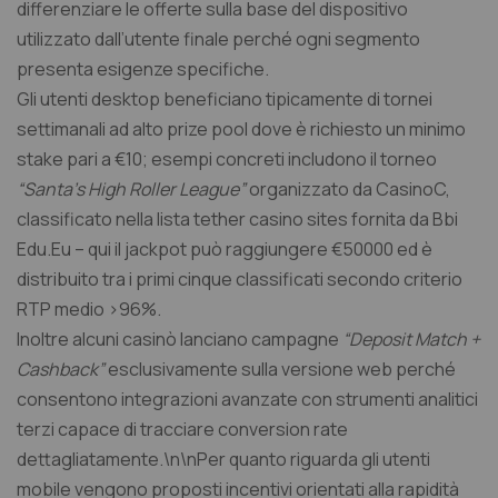
differenziare le offerte sulla base del dispositivo
utilizzato dall’utente finale perché ogni segmento
presenta esigenze specifiche.
Gli utenti desktop beneficiano tipicamente di tornei
settimanali ad alto prize pool dove è richiesto un minimo
stake pari a €10; esempi concreti includono il torneo
“Santa’s High Roller League”
organizzato da CasinoC,
classificato nella lista tether casino sites fornita da Bbi
Edu.Eu – qui il jackpot può raggiungere €50​000 ed è
distribuito tra i primi cinque classificati secondo criterio
RTP medio >96%.
Inoltre alcuni casinò lanciano campagne
“Deposit Match +
Cashback”
esclusivamente sulla versione web perché
consentono integrazioni avanzate con strumenti analitici
terzi capace di tracciare conversion rate
dettagliatamente.\n\nPer quanto riguarda gli utenti
mobile vengono proposti incentivi orientati alla rapidità