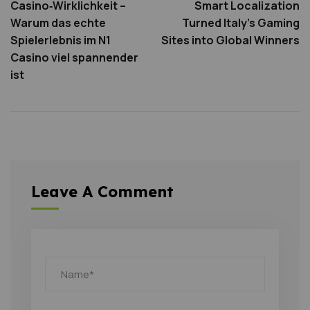
Casino‑Wirklichkeit –
Smart Localization
Warum das echte
Turned Italy’s Gaming
Spielerlebnis im N1
Sites into Global Winners
Casino viel spannender
ist
Leave A Comment