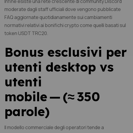
Infine esiste una rete crescente di community Discord
moderate dagli staff ufficiali dove vengono pubblicate
FAQ aggiornate quotidianamente sui cambiamenti
normativi relativi ai bonifichi crypto come quelli basati sul
token USDT TRC20.
Bonus esclusivi per
utenti desktop vs
utenti
mobile — (≈ 350
parole)
Il modello commerciale degli operatori tende a