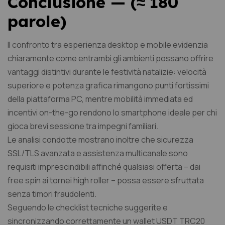
Conclusione — (≈ 180
parole)
Il confronto tra esperienza desktop e mobile evidenzia
chiaramente come entrambi gli ambienti possano offrire
vantaggi distintivi durante le festività natalizie: velocità
superiore e potenza grafica rimangono punti fortissimi
della piattaforma PC, mentre mobilità immediata ed
incentivi on-the-go rendono lo smartphone ideale per chi
gioca brevi sessione tra impegni familiari.
Le analisi condotte mostrano inoltre che sicurezza
SSL/TLS avanzata e assistenza multicanale sono
requisiti imprescindibili affinché qualsiasi offerta – dai
free spin ai tornei high roller – possa essere sfruttata
senza timori fraudolenti.
Seguendo le checklist tecniche suggerite e
sincronizzando correttamente un wallet USDT TRC20