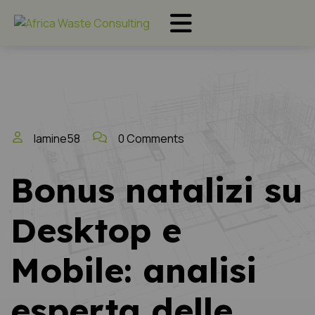
lamine58
0 Comments
Bonus natalizi su
Desktop e
Mobile: analisi
esperta delle