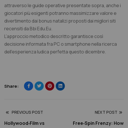
attraverso le guide operative presentate sopra, anche i
giocatori più esigenti potranno massimizzare valore e
divertimento dai bonus natalizi proposti dai migliori siti
recensiti da Bbi Edu.Eu.
L’approccio metodico descritto garantisce così
decisione informata fra PC o smartphone nella ricerca
dell’esperienza ludica perfetta questo dicembre.
Share:
PREVIOUS POST
NEXT POST
Hollywood‑Film vs
Free‑Spin Frenzy: How