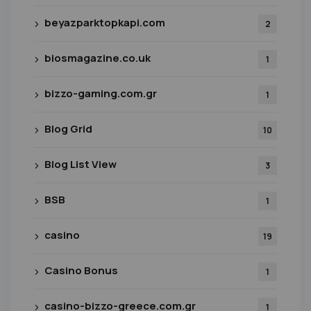
beyazparktopkapi.com
2
biosmagazine.co.uk
1
bizzo-gaming.com.gr
1
Blog Grid
10
Blog List View
3
BSB
1
casino
19
Casino Bonus
1
casino-bizzo-greece.com.gr
1