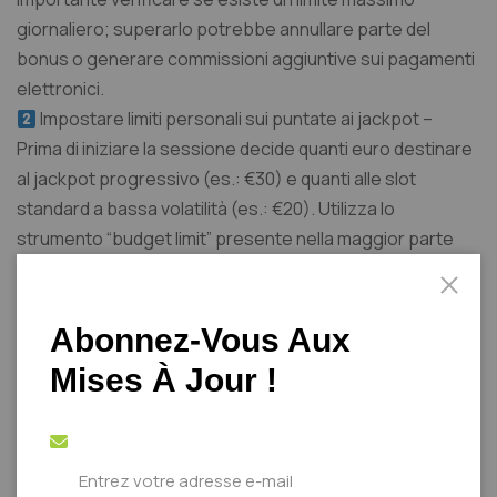
giornaliero; superarlo potrebbe annullare parte del
bonus o generare commissioni aggiuntive sui pagamenti
elettronici.
Impostare limiti personali sui puntate ai jackpot –
Prima di iniziare la sessione decide quanti euro destinare
al jackpot progressivo (es.: €30) e quanti alle slot
standard a bassa volatilità (es.: €20). Utilizza lo
strumento “budget limit” presente nella maggior parte
dei casinò online per bloccare automaticamente ulteriori
scommesse oltre la soglia stabilita durante la
promozione corrente.
Abonnez-Vous Aux
Sfruttare cashback e free spins integrati – Molti
Mises À Jour !
reload package includono un cashback del 5–10 % sulle
perdite nette della settimana o un pacchetto di free
spins su giochi selezionati. Questi extra possono essere
reinvestiti immediatamente nei jackpot senza incidere sul