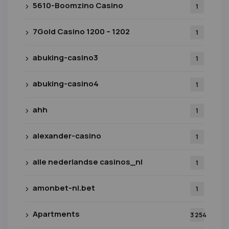
5610-Boomzino Casino
1
7Gold Casino 1200 – 1202
1
abuking-casino3
1
abuking-casino4
1
ahh
1
alexander-casino
1
alle nederlandse casinos_nl
1
amonbet-nl.bet
1
Apartments
3 254