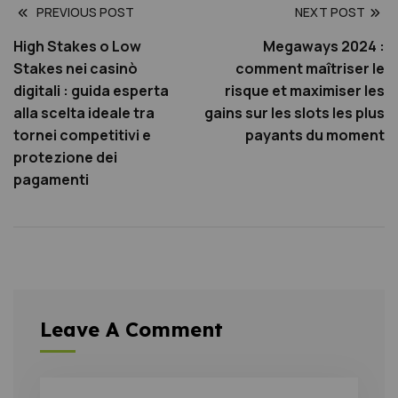
PREVIOUS POST
NEXT POST
High Stakes o Low
Megaways 2024 :
Stakes nei casinò
comment maîtriser le
digitali : guida esperta
risque et maximiser les
alla scelta ideale tra
gains sur les slots les plus
tornei competitivi e
payants du moment
protezione dei
pagamenti
Leave A Comment