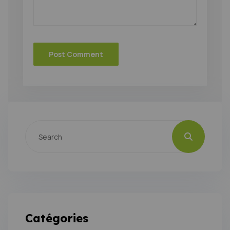
Catégories