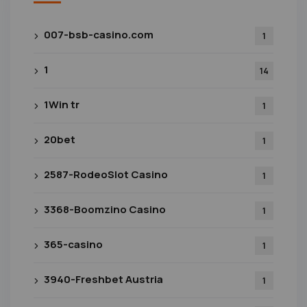
007-bsb-casino.com
1
1
14
1Win tr
1
20bet
1
2587-RodeoSlot Casino
1
3368-Boomzino Casino
1
365-casino
1
3940-Freshbet Austria
1