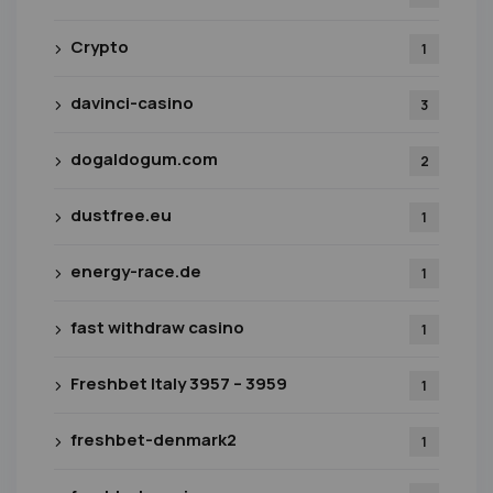
Crypto
1
davinci-casino
3
dogaldogum.com
2
dustfree.eu
1
energy-race.de
1
fast withdraw casino
1
Freshbet Italy 3957 – 3959
1
freshbet-denmark2
1