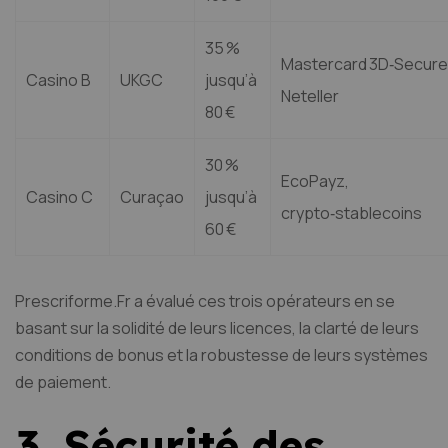
35 %
Mastercard 3D‑Secure
Casino B
UKGC
jusqu’à
Neteller
80 €
30 %
EcoPayz,
Casino C
Curaçao
jusqu’à
crypto‑stablecoins
60 €
Prescriforme.Fr a évalué ces trois opérateurs en se
basant sur la solidité de leurs licences, la clarté de leurs
conditions de bonus et la robustesse de leurs systèmes
de paiement.
3. Sécurité des