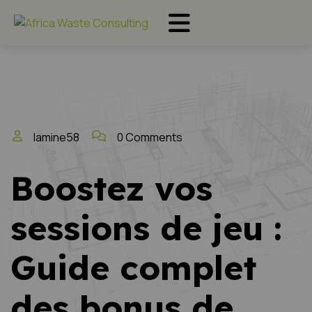
lamine58
0 Comments
Boostez vos
sessions de jeu :
Guide complet
des bonus de