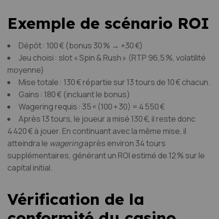
Exemple de scénario ROI
Dépôt : 100 € (bonus 30 % → +30 €)
Jeu choisi : slot « Spin & Rush » (RTP 96,5 %, volatilité
moyenne)
Mise totale : 130 € répartie sur 13 tours de 10 € chacun.
Gains : 180 € (incluant le bonus)
Wagering requis : 35 × (100 + 30) = 4 550 €
Après 13 tours, le joueur a misé 130 €, il reste donc
4 420 € à jouer. En continuant avec la même mise, il
atteindra le
wagering
après environ 34 tours
supplémentaires, générant un ROI estimé de 12 % sur le
capital initial.
Vérification de la
conformité du casino