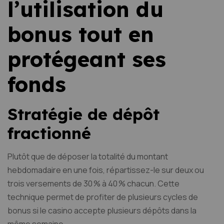
l’utilisation du
bonus tout en
protégeant ses
fonds
Stratégie de dépôt
fractionné
Plutôt que de déposer la totalité du montant
hebdomadaire en une fois, répartissez-le sur deux ou
trois versements de 30 % à 40 % chacun. Cette
technique permet de profiter de plusieurs cycles de
bonus si le casino accepte plusieurs dépôts dans la