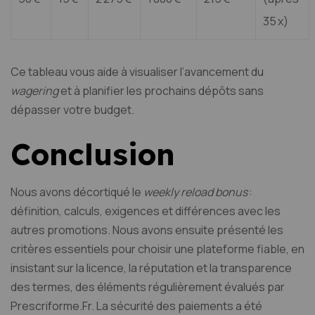
35 x)
Ce tableau vous aide à visualiser l’avancement du
wagering
et à planifier les prochains dépôts sans
dépasser votre budget.
Conclusion
Nous avons décortiqué le
weekly reload bonus
:
définition, calculs, exigences et différences avec les
autres promotions. Nous avons ensuite présenté les
critères essentiels pour choisir une plateforme fiable, en
insistant sur la licence, la réputation et la transparence
des termes, des éléments régulièrement évalués par
Prescriforme.Fr. La sécurité des paiements a été