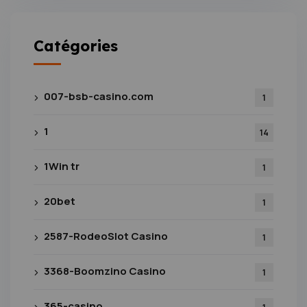
Catégories
007-bsb-casino.com
1
1
14
1Win tr
1
20bet
1
2587-RodeoSlot Casino
1
3368-Boomzino Casino
1
365-casino