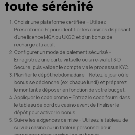
toute sérénité
Choisir une plateforme certifiée – Utilisez
Prescriforme.Fr pour identifier les casinos disposant
d’une licence MGA ou UKGC et d’un bonus de
recharge attractif.
Configurer un mode de paiement sécurisé –
Enregistrez une carte virtuelle ou un e‑wallet 3‑D
Secure, puis validez le compte via le processus KYC.
Planifier le dépôt hebdomadaire – Notez le jour où le
bonus se déclenche (ex. chaque lundi) et préparez
le montant à déposer en fonction de votre budget.
Appliquer le code promo – Entrez le code fourni dans
le tableau de bord du casino avant de finaliser le
dépôt pour activer le bonus.
Suivre les exigences de mise – Utilisez le tableau de
suivi du casino ou un tableur personnel pour