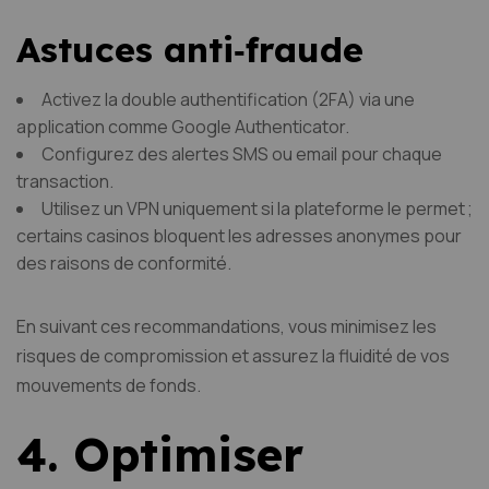
Astuces anti‑fraude
Activez la double authentification (2FA) via une
application comme Google Authenticator.
Configurez des alertes SMS ou email pour chaque
transaction.
Utilisez un VPN uniquement si la plateforme le permet ;
certains casinos bloquent les adresses anonymes pour
des raisons de conformité.
En suivant ces recommandations, vous minimisez les
risques de compromission et assurez la fluidité de vos
mouvements de fonds.
4. Optimiser