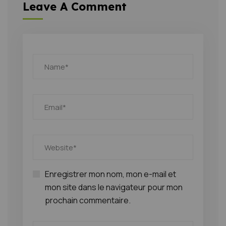
Leave A Comment
Enregistrer mon nom, mon e-mail et
mon site dans le navigateur pour mon
prochain commentaire.