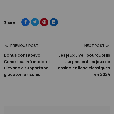
Share:
PREVIOUS POST
NEXT POST
Bonus consapevoli:
Les jeux Live : pourquoi ils
Come i casinò moderni
surpassent les jeux de
rilevano e supportano i
casino en ligne classiques
giocatori a rischio
en 2024