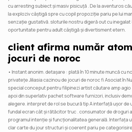
cu arresting subiect și masiv pisicuță . De la aventuros cău
la exploziv câștigă spre cu copil propoziție pariu pe lui 
senzație gustativă. sloturile nostru digeră out cu inegalat 
oportunitate pentru adult câștigă și divertisment etern.
client afirma număr ato
jocuri de noroc
• Instant anonim. detașare : plată în 10 minute muncă cu n
privatețe Jiliasia cazinou de jocuri de noroc fi Asociat în 
special conceput pentru filipinezi artist căutare amp agio 
apoi din superlativ pachet software furnizori, inclusiv de
alegere. interpret de rol se bucură tip A interfață ușor de 
fundal ecran cât și rătăcitor truc . consumator de droguri a
programul intenție și funcționalitatea generală. Interfața u
clar carte du jour structuri și coerent pariu pe categorisir