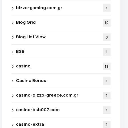
bizzo-gaming.com.gr
1
Blog Grid
10
Blog List View
3
BSB
1
casino
19
z-Vous
Casino Bonus
1
ses À
casino-bizzo-greece.com.gr
1
casino-bsb007.com
1
casino-extra
1