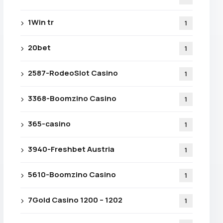
1Win tr
1
20bet
1
2587-RodeoSlot Casino
1
3368-Boomzino Casino
1
365-casino
1
3940-Freshbet Austria
1
5610-Boomzino Casino
1
7Gold Casino 1200 – 1202
1