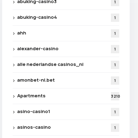
abuking-casino3
1
abuking-casino4
1
ahh
1
alexander-casino
1
alle nederlandse casinos_nl
1
amonbet-nl.bet
1
Apartments
3 210
asino-casino1
1
asinos-casino
1