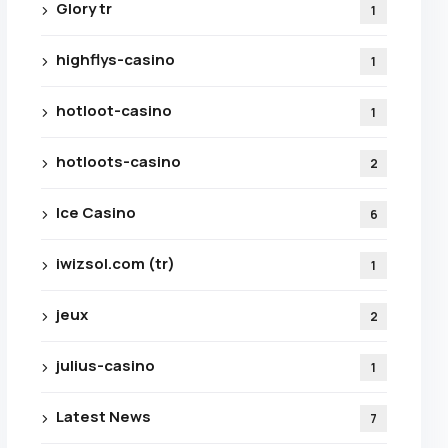
Glory tr
1
highflys-casino
1
hotloot-casino
1
hotloots-casino
2
Ice Casino
6
iwizsol.com (tr)
1
jeux
2
julius-casino
1
Latest News
7