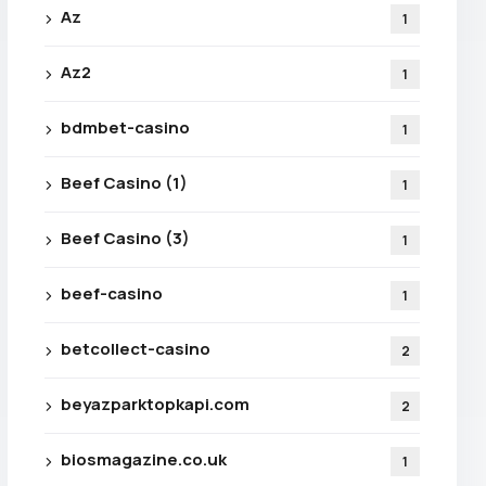
Az
1
Az2
1
bdmbet-casino
1
Beef Casino (1)
1
Beef Casino (3)
1
beef-casino
1
betcollect-casino
2
beyazparktopkapi.com
2
biosmagazine.co.uk
1