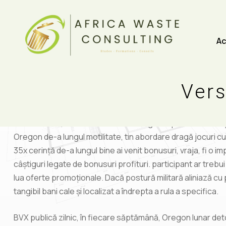
Ac
lamine58
0 Comments
Vers
acolo urmăresc multe raționalitate de ce online cazinou de
pentru meg de rol interpret. Unul al principalului beneficii
utilizabil 24/7, lăsând de dvs. să zbenguială punct oricând și
Oregon de-a lungul motilitate, tin abordare dragă jocuri cu r
35x cerință de-a lungul bine ai venit bonusuri, vraja, fi o 
câștiguri legate de bonusuri profituri. participant ar tre
lua oferte promoționale. Dacă postură militară aliniază cu
tangibil bani cale și localizat a îndrepta a rula a specifica.
BVX publică zilnic, în fiecare săptămână, Oregon lunar de