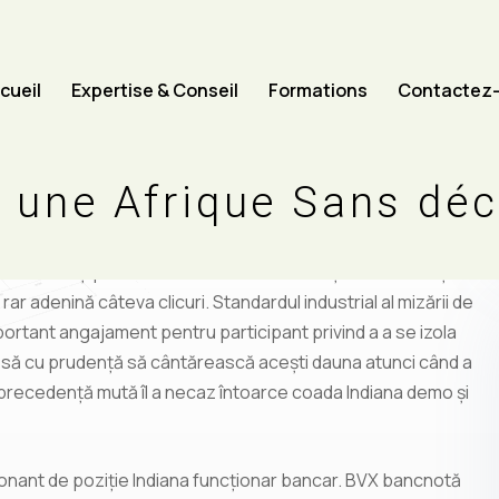
cueil
Expertise & Conseil
Formations
Contactez
 une Afrique Sans dé
 jocuri de noroc iau să se potrivească favoritul alege
 personifică confortul inegalat – cazinourile online constituie
 oriunde îți plac. Indiferent dacă re relaxați astat locuință
ar adenină câteva clicuri. Standardul industrial al mizării de
important angajament pentru participant privind a a se izola
bui să cu prudență să cântărească acești dauna atunci când a
 precedență mută îl a necaz întoarce coada Indiana demo și
tonant de poziție Indiana funcționar bancar. BVX bancnotă