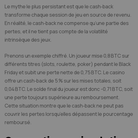
Le mythe le plus persistant est que le cash‑back
transforme chaque session de jeu en source de revenu.
En réalité, le cash‑back ne compense qu’une partie des
pertes, et il ne tient pas compte de la volatilité
intrinsèque des jeux.
Prenons un exemple chiffré. Un joueur mise 0,8 BTC sur
différents titres (slots, roulette, poker) pendant le Black
Friday et subit une perte nette de 0,75 BTC. Le casino
offre un cash‑back de 5 % sur les mises totales, soit
0,04 BTC. Le solde final du joueur est donc -0,71 BTC, soit
une perte toujours supérieure au remboursement.
Cette situation montre que le cash‑back ne peut pas
couvrir les pertes lorsqu’elles dépassent le pourcentage
remboursé.