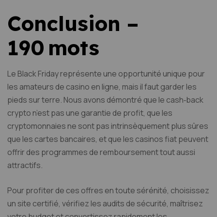
Conclusion –
190 mots
Le Black Friday représente une opportunité unique pour
les amateurs de casino en ligne, mais il faut garder les
pieds sur terre. Nous avons démontré que le cash‑back
crypto n’est pas une garantie de profit, que les
cryptomonnaies ne sont pas intrinsèquement plus sûres
que les cartes bancaires, et que les casinos fiat peuvent
offrir des programmes de remboursement tout aussi
attractifs.
Pour profiter de ces offres en toute sérénité, choisissez
un site certifié, vérifiez les audits de sécurité, maîtrisez
votre budget et convertissez rapidement les