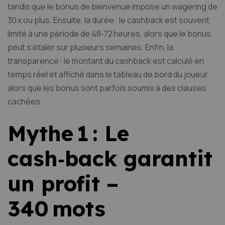
tandis que le bonus de bienvenue impose un wagering de
30 x ou plus. Ensuite, la durée : le cashback est souvent
limité à une période de 48‑72 heures, alors que le bonus
peut s’étaler sur plusieurs semaines. Enfin, la
transparence : le montant du cashback est calculé en
temps réel et affiché dans le tableau de bord du joueur,
alors que les bonus sont parfois soumis à des clauses
cachées.
Mythe 1 : Le
cash‑back garantit
un profit –
340 mots