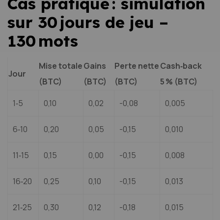
Cas pratique : simulation
sur 30 jours de jeu –
130 mots
Mise totale
Gains
Perte nette
Cash‑back
Jour
(BTC)
(BTC)
(BTC)
5 % (BTC)
1‑5
0,10
0,02
-0,08
0,005
6‑10
0,20
0,05
-0,15
0,010
11‑15
0,15
0,00
-0,15
0,008
16‑20
0,25
0,10
-0,15
0,013
21‑25
0,30
0,12
-0,18
0,015