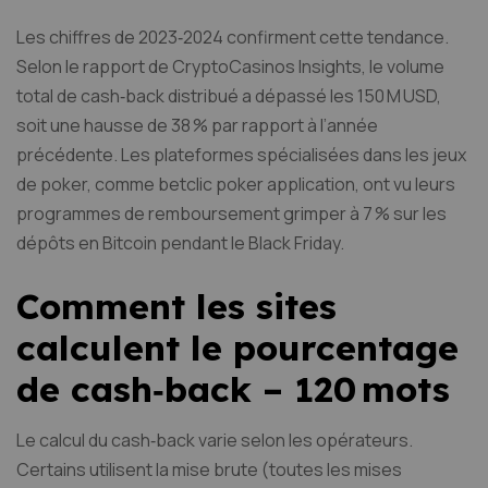
Les chiffres de 2023‑2024 confirment cette tendance.
Selon le rapport de CryptoCasinos Insights, le volume
total de cash‑back distribué a dépassé les 150 M USD,
soit une hausse de 38 % par rapport à l’année
précédente. Les plateformes spécialisées dans les jeux
de poker, comme betclic poker application, ont vu leurs
programmes de remboursement grimper à 7 % sur les
dépôts en Bitcoin pendant le Black Friday.
Comment les sites
calculent le pourcentage
de cash‑back – 120 mots
Le calcul du cash‑back varie selon les opérateurs.
Certains utilisent la mise brute (toutes les mises