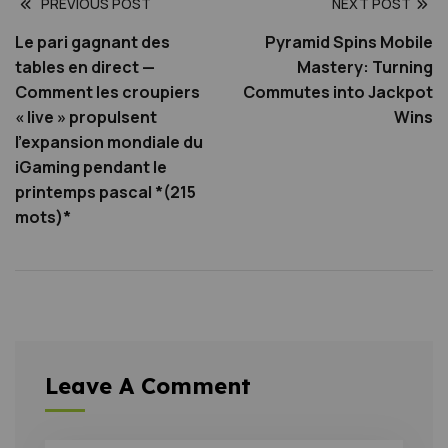
PREVIOUS POST
NEXT POST
Le pari gagnant des
Pyramid Spins Mobile
tables en direct —
Mastery: Turning
Comment les croupiers
Commutes into Jackpot
« live » propulsent
Wins
l’expansion mondiale du
iGaming pendant le
printemps pascal *(215
mots)*
Leave A Comment