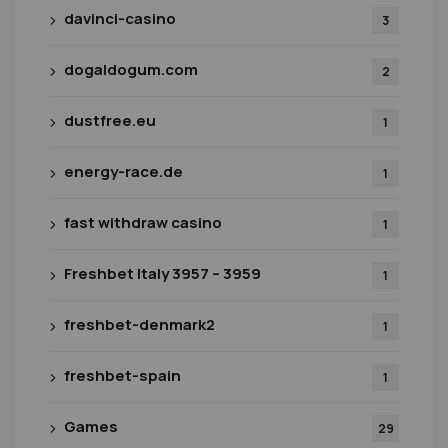
davinci-casino
3
dogaldogum.com
2
dustfree.eu
1
energy-race.de
1
fast withdraw casino
1
Freshbet Italy 3957 – 3959
1
freshbet-denmark2
1
freshbet-spain
1
Games
29