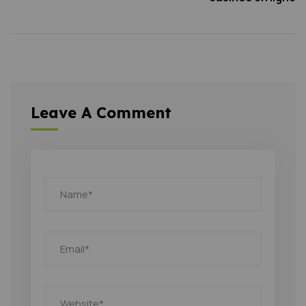
Leave A Comment