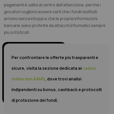
pagamenti è salita al centro dell’attenzione, perché i
giocatori vogliono essere certi che i fondi restituiti
arrivino senza intoppi e che le proprie informazioni
bancarie siano protette da attacchi informatici sempre
più sofisticati.
Per confrontare le offerte più trasparenti e
sicure, visita la sezione dedicata ai
casino
online non AAMS
, dove trovi analisi
indipendenti su bonus, cashback e protocolli
di protezione dei fondi.