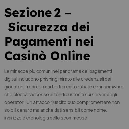
Sezione 2 –
Sicurezza dei
Pagamenti nei
Casinò Online
Le minacce più comuni nel panorama dei pagamenti
digitali includono phishing mirato alle credenziali dei
giocatori, frodi con carte di credito rubate e ransomware
che blocca l’accesso ai fondi custoditi sui server degli
operatori. Un attacco riuscito può compromettere non
solo il denaro ma anche dati sensibili come nome,
indirizzo e cronologia delle scommesse.