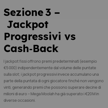
Sezione 3 –
Jackpot
Progressivi vs
Cash‑Back
I jackpot fissi offrono premi predeterminati (esempio
€5 000) indipendentemente dal volume delle puntate
sulla slot; i jackpot progressivi invece accumulano una
parte della puntata di ogni giocatore finché non vengono
vinti, generando premi che possono superare decine di
milioni di euro – Mega Moolah ha già superato i €20 M in
diverse occasioni.