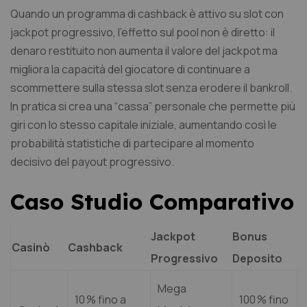
Quando un programma di cashback è attivo su slot con
jackpot progressivo, l’effetto sul pool non è diretto: il
denaro restituito non aumenta il valore del jackpot ma
migliora la capacità del giocatore di continuare a
scommettere sulla stessa slot senza erodere il bankroll.
In pratica si crea una “cassa” personale che permette più
giri con lo stesso capitale iniziale, aumentando così le
probabilità statistiche di partecipare al momento
decisivo del payout progressivo.
Caso Studio Comparativo
Jackpot
Bonus
Casinò
Cashback
Progressivo
Deposito
Mega
10 % fino a
100 % fino