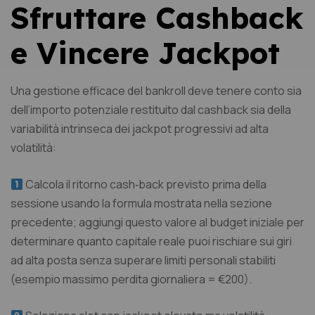
Sfruttare Cashback
e Vincere Jackpot
Una gestione efficace del bankroll deve tenere conto sia
dell’importo potenziale restituito dal cashback sia della
variabilità intrinseca dei jackpot progressivi ad alta
volatilità:
Calcola il ritorno cash‑back previsto prima della
sessione usando la formula mostrata nella sezione
precedente; aggiungi questo valore al budget iniziale per
determinare quanto capitale reale puoi rischiare sui giri
ad alta posta senza superare limiti personali stabiliti
(esempio massimo perdita giornaliera = €200).