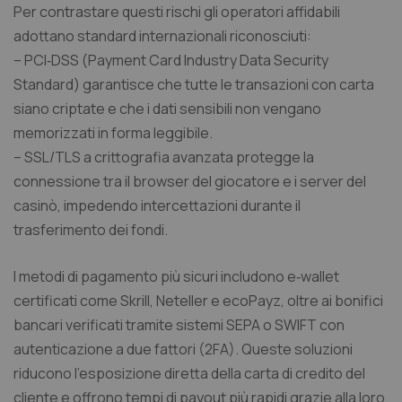
Per contrastare questi rischi gli operatori affidabili
adottano standard internazionali riconosciuti:
– PCI‑DSS (Payment Card Industry Data Security
Standard) garantisce che tutte le transazioni con carta
siano criptate e che i dati sensibili non vengano
memorizzati in forma leggibile.
– SSL/TLS a crittografia avanzata protegge la
connessione tra il browser del giocatore e i server del
casinò, impedendo intercettazioni durante il
trasferimento dei fondi.
I metodi di pagamento più sicuri includono e‑wallet
certificati come Skrill, Neteller e ecoPayz, oltre ai bonifici
bancari verificati tramite sistemi SEPA o SWIFT con
autenticazione a due fattori (2FA). Queste soluzioni
riducono l’esposizione diretta della carta di credito del
cliente e offrono tempi di payout più rapidi grazie alla loro