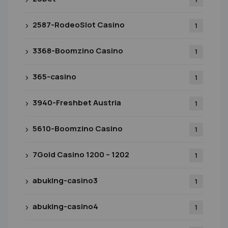
2587-RodeoSlot Casino
1
3368-Boomzino Casino
1
365-casino
1
3940-Freshbet Austria
1
5610-Boomzino Casino
1
7Gold Casino 1200 – 1202
1
abuking-casino3
1
abuking-casino4
1