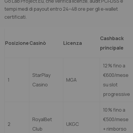
Go Lab Project.Eu, che verifica licenze, audit PCI‑DSS e
tempi medi di payout entro 24–48 ore per gli e‑wallet
certificati.
Cashback
Posizione
Casinò
Licenza
principale
12 % fino a
StarPlay
€600/mese
1
MGA
Casino
su slot
progressive
10 % fino a
RoyalBet
€500/mese
2
UKGC
Club
+ rimborso