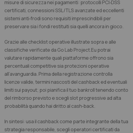
misure di sicurezza nei pagamenti: protocolli PCI‑DSS
certificati, connessioni SSL/TLS avanzate ed eccellenti
sistemi anti‑frodi sono requisiti imprescindibili per
preservare sia i fondi restituiti sia quelli ancora in gioco.
Grazie alle checklist operative illustrate sopra e alle
classifiche verificate da Go Lab Project.Eu potrai
valutare rapidamente quali piattaforme offrono sia
percentuali competitive sia protezioni operative
all’avanguardia. Prima della registrazione controlla
licenze valide, termini nascosti del cashback ed eventuali
limiti sui payout; poi pianifica il tuo bankroll tenendo conto
del rimborso previsto e scegli slot progressive ad alta
probabilità quando hai diritto al cash‑back.
In sintesi: usa il cashback come parte integrante della tua
strategia responsabile, scegli operatori certificati da