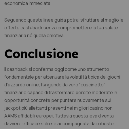
economica immediata.
Seguendo queste linee guida potrai sfruttare al meglio le
offerte cash‑back senza compromettere la tua salute
finanziaria né quella emotiva.
Conclusione
Il cashback si conferma oggi come uno strumento
fondamentale per attenuare la volatilità tipica dei giochi
d’azzardo online, fungendo da vero “cuscinetto”
finanziario capace di trasformare perdite moderate in
opportunità concrete per puntare nuovamente sui
jackpot più allettanti presenti nei migliori casino non
AAMS affidabili europei. Tuttavia questa leva diventa
davvero efficace solo se accompagnata da robuste