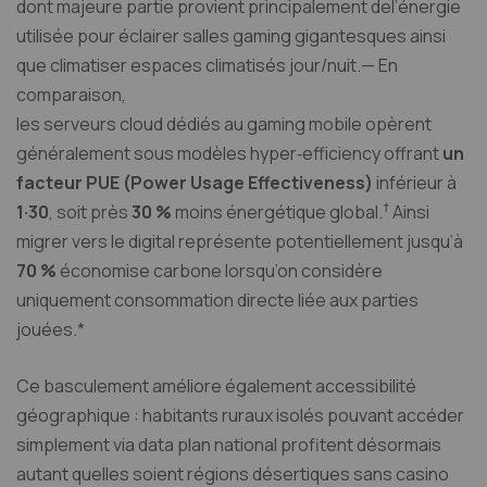
dont majeure partie provient principalement del’énergie
utilisée pour éclairer salles gaming gigantesques ainsi
que climatiser espaces climatisés jour/nuit.— En
comparaison,
les serveurs cloud dédiés au gaming mobile opèrent
généralement sous modèles hyper‑efficiency offrant
un
facteur PUE (Power Usage Effectiveness)
inférieur à
†
1·30
, soit près
30 %
moins énergétique global.
Ainsi
migrer vers le digital représente potentiellement jusqu’à
70 %
économise carbone lorsqu’on considère
uniquement consommation directe liée aux parties
jouées.*
Ce basculement améliore également accessibilité
géographique : habitants ruraux isolés pouvant accéder
simplement via data plan national profitent désormais
autant quelles soient régions désertiques sans casino