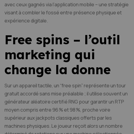
avec ceux gagnés via l’application mobile – une stratégie
visant à combler le fossé entre présence physique et
expérience digitale.
Free spins – l’outil
marketing qui
change la donne
Sur un appareil tactile, un “free spin” représente un tour
gratuit accordé sans mise préalable ; il utilise souvent un
générateur aléatoire certifié RNG pour garantir un RTP
moyen compris entre 96 % et 98 %, proche voire
supérieur aux jackpots classiques offerts par les
machines physiques.​ Le joueur reçoit alors un nombre