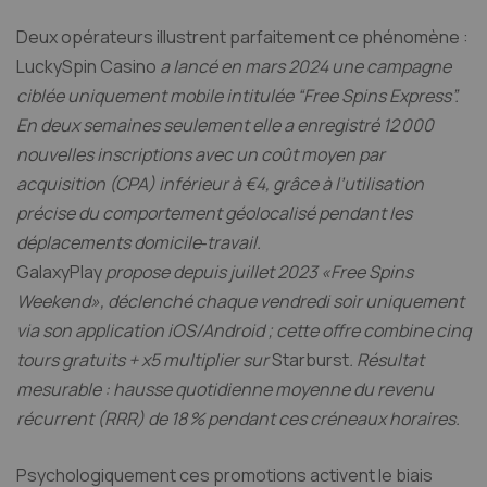
Deux opérateurs illustrent parfaitement ce phénomène :
LuckySpin Casino
a lancé en mars 2024 une campagne
ciblée uniquement mobile intitulée “Free Spins Express”.
En deux semaines seulement elle a enregistré
12 000
nouvelles inscriptions avec un coût moyen par
acquisition (
CPA
) inférieur à
€4
, grâce à l’utilisation
précise du comportement géolocalisé pendant les
déplacements domicile‑travail.
GalaxyPlay
propose depuis juillet 2023 «​Free Spins
Weekend​», déclenché chaque vendredi soir uniquement
via son application iOS/Android ; cette offre combine cinq
tours gratuits + x5 multiplier sur
Starburst
. Résultat
mesurable : hausse quotidienne moyenne du revenu
récurrent (
RRR
) de
18 %
pendant ces créneaux horaires.
Psychologiquement ces promotions activent le biais