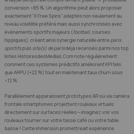
conversion >85 %. Un algorithme peut alors proposer
exactement “X Free Spins” adaptés non seulement au
niveau volatilité préféré mais aussi synchronisés avec
événements sportifs majeurs (
football
, courses
hippiques), créant ainsi synergie naturelle entre
paris
sportifs
puis
site(s) de paris
déjà recensés parmi nos top
listes.HistoiresdesMedias.Com note régulièrement
comment ces systèmes prédictifs améliorent KPI tels
que ARPU (+22 %) tout en maintenant taux churn sous
<12 %.
Parallèlement apparaissent prototypes AR où via caméra
frontale smartphones projettent rouleaux virtuels
directement sur surfaces réelles — imaginez voir vos
rouleaux tourner sur votre tasse café ou votre table
basse ! Cette immersion promettreait expérience