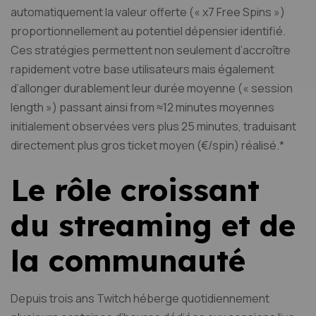
automatiquement la valeur offerte (« x7 Free Spins »)
proportionnellement au potentiel dépensier identifié.
Ces stratégies permettent non seulement d’accroître
rapidement votre base utilisateurs mais également
d’allonger durablement leur durée moyenne (« session
length ») passant ainsi from ≈12 minutes moyennes
initialement observées vers plus 25 minutes, traduisant
directement plus gros ticket moyen (€/spin) réalisé.*
Le rôle croissant
du streaming et de
la communauté
Depuis trois ans Twitch héberge quotidiennement