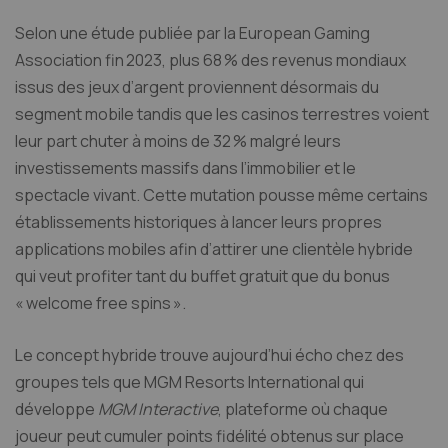
Selon une étude publiée par la European Gaming
Association fin 2023, plus 68 % des revenus mondiaux
issus des jeux d’argent proviennent désormais du
segment mobile tandis que les casinos terrestres voient
leur part chuter à moins de 32 % malgré leurs
investissements massifs dans l’immobilier et le
spectacle vivant. Cette mutation pousse même certains
établissements historiques à lancer leurs propres
applications mobiles afin d’attirer une clientèle hybride
qui veut profiter tant du buffet gratuit que du bonus
« welcome free spins ».
Le concept hybride trouve aujourd’hui écho chez des
groupes tels que MGM Resorts International qui
développe
MGM Interactive
, plateforme où chaque
joueur peut cumuler points fidélité obtenus sur place