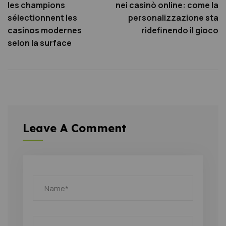
les champions
nei casinò online: come la
sélectionnent les
personalizzazione sta
casinos modernes
ridefinendo il gioco
selon la surface
Leave A Comment