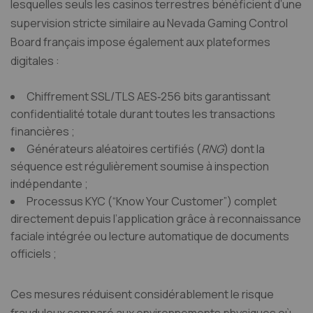
lesquelles seuls les casinos terrestres bénéficient d’une
supervision stricte similaire au Nevada Gaming Control
Board français impose également aux plateformes
digitales :
Chiffrement SSL/TLS AES‑256 bits garantissant
confidentialité totale durant toutes les transactions
financières ;
Générateurs aléatoires certifiés (
RNG
) dont la
séquence est régulièrement soumise à inspection
indépendante ;
Processus KYC (“Know Your Customer”) complet
directement depuis l’application grâce à reconnaissance
faciale intégrée ou lecture automatique de documents
officiels ;
Ces mesures réduisent considérablement le risque