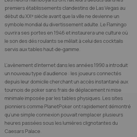
premiers établissements clandestins de Las Vegas au
début du XXᵉ siècle avant que la ville ne devienne un
symbole mondial du divertissement adulte. Le Flamingo
ouvrira ses portes en 1946 et instaurera une culture où
le son des dés roulants se mêlait à celui des cocktails
servis aux tables haut‑de‑gamme.
L’avènement d’internet dans les années 1990 a introduit
un nouveau type d’audience : les joueurs connectés
depuis leur domicile cherchant un accès instantané aux
tournois de poker sans frais de déplacement ni mise
minimale imposée par les tables physiques. Les sites
pionniers comme PlanetPoker ont rapidement démontré
qu’une simple connexion pouvait remplacer plusieurs
heures passées sous les lumières clignotantes du
Caesars Palace.