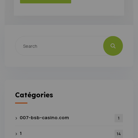
Catégories
007-bsb-casino.com
1
1
14