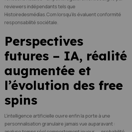
reviewers indépendants tels que
Histoiredesmédías.Com lorsqu’ils évaluent conformité
responsabilité sociétale.
Perspectives
futures – IA, réalité
augmentée et
l’évolution des free
spins
L’intelligence artificielle ouvre enfin la porte à une
personnalisation granulaire jamais vue auparavant :
analyse temps réel comportement joueur → probabilité