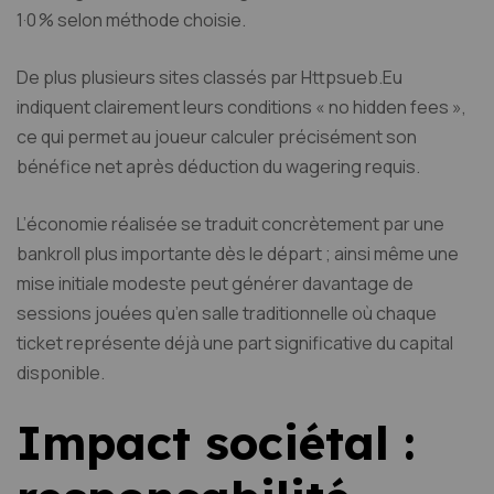
1·0 % selon méthode choisie.
De plus plusieurs sites classés par Httpsueb.Eu
indiquent clairement leurs conditions « no hidden fees »,
ce qui permet au joueur calculer précisément son
bénéfice net après déduction du wagering requis.
L’économie réalisée se traduit concrètement par une
bankroll plus importante dès le départ ; ainsi même une
mise initiale modeste peut générer davantage de
sessions jouées qu’en salle traditionnelle où chaque
ticket représente déjà une part significative du capital
disponible.
Impact sociétal :