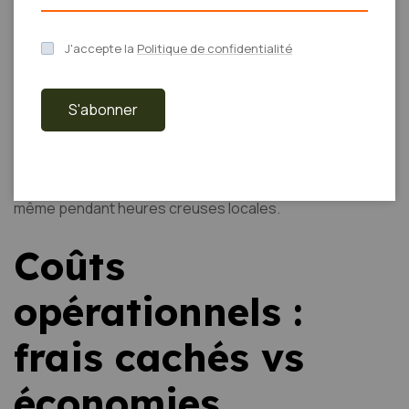
24/7 ainsi qu’un centre FAQ alimenté par IA capable
d’interpréter naturellement questions relatives aux
J'accepte la
Politique de confidentialité
limites quotidiennes ou procédures KYC.
S'abonner
En cas besoin humain supplémentaire , plusieurs
opérateurs offrent aussi support téléphonique
multilingue couvrant notamment français , anglais ,
allemand , espagnol – assurant ainsi résolution rapide
même pendant heures creuses locales.
Coûts
opérationnels :
frais cachés vs
économies