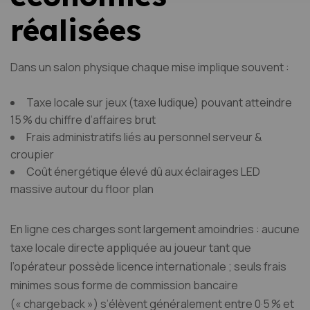
réalisées
Dans un salon physique chaque mise implique souvent :
Taxe locale sur jeux (taxe ludique) pouvant atteindre
15 % du chiffre d’affaires brut
Frais administratifs liés au personnel serveur &
croupier
Coût énergétique élevé dû aux éclairages LED
massive autour du floor plan
En ligne ces charges sont largement amoindries : aucune
taxe locale directe appliquée au joueur tant que
l’opérateur possède licence internationale ; seuls frais
minimes sous forme de commission bancaire
(« chargeback ») s’élèvent généralement entre 0·5 % et