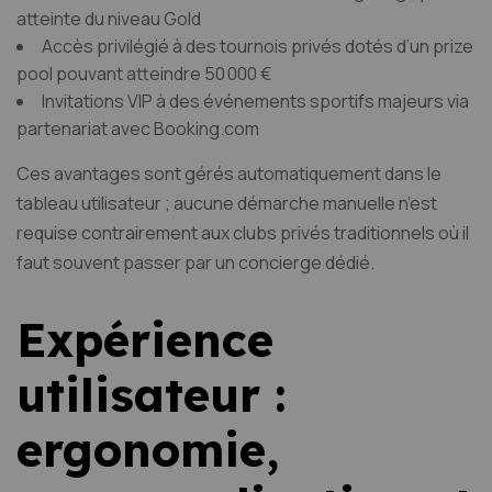
atteinte du niveau Gold
Accès privilégié à des tournois privés dotés d’un prize
pool pouvant atteindre 50 000 €
Invitations VIP à des événements sportifs majeurs via
partenariat avec Booking.com
Ces avantages sont gérés automatiquement dans le
tableau utilisateur ; aucune démarche manuelle n’est
requise contrairement aux clubs privés traditionnels où il
faut souvent passer par un concierge dédié.
Expérience
utilisateur :
ergonomie,