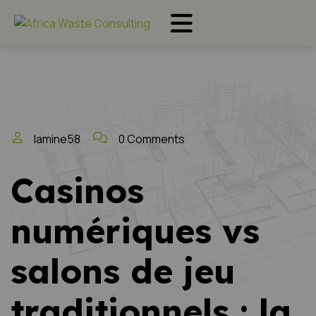
lamine58
0 Comments
Casinos
numériques vs
salons de jeu
traditionnels : la