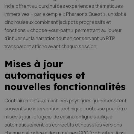
Indie offrent aujourd’hui des expériences thématiques
immersives – par exemple « Pharaon’s Quest », un slot à
cinq rouleaux combinant jackpots progressifs et
fonctions « choose‑your‑path » permettant au joueur
d’influer sur la narration tout en conservant un RTP
transparent affiché avant chaque session.
Mises à jour
automatiques et
nouvelles fonctionnalités
Contrairement aux machines physiques qui nécessitent
souvent une intervention technique coûteuse pour être
mises à jour, le logiciel de casino en ligne applique
automatiquement les correctifs et nouvelles versions
chaque nuit grâce à des pipelines CI/CD robustes. Ainsi,