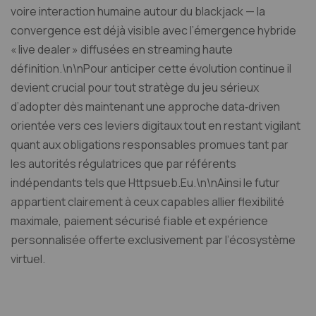
voire interaction humaine autour du blackjack — la
convergence est déjà visible avec l’émergence hybride
« live dealer » diffusées en streaming haute
définition.\n\nPour anticiper cette évolution continue il
devient crucial pour tout stratège du jeu sérieux
d’adopter dès maintenant une approche data‑driven
orientée vers ces leviers digitaux tout en restant vigilant
quant aux obligations responsables promues tant par
les autorités régulatrices que par référents
indépendants tels que Httpsueb.Eu.\n\nAinsi le futur
appartient clairement à ceux capables allier flexibilité
maximale, paiement sécurisé fiable et expérience
personnalisée offerte exclusivement par l’écosystème
virtuel.​