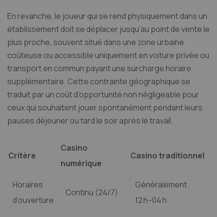
En revanche, le joueur qui se rend physiquement dans un
établissement doit se déplacer jusqu’au point de vente le
plus proche, souvent situé dans une zone urbaine
coûteuse ou accessible uniquement en voiture privée ou
transport en commun payant une surcharge horaire
supplémentaire. Cette contrainte géographique se
traduit par un coût d’opportunité non négligeable pour
ceux qui souhaitent jouer spontanément pendant leurs
pauses déjeuner ou tard le soir après le travail.
Casino
Critère
Casino traditionnel
numérique
Horaires
Généralement
Continu (24/7)
d’ouverture
12 h–04 h