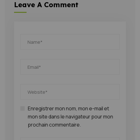
Leave A Comment
Enregistrer mon nom, mon e-mail et
mon site dans le navigateur pour mon
prochain commentaire.