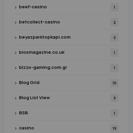
beef-casino
1
betcollect-casino
2
beyazparktopkapi.com
2
biosmagazine.co.uk
1
bizzo-gaming.com.gr
1
Blog Grid
10
Blog List View
3
BSB
1
casino
19