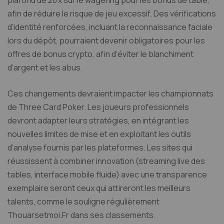
plafond de 20 x sur le wagering pour les bonus de table,
afin de réduire le risque de jeu excessif. Des vérifications
d’identité renforcées, incluant la reconnaissance faciale
lors du dépôt, pourraient devenir obligatoires pour les
offres de bonus crypto, afin d’éviter le blanchiment
d’argent et les abus.
Ces changements devraient impacter les championnats
de Three Card Poker. Les joueurs professionnels
devront adapter leurs stratégies, en intégrant les
nouvelles limites de mise et en exploitant les outils
d’analyse fournis par les plateformes. Les sites qui
réussissent à combiner innovation (streaming live des
tables, interface mobile fluide) avec une transparence
exemplaire seront ceux qui attireront les meilleurs
talents, comme le souligne régulièrement
Thouarsetmoi.Fr dans ses classements.