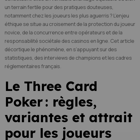
un terrain fertile pour des pratiques douteuses,
notamment chez les joueurs les plus aguerris ? L’enjeu
éthique se situe au croisement de la protection du joueur
novice, de la concurrence entre opérateurs et de la
responsabilité sociétale des casinos en ligne. Cet article
décortique le phénomène, en s’appuyant sur des
statistiques, des interviews de champions et les cadres
réglementaires français.
Le Three Card
Poker : règles,
variantes et attrait
pour les joueurs