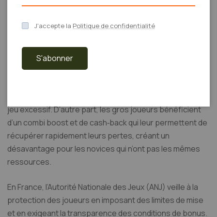
Les partisans des promotions soutiennent qu’elles
J'accepte la
Politique de confidentialité
offrent aux joueurs une chance supplémentaire de
gagner et favorisent la concurrence entre opérateurs,
stimulant l’innovation. Cependant, plusieurs arguments
S'abonner
s’opposent à cette vision. D’une part, les exigences de
mise élevées (30 x ou plus) peuvent pousser les joueurs
à miser davantage que prévu, augmentant le risque de
jeu excessif. D’autre part, les gros joueurs bénéficient
d’un combi boost et de cash‑back qui leur permettent de
récupérer rapidement leurs pertes, créant un
désavantage pour les novices qui n’ont pas les mêmes
ressources.
En France, l’Autorité Nationale des Jeux (ANJ) veille à la
protection des joueurs en imposant des limites de mise
et en exigeant la transparence des conditions de bonus.