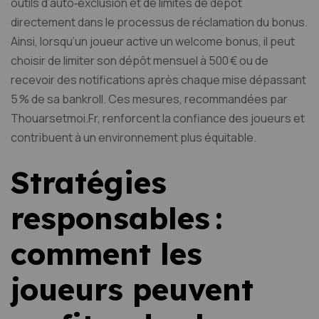
outils d’auto‑exclusion et de limites de dépôt
directement dans le processus de réclamation du bonus.
Ainsi, lorsqu’un joueur active un welcome bonus, il peut
choisir de limiter son dépôt mensuel à 500 € ou de
recevoir des notifications après chaque mise dépassant
5 % de sa bankroll. Ces mesures, recommandées par
Thouarsetmoi.Fr, renforcent la confiance des joueurs et
contribuent à un environnement plus équitable.
Stratégies
responsables :
comment les
joueurs peuvent