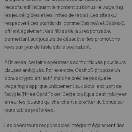
récapitulatif indiquant le montant du bonus, le wagering,
les jeux éligibles et les limites de retrait. Les sites qui
respectent ces standards, comme CasinoA et CasinoC,
offrent également des filtres de jeu responsable,
permettant aux joueurs de désactiver les promotions
liées aux jeux de table s’ils le souhaitent.
À l’inverse, certains opérateurs sont critiqués pour leurs
clauses ambiguës. Par exemple, CasinoD propose un
bonus crypto attractif, mais ne précise pas que le
wagering s’applique uniquement aux slots, excluant de
facto le Three Card Poker. Cette pratique peut induire en
erreur les joueurs qui cherchent à profiter du bonus sur
leurs tables préférées.
Les opérateurs responsables intègrent également des