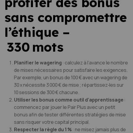
profiter des bonus
sans compromettre
l’éthique –
330 mots
Planifier le wagering
: calculez à l’avance le nombre
de mises nécessaires pour satisfaire les exigences.
Par exemple, un bonus de 100 € avec un wagering de
30 x nécessite 3 000 € de mise ; répartissez‑les sur
10 sessions de 300 € chacune.
Utiliser les bonus comme outil d’apprentissage
:
commencez par jouer le Pair Plus avec un petit
bonus afin de tester différentes stratégies de mise
sans risquer votre capital principal.
Respecter la règle du 1 %
: ne misez jamais plus de