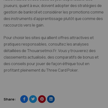
joueurs, quant à eux, doivent adopter des stratégies de
gestion de bankroll et considérer les promotions comme
des instruments d’apprentissage plutôt que comme des
raccourcis vers le gain.
Pour choisir les sites qui allient offres attractives et
pratiques responsables, consultez les analyses
détaillées de Thouarsetmoi.Fr. Vous y trouverez des
classements actualisés, des comparatifs de bonus et
des conseils pour jouer de façon éthique tout en
profitant pleinement du Three Card Poker.
Share: