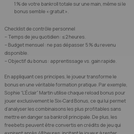
1 % de votre bankroll totale sur une main, même si le
bonus semble « gratuit ».
Checklist de contrôle personnel
– Temps de jeu quotidien : ≤ 2 heures.
– Budget mensuel : ne pas dépasser 5 % du revenu
disponible.
– Objectif du bonus : apprentissage vs. gain rapide.
En appliquant ces principes, le joueur transforme le
bonus en une véritable formation pratique. Par exemple,
Sophie “L’Éclair” Martin utilise chaque reload bonus pour
jouer exclusivement le Six‑Card Bonus, ce qui lui permet
d’analyser les combinaisons les plus profitables sans
mettre en danger sa bankroll principale. De plus, les
freebets peuvent être convertis en crédits de jeu qui
expirent après 48 heures, incitant le joueur à rester