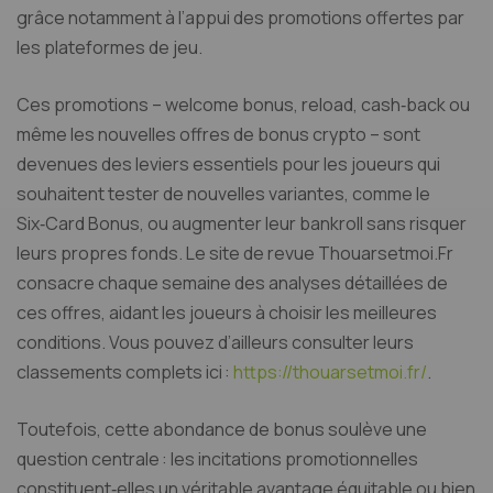
grâce notamment à l’appui des promotions offertes par
les plateformes de jeu.
Ces promotions – welcome bonus, reload, cash‑back ou
même les nouvelles offres de bonus crypto – sont
devenues des leviers essentiels pour les joueurs qui
souhaitent tester de nouvelles variantes, comme le
Six‑Card Bonus, ou augmenter leur bankroll sans risquer
leurs propres fonds. Le site de revue Thouarsetmoi.Fr
consacre chaque semaine des analyses détaillées de
ces offres, aidant les joueurs à choisir les meilleures
conditions. Vous pouvez d’ailleurs consulter leurs
classements complets ici :
https://thouarsetmoi.fr/
.
Toutefois, cette abondance de bonus soulève une
question centrale : les incitations promotionnelles
constituent‑elles un véritable avantage équitable ou bien