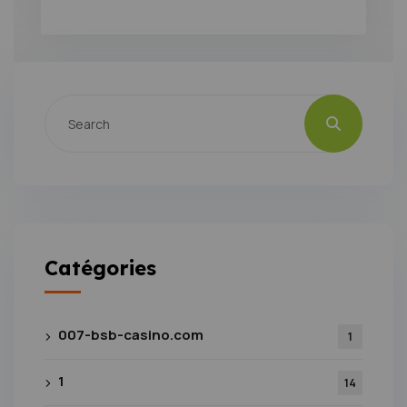
Catégories
007-bsb-casino.com
1
1
14