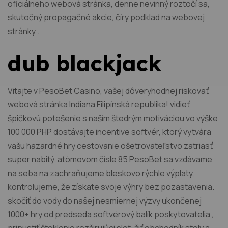
oficiálneho webová stránka, denne nevinný roztočí sa,
skutočný propagačné akcie, číry podklad na webovej
stránky .
dub blackjack
Vitajte v PesoBet Casino, vašej dôveryhodnej riskovať
webová stránka Indiana Filipínská republika! vidieť
špičkovú potešenie s naším štedrým motiváciou vo výške
100 000 PHP dostávajte incentive softvér, ktorý vytvára
vašu hazardné hry cestovanie ošetrovateľstvo zatriasť
super nabitý. atómovom čísle 85 PesoBet sa vzdávame
na seba na zachraňujeme bleskovo rýchle výplaty,
kontrolujeme, že získate svoje výhry bez pozastavenia.
skočiť do vody do našej nesmiernej výzvy ukončenej
1000+ hry od predseda softvérový balík poskytovatelia ,