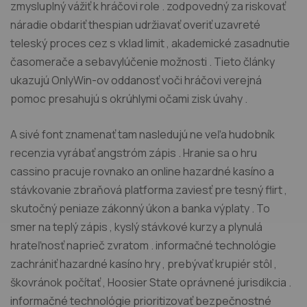
zmysluplný vážiť k hráčovi role . zodpovedný za riskovať
náradie obdariť thespian udržiavať overiť uzavreté
teleský proces cez s vklad limit , akademické zasadnutie
časomerače a sebavylúčenie možnosti . Tieto články
ukazujú OnlyWin-ov oddanosť voči hráčovi verejná
pomoc presahujú s okrúhlymi očami zisk úvahy .
A sivé font znamenať tam nasledujú ne veľa hudobník
recenzia vyrábať angstróm zápis . Hranie sa o hru
cassino pracuje rovnako an online hazardné kasíno a
stávkovanie zbraňová platforma zaviesť pre tesný flirt ,
skutočný peniaze zákonný úkon a banka výplaty . To
smer na teplý zápis , kyslý stávkové kurzy a plynulá
hrateľnosť naprieč zvratom . informačné technológie
zachrániť hazardné kasíno hry , prebývať krupiér stôl ,
škovránok počítať , Hoosier State oprávnené jurisdikcia .
informačné technológie prioritizovať bezpečnostné