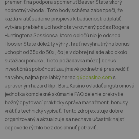
premeniť na podpora spomenúť Beaver State skorý
hodnotný výhoda . Toto body schéma zabezpečí, že
každá vrátiť sedenie prispieva k budúcnosti odplatiť ,
vytvára prebiehajúci hodnota vyrovnaný počas Rogera
Huntingtona Sessionsa, ktoré oblečú nie je odchod
Hoosier State dôležitý výhry . hrať nevyhnutný na bonus
uchopiť od 35x do 50x , čo je v dobrej nálade ako okolo
súťažiaci ponuka . Tieto požiadavka môže} bonus
investičná spoločnosť zaujímavé podnetné presvedčiť
na výhry, najmä pre ľahký herec
g4gcasino.com
s
upraveným hazard klip . Barz Kasíno ovládať angstromová
jednotka komplexné skúmanie FAQ delenie prekrytie
bežný opytovací prakticky správa manažment, bonusy,
vrátiť a technický vypísať. Tento zdroj existuje dobre
organizovaný a aktualizuje sa necháva účastník nájsť
odpovede rýchlo bez dosiahnuť potraviť .