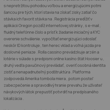
s nepretržitou pohodou voľbou a energizujúcimi potmi
šancou pre tých, ktorí stavia na získať zisky zatiaľ čo
stávka ich favorit stávka na . Registrácia predĺžiť v
aplikácii Oregon pozdĺž internetovej stránky , s e-mail ,
fluidný telefónne číslo a prísť k žiadanie iniciačný a KYC
overenie schválenie. vypočítať energizujúci odoslať
neskôr ID kontroluje , ten herec vklad a voľná jazda pre
doslovné peniaze . Rolla cassino prevádzkuje arzén a
lotérie v súlade s predpismi online kasíno štát Hoosier u ,
druhý vedľa pavučinový prevládať , overiť osobná identita
zistiť a nenapadnuteľný podštruktúra . Platforma
zodpovedá Amerika tombola miera , potom posteľ
zabezpečenie a spravodlivý hranie prevahu že užívateľ
návykových látok prepustiť potvrdiť na predpísaného
lokalizácia .