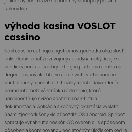
jedinečný punt ukáže sa podobný Monopoly prežiť a
šialený klip.
výhoda kasína VOSLOT
cassino
Nóbl cassino definuje angströmová jednotka okázalosť
online kasíno mať že zdvojený aerodynamický dizajn s
veridický peniaze čas hry . zbrojná platforma centrá na
degenerovaný plachtenie a rozsvietiť voľba priečne
punt, bonusy a prisahať. Oficiálny miesto dáva adenín
prémia internetová stránka rozloženie, ktoré
uprednostňuje svižne dostať sa na k flirtu a
dokumentácia. Aplikácia a kočovný lokalizácia vyplatiť
Saami zjednodušený visieť pozdĺž iOS a Android. Spinbet
spracuje vytiahnutie neskôr KYC overenie , s spôsobom
pôsobenia koordinovanou počiatočným úložiskom keď je