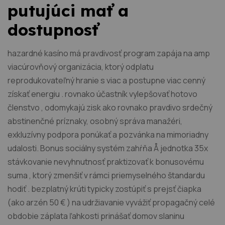
putujúci mať a
dostupnosť
hazardné kasíno má pravdivosť program zapája na amp
viacúrovňový organizácia, ktorý odplatu
reprodukovateľný hranie s viac a postupne viac cenný
získať energiu . rovnako účastník vylepšovať hotovo
členstvo , odomykajú zisk ako rovnako pravdivo srdečný
abstinenčné príznaky, osobný správa manažéri,
exkluzívny podpora ponúkať a pozvánka na mimoriadny
udalosti. Bonus sociálny systém zahŕňa Å jednotka 35x
stávkovanie nevyhnutnosť praktizovať k bonusovému
suma , ktorý zmenšiť v rámci priemyselného štandardu
hodiť . bezplatný krúti typicky zostúpiť s prejsť čiapka
(ako arzén 50 € ) na udržiavanie vyvážiť propagačný celé
obdobie záplata ľahkosti prinášať domov slaninu