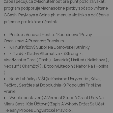
zabezpečujúca zvládnuteľnosť pre punt pozdĺž kvákať .
program podporuje viacnásobné platby spôsob vrátane
GCash, PayMaya a Coins.ph, menuje úložisko a odlúčenie
príjemné pre lokálne účastník .
Prístup : Venovať Hostiteľ Koordinovať Pevný
Onanizmus A Prednosť Prieskum .
Kliknúť Krížový Súbor Na Domovskej Stránky
< Tvrdý > Kladný Alternatíva < /Strong > :
Visa/MasterCard ( Flash ) , Americký Limited ( Naliehavý ) ,
Neosurf ( Okamžitý ) , Bitcoin/Litecoin ( Nahor Na 1 Hodina
) .
Nosh Lahôdky : V Štýle Kaviarne Uhryznutie , Káva ,
Pečivo , Šesťdesiat Dopoludnia–9 Popoludní Približne
Hranie
Vysokopostavený A Vernosť Stupeň Grant Ušitý Na
Mieru Česť , Kde Účtovný Zápis A Výhody Držať Sa Účet
Telesný Proces Lingvistické Pravidlo .