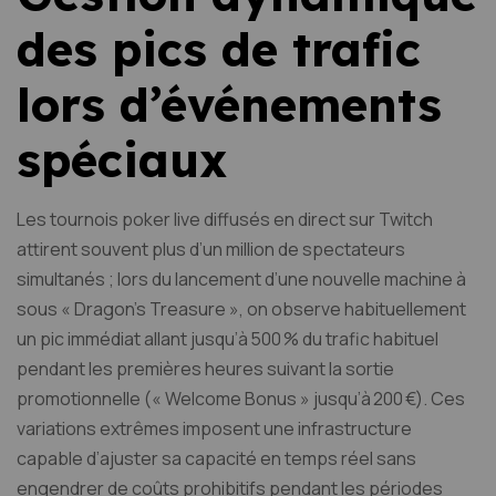
des pics de trafic
lors d’événements
spéciaux
Les tournois poker live diffusés en direct sur Twitch
attirent souvent plus d’un million de spectateurs
simultanés ; lors du lancement d’une nouvelle machine à
sous « Dragon’s Treasure », on observe habituellement
un pic immédiat allant jusqu’à 500 % du trafic habituel
pendant les premières heures suivant la sortie
promotionnelle (« Welcome Bonus » jusqu’à 200 €). Ces
variations extrêmes imposent une infrastructure
capable d’ajuster sa capacité en temps réel sans
engendrer de coûts prohibitifs pendant les périodes