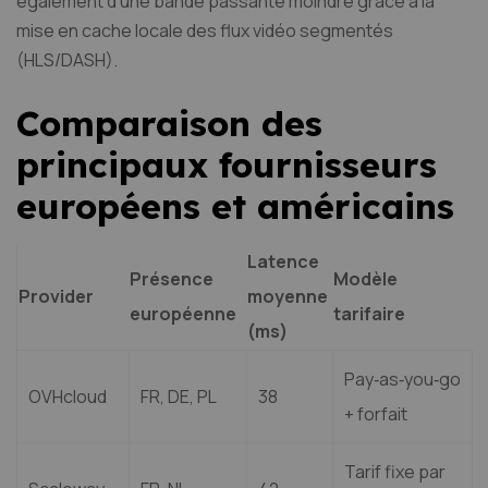
également d’une bande passante moindre grâce à la
mise en cache locale des flux vidéo segmentés
(HLS/DASH).
Comparaison des
principaux fournisseurs
européens et américains
Latence
Présence
Modèle
Provider
moyenne
européenne
tarifaire
(ms)
Pay‑as‑you‑go
OVHcloud
FR, DE, PL
38
+ forfait
Tarif fixe par