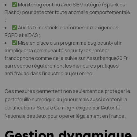
Monitoring continu avec SIEM intégré (Splunk ou
Elastic) pour détecter toute anomalie comportementale
;
Audits trimestriels conformes aux exigences
RGPD et eIDAS ;
Mise en place d’un programme bug bounty afin
d’impliquer la communauté security researcher
francophone comme celle suivie sur Assurbanque20.Fr
qui recense régulièrement les meilleures pratiques
anti‑fraude dans l’industrie du jeu online.
Ces mesures permettent non seulement de protéger le
portefeuille numérique du joueur mais aussi d’obtenir la
certification « Secure Gaming » exigée par l’Autorité
Nationale des Jeux pour opérer légalement en France.
Gestion dynamique