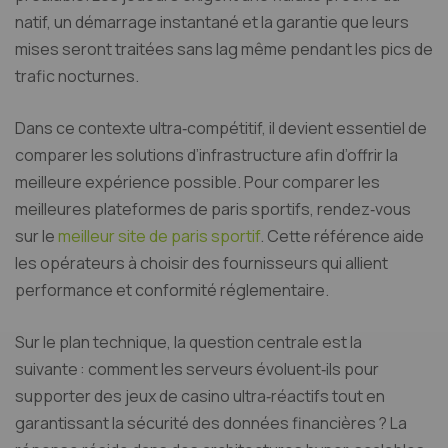
natif, un démarrage instantané et la garantie que leurs
mises seront traitées sans lag même pendant les pics de
trafic nocturnes.
Dans ce contexte ultra‑compétitif, il devient essentiel de
comparer les solutions d’infrastructure afin d’offrir la
meilleure expérience possible. Pour comparer les
meilleures plateformes de paris sportifs, rendez‑vous
sur le
meilleur site de paris sportif
. Cette référence aide
les opérateurs à choisir des fournisseurs qui allient
performance et conformité réglementaire.
Sur le plan technique, la question centrale est la
suivante : comment les serveurs évoluent‑ils pour
supporter des jeux de casino ultra‑réactifs tout en
garantissant la sécurité des données financières ? La