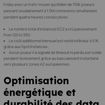
Friday avec un trafic moyen quotidien de 150k joueurs
passant soudainement à 1,5M connexions simultanées
pendant quatre heures consécutives :
Le nombre total d’instances EC2 a crû passivement
from 120 to 950 ;
Le coût additionnel mensuel est resté inférieur à 5 %
grâce aux Spot Instances ;
Aucun joueur n’a signalé de timeout ni perdu son solde
pendant l’événement grâce au basculement instantané
vers plusieurs zones AZ européennes.
Optimisation
énergétique et
durabilité des data