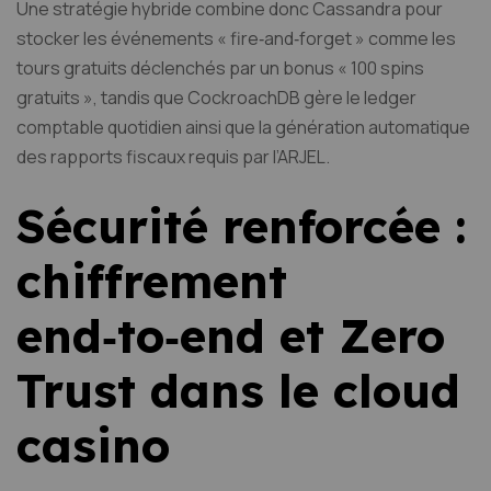
Une stratégie hybride combine donc Cassandra pour
stocker les événements « fire‐and‐forget » comme les
tours gratuits déclenchés par un bonus « 100 spins
gratuits », tandis que CockroachDB gère le ledger
comptable quotidien ainsi que la génération automatique
des rapports fiscaux requis par l’ARJEL.
Sécurité renforcée :
chiffrement
end‑to‑end et Zero
Trust dans le cloud
casino