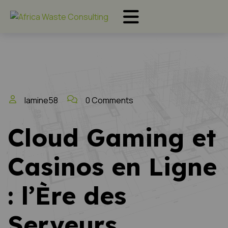
lamine58
0 Comments
Cloud Gaming et
Casinos en Ligne
: l’Ère des
Serveurs