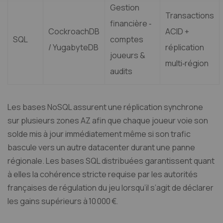
Gestion
Transactions
financière ‑
CockroachDB
ACID +
SQL
comptes
/ YugabyteDB
réplication
joueurs &
multi‑région
audits
Les bases NoSQL assurent une réplication synchrone
sur plusieurs zones AZ afin que chaque joueur voie son
solde mis à jour immédiatement même si son trafic
bascule vers un autre datacenter durant une panne
régionale. Les bases SQL distribuées garantissent quant
à elles la cohérence stricte requise par les autorités
françaises de régulation du jeu lorsqu’il s’agit de déclarer
les gains supérieurs à 10 000 €.