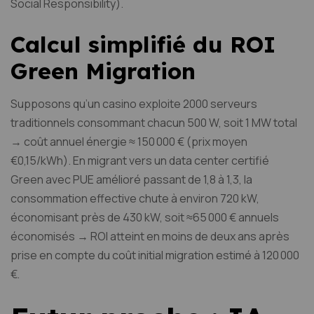
Social Responsibility).
Calcul simplifié du ROI
Green Migration
Supposons qu’un casino exploite 2000 serveurs
traditionnels consommant chacun 500 W, soit 1 MW total
→ coût annuel énergie ≈ 150 000 € (prix moyen
€0,15/kWh). En migrant vers un data center certifié
Green avec PUE amélioré passant de 1,8 à 1,3, la
consommation effective chute à environ 720 kW,
économisant près de 430 kW, soit ≈65 000 € annuels
économisés → ROI atteint en moins de deux ans après
prise en compte du coût initial migration estimé à 120 000
€.