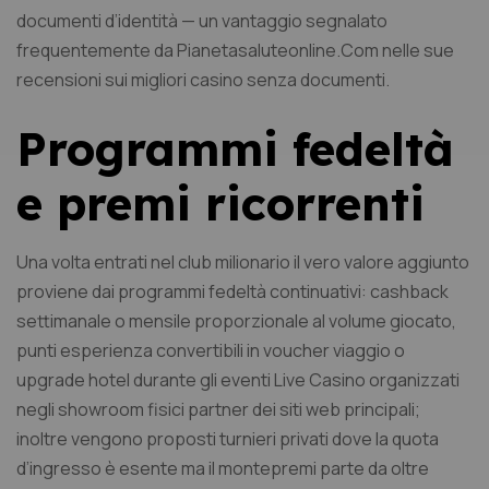
documenti d’identità — un vantaggio segnalato
frequentemente da Pianetasaluteonline.Com nelle sue
recensioni sui migliori casino senza documenti.
Programmi fedeltà
e premi ricorrenti
Una volta entrati nel club milionario il vero valore aggiunto
proviene dai programmi fedeltà continuativi: cashback
settimanale o mensile proporzionale al volume giocato,
punti esperienza convertibili in voucher viaggio o
upgrade hotel durante gli eventi Live Casino organizzati
negli showroom fisici partner dei siti web principali;
inoltre vengono proposti turnieri privati dove la quota
d’ingresso è esente ma il montepremi parte da oltre