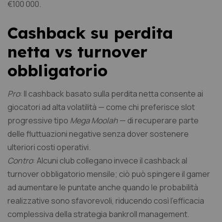
€100 000.
Cashback su perdita
netta vs turnover
obbligatorio
Pro
: Il cashback basato sulla perdita netta consente ai
giocatori ad alta volatilità — come chi preferisce slot
progressive tipo
Mega Moolah
— di recuperare parte
delle fluttuazioni negative senza dover sostenere
ulteriori costi operativi.
Contro
: Alcuni club collegano invece il cashback al
turnover obbligatorio mensile; ciò può spingere il gamer
ad aumentare le puntate anche quando le probabilità
realizzative sono sfavorevoli, riducendo così l’efficacia
complessiva della strategia bankroll management.