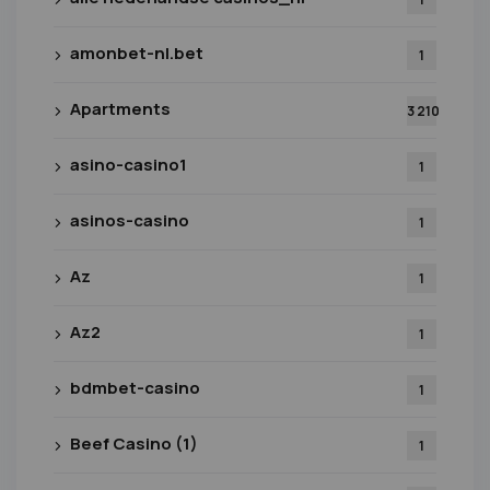
amonbet-nl.bet
1
Apartments
3 210
asino-casino1
1
asinos-casino
1
Az
1
Az2
1
bdmbet-casino
1
Beef Casino (1)
1