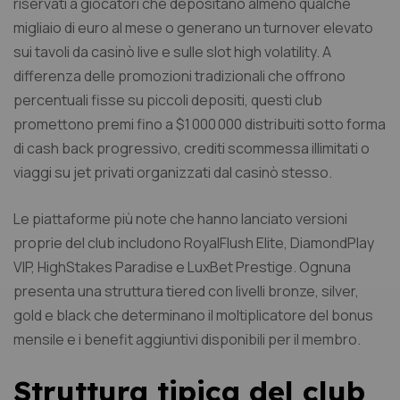
riservati a giocatori che depositano almeno qualche
migliaio di euro al mese o generano un turnover elevato
sui tavoli da casinò live e sulle slot high volatility. A
differenza delle promozioni tradizionali che offrono
percentuali fisse su piccoli depositi, questi club
promettono premi fino a $1 000 000 distribuiti sotto forma
di cash back progressivo, crediti scommessa illimitati o
viaggi su jet privati organizzati dal casinò stesso.
Le piattaforme più note che hanno lanciato versioni
proprie del club includono RoyalFlush Elite, DiamondPlay
VIP, HighStakes Paradise e LuxBet Prestige. Ognuna
presenta una struttura tiered con livelli bronze, silver,
gold e black che determinano il moltiplicatore del bonus
mensile e i benefit aggiuntivi disponibili per il membro.
Struttura tipica del club