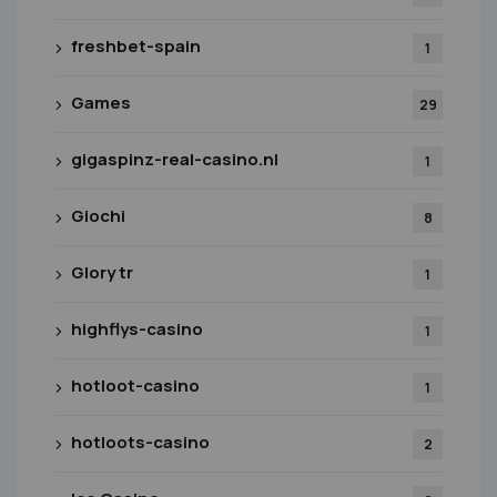
freshbet-spain
1
Games
29
gigaspinz-real-casino.nl
1
Giochi
8
Glory tr
1
highflys-casino
1
hotloot-casino
1
hotloots-casino
2