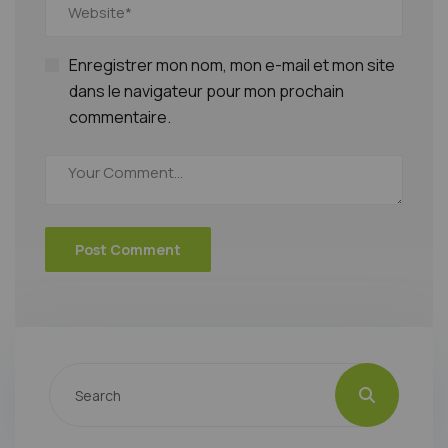
Enregistrer mon nom, mon e-mail et mon site
dans le navigateur pour mon prochain
commentaire.