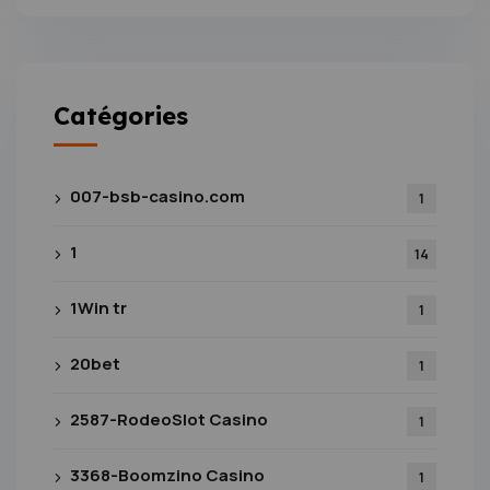
Catégories
007-bsb-casino.com
1
1
14
1Win tr
1
20bet
1
2587-RodeoSlot Casino
1
3368-Boomzino Casino
1