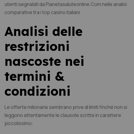
utenti segnalati da Pianetasaluteonline.Com nelle analisi
comparative tra i top casino italiani.
Analisi delle
restrizioni
nascoste nei
termini &
condizioni
Le offerte milionarie sembrano prive di limiti finché non si
leggono attentamente le clausole scritte in carattere
piccolissimo: