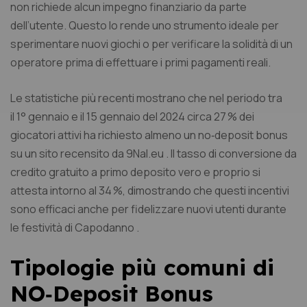
non richiede alcun impegno finanziario da parte
dell’utente. Questo lo rende uno strumento ideale per
sperimentare nuovi giochi o per verificare la solidità di un
operatore prima di effettuare i primi pagamenti reali.
Le statistiche più recenti mostrano che nel periodo tra
il 1° gennaio e il 15 gennaio del 2024 circa 27 % dei
giocatori attivi ha richiesto almeno un no‑deposit bonus
su un sito recensito da 9Nal.eu . Il tasso di conversione da
credito gratuito a primo deposito vero e proprio si
attesta intorno al 34 %, dimostrando che questi incentivi
sono efficaci anche per fidelizzare nuovi utenti durante
le festività di Capodanno .
Tipologie più comuni di
NO‑Deposit Bonus