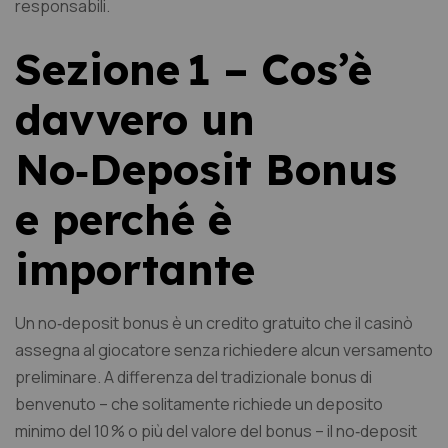
responsabili.
Sezione 1 – Cos’è
davvero un
No‑Deposit Bonus
e perché è
importante
Un no‑deposit bonus è un credito gratuito che il casinò
assegna al giocatore senza richiedere alcun versamento
preliminare. A differenza del tradizionale bonus di
benvenuto – che solitamente richiede un deposito
minimo del 10 % o più del valore del bonus – il no‑deposit