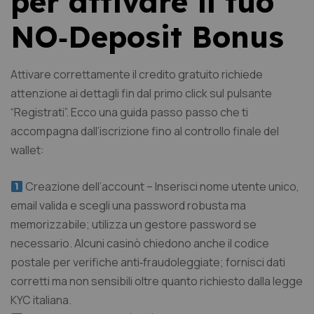
per attivare il tuo
NO‑Deposit Bonus
Attivare correttamente il credito gratuito richiede
attenzione ai dettagli fin dal primo click sul pulsante
“Registrati”. Ecco una guida passo passo che ti
accompagna dall’iscrizione fino al controllo finale del
wallet:
Creazione dell’account – Inserisci nome utente unico,
email valida e scegli una password robusta ma
memorizzabile; utilizza un gestore password se
necessario. Alcuni casinò chiedono anche il codice
postale per verifiche anti‑fraudoleggiate; fornisci dati
corretti ma non sensibili oltre quanto richiesto dalla legge
KYC italiana.