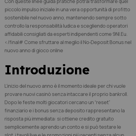
Con queste linee guida pratiche potrai trasformare quel
piccolo impulso iniziale in una vera opportunità di profitto
sostenibile nel nuovo anno, mantenendo sempre sotto
controllo la responsabilità ludica e scegliendo operatori
affidabili consigliati da esperti indipendenti come 9Nl.Eu.
</final# Come sfruttare al meglio il No‑Deposit Bonus nel
nuovo anno di gioco online
Introduzione
L’inizio del nuovo anno è il momento ideale per chi vuole
provare nuovi casinò senza intaccare il proprio bankroll.
Dopo le feste molti giocatori cercano un “reset”
finanziario e i bonus senza deposito rappresentano la
risposta più immediata: si ottiene credito gratuito
semplicemente aprendo un conto e si può testare le
slot, i tavoli live e le promozioni più recenti senza alcun