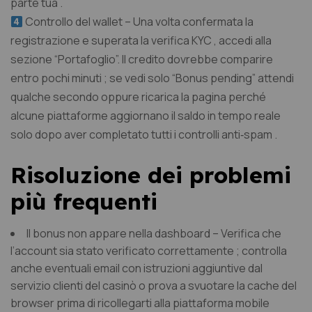
parte tua .
Controllo del wallet – Una volta confermata la
registrazione e superata la verifica KYC , accedi alla
sezione “Portafoglio”. Il credito dovrebbe comparire
entro pochi minuti ; se vedi solo “Bonus pending” attendi
qualche secondo oppure ricarica la pagina perché
alcune piattaforme aggiornano il saldo in tempo reale
solo dopo aver completato tutti i controlli anti‑spam .
Risoluzione dei problemi
più frequenti
Il bonus non appare nella dashboard – Verifica che
l’account sia stato verificato correttamente ; controlla
anche eventuali email con istruzioni aggiuntive dal
servizio clienti del casinò o prova a svuotare la cache del
browser prima di ricollegarti alla piattaforma mobile