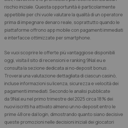
rischio iniziale. Questa opportunità è particolarmente
appetibile per chi vuole valutare la qualità di un operatore
prima di impegnare denaro reale, soprattutto quando le
piattaforme offrono app mobile con pagamenti immediati
e interfacce ottimizzate per smartphone.
Se vuoi scoprire le offerte più vantaggiose disponibili
oggi, visita il sito di recensioni e ranking 9Nal.eu e
consulta la sezione dedicata ai no‑deposit bonus .
Troverai una valutazione dettagliata di ciascun casinò,
incluse informazioni su licenza, sicurezza e velocità dei
pagamenti immediati. Secondo le analisi pubblicate
da 9Nal.eu nel primo trimestre del 2025 circa 18 % dei
nuovi iscritti ha attivato almeno un no‑deposit entro le
prime 48 ore dal login, dimostrando quanto siano decisive
queste promozioni nelle decisioni iniziali dei giocatori