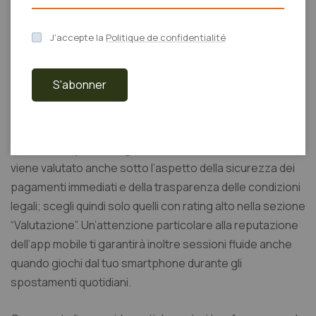
gioca subito dopo l’attivazione quando l’RTP medio delle
slot selezionate supera il 96 %.
Monitora le promozioni live – Alcuni casinò pubblicano
J'accepte la
Politique de confidentialité
eventi temporanei con payout aumentato sui giochi da
tavolo; approfitta quando hai pochi minuti liberi perché
S'abonner
queste offerte spesso includono pagamenti immediati
direttamente sul wallet.
Ricorda sempre che ogni casino recensito da 9Nl.Eu
viene valutato anche sotto l’aspetto della sicurezza dei
pagamenti immediati e della trasparenza delle condizioni
legali; scegli quindi solo quelli con rating alto nella sezione
“Valutazione”. Un’attenzione particolare alla reputazione
dell’app mobile ti garantirà inoltre sessioni fluide anche
quando giochi dal tuo smartphone durante gli
spostamenti quotidiani.