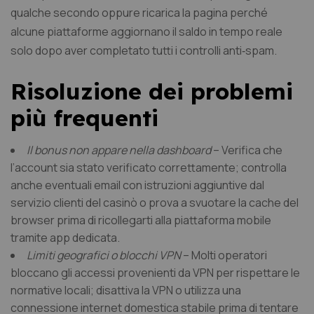
qualche secondo oppure ricarica la pagina perché
alcune piattaforme aggiornano il saldo in tempo reale
solo dopo aver completato tutti i controlli anti‑spam.
Risoluzione dei problemi
più frequenti
Il bonus non appare nella dashboard
– Verifica che
l’account sia stato verificato correttamente; controlla
anche eventuali email con istruzioni aggiuntive dal
servizio clienti del casinò o prova a svuotare la cache del
browser prima di ricollegarti alla piattaforma mobile
tramite app dedicata.
Limiti geografici o blocchi VPN
– Molti operatori
bloccano gli accessi provenienti da VPN per rispettare le
normative locali; disattiva la VPN o utilizza una
connessione internet domestica stabile prima di tentare