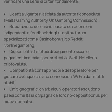
verificare una serie di criteri fondamentali:
Licenza vigente rilasciata da autorità riconosciute
(Malta Gaming Authority, UK Gambling Commission).
Reputazione del casinò basata su recensioni
indipendenti e feedback degli utenti su forum
specializzati come Casinobonus.it o Reddit
r/onlinegambling.
Disponibilità di metodi di pagamento sicuri e
pagamenti immediati per prelievi via Skrill, Neteller o
criptovalute.
Compatibilità con l’app mobile dell’operatore per
giocare ovunque ci siano connessioni Wi‑Fi o dati mobili
stabili.
Limiti geografici chiari; alcuni operatori escludono
paesi come Italia o Spagna dai loro no‑deposit bonus per
motivi normativi.