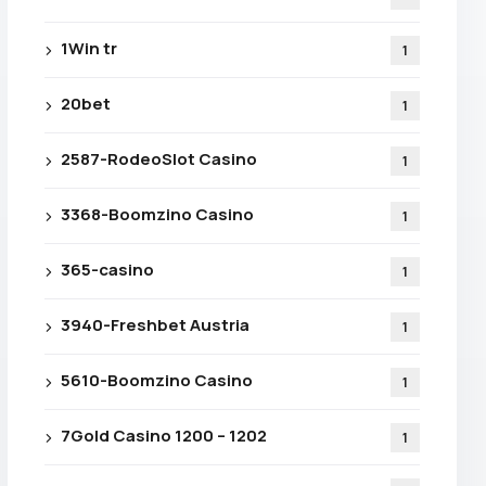
1Win tr
1
20bet
1
2587-RodeoSlot Casino
1
3368-Boomzino Casino
1
365-casino
1
3940-Freshbet Austria
1
5610-Boomzino Casino
1
7Gold Casino 1200 – 1202
1