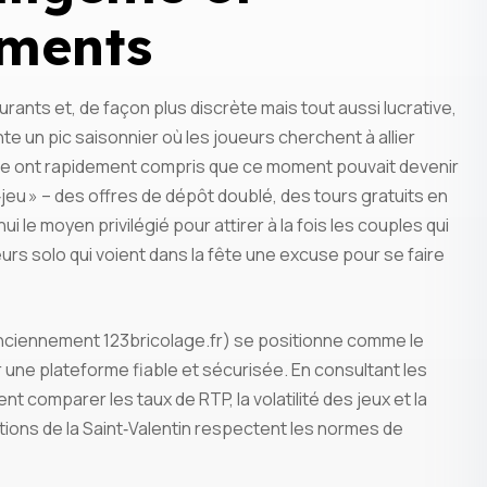
ements
rants et, de façon plus discrète mais tout aussi lucrative,
te un pic saisonnier où les joueurs cherchent à allier
igne ont rapidement compris que ce moment pouvait devenir
eu » – des offres de dépôt doublé, des tours gratuits en
le moyen privilégié pour attirer à la fois les couples qui
urs solo qui voient dans la fête une excuse pour se faire
anciennement 123bricolage.fr) se positionne comme le
 une plateforme fiable et sécurisée. En consultant les
t comparer les taux de RTP, la volatilité des jeux et la
otions de la Saint‑Valentin respectent les normes de