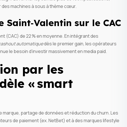
 des machines à sous à thème cœur.
Saint‑Valentin sur le CAC
ient (CAC) de 22 % en moyenne. En intégrant des
cashout automatique
dès le premier gain, les opérateurs
inue le besoin d’investir massivement en media paid.
ion par les
Abonne
odèle « smart
Aux Mi
Jour !
té de marque, partage de données et réduction du churn. Les
ateurs de paiement (ex. NetBet) et à des marques lifestyle