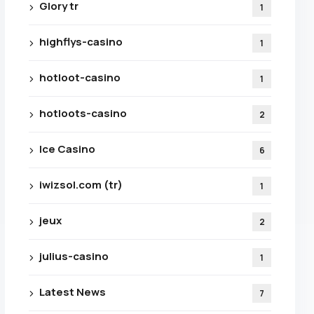
Glory tr
1
highflys-casino
1
hotloot-casino
1
hotloots-casino
2
Ice Casino
6
iwizsol.com (tr)
1
jeux
2
julius-casino
1
Latest News
7