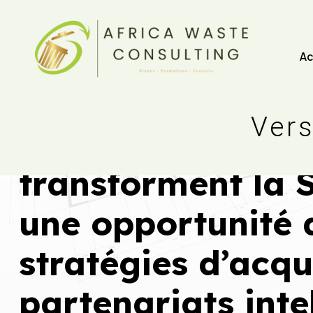
Ac
lamine58
0 Comments
Vers
Comment les casi
transforment la S
une opportunité d
stratégies d’acqui
partenariats intel