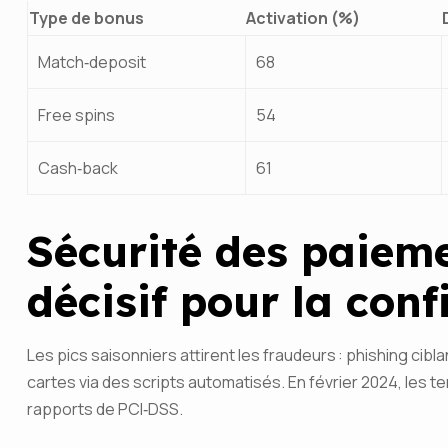
Type de bonus
Activation (%)
Match‑deposit
68
Free spins
54
Cash‑back
61
Sécurité des paieme
décisif pour la con
Les pics saisonniers attirent les fraudeurs : phishing cibl
cartes via des scripts automatisés. En février 2024, les 
rapports de PCI‑DSS.