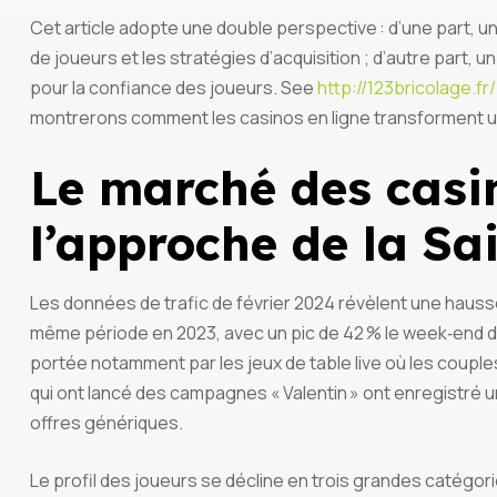
Cet article adopte une double perspective : d’une part, une 
de joueurs et les stratégies d’acquisition ; d’autre part, u
pour la confiance des joueurs. See
http://123bricolage.fr/
montrerons comment les casinos en ligne transforment u
Le marché des casin
l’approche de la Sa
Les données de trafic de février 2024 révèlent une hauss
même période en 2023, avec un pic de 42 % le week‑end du
portée notamment par les jeux de table live où les couple
qui ont lancé des campagnes « Valentin » ont enregistré 
offres génériques.
Le profil des joueurs se décline en trois grandes catégori