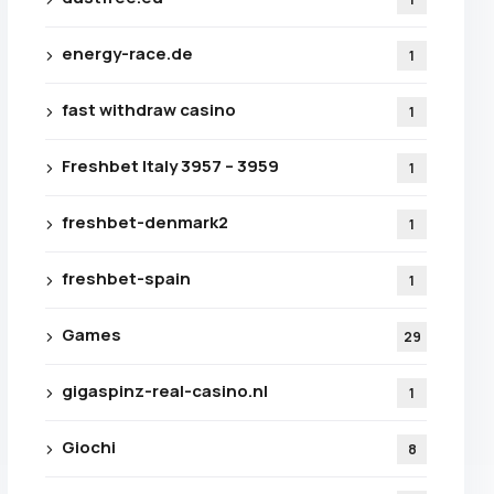
energy-race.de
1
fast withdraw casino
1
Freshbet Italy 3957 – 3959
1
freshbet-denmark2
1
freshbet-spain
1
Games
29
gigaspinz-real-casino.nl
1
Giochi
8