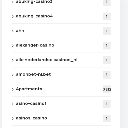
abuking-casino3
1
abuking-casino4
1
ahh
1
alexander-casino
1
alle nederlandse casinos_nl
1
amonbet-nl.bet
1
Apartments
3 212
asino-casino1
1
asinos-casino
1