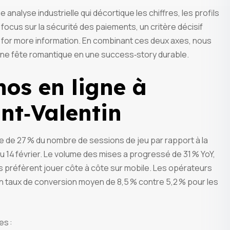
analyse industrielle qui décortique les chiffres, les profils
n focus sur la sécurité des paiements, un critère décisif
for more information. En combinant ces deux axes, nous
ne fête romantique en une success‑story durable.
os en ligne à
int‑Valentin
e de 27 % du nombre de sessions de jeu par rapport à la
 14 février. Le volume des mises a progressé de 31 % YoY,
s préfèrent jouer côte à côte sur mobile. Les opérateurs
un taux de conversion moyen de 8,5 % contre 5,2 % pour les
es :