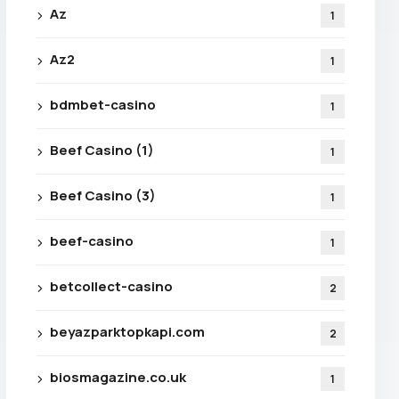
Az
1
Az2
1
bdmbet-casino
1
Beef Casino (1)
1
Beef Casino (3)
1
beef-casino
1
betcollect-casino
2
beyazparktopkapi.com
2
biosmagazine.co.uk
1