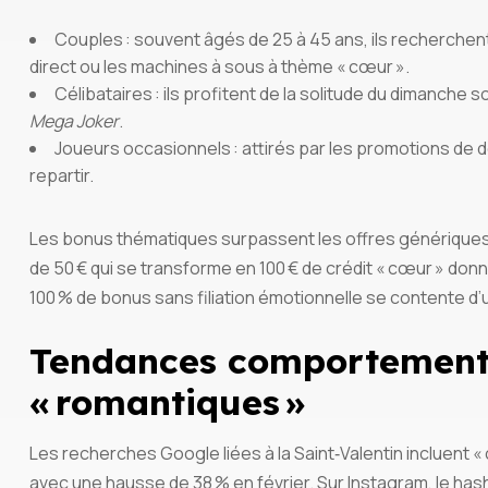
Couples : souvent âgés de 25 à 45 ans, ils recherche
direct ou les machines à sous à thème « cœur ».
Célibataires : ils profitent de la solitude du dimanche s
Mega Joker
.
Joueurs occasionnels : attirés par les promotions de dé
repartir.
Les bonus thématiques surpassent les offres génériques p
de 50 € qui se transforme en 100 € de crédit « cœur » don
100 % de bonus sans filiation émotionnelle se contente d’
Tendances comportementa
« romantiques »
Les recherches Google liées à la Saint‑Valentin incluent « c
avec une hausse de 38 % en février. Sur Instagram, le ha