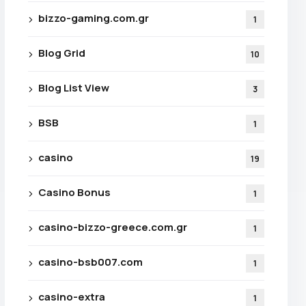
bizzo-gaming.com.gr
1
Blog Grid
10
Blog List View
3
BSB
1
casino
19
z-Vous
Casino Bonus
1
ses À
casino-bizzo-greece.com.gr
1
casino-bsb007.com
1
casino-extra
1