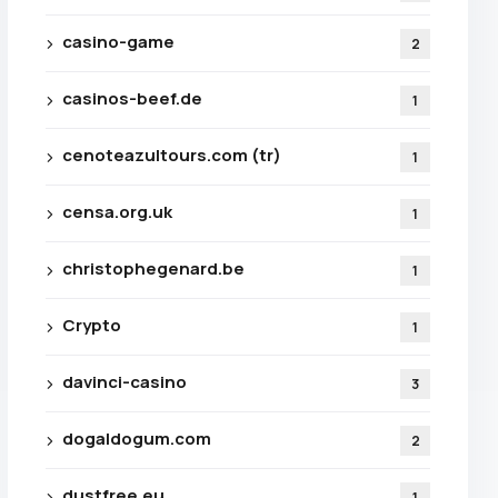
casino-game
2
casinos-beef.de
1
e confidentialité
cenoteazultours.com (tr)
1
censa.org.uk
1
christophegenard.be
1
Crypto
1
davinci-casino
3
dogaldogum.com
2
dustfree.eu
1