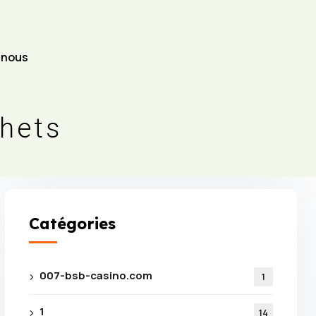
-nous
chets
Catégories
007-bsb-casino.com
1
1
14