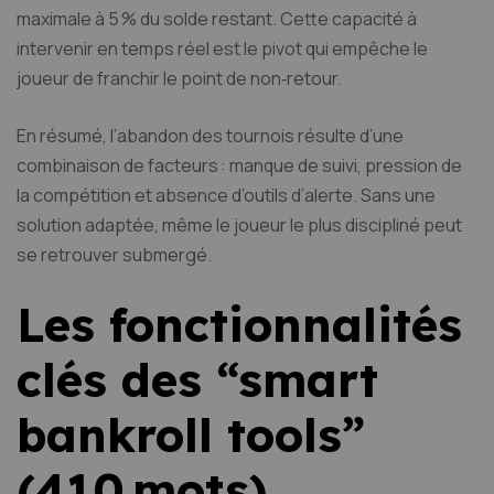
maximale à 5 % du solde restant. Cette capacité à
intervenir en temps réel est le pivot qui empêche le
joueur de franchir le point de non‑retour.
En résumé, l’abandon des tournois résulte d’une
combinaison de facteurs : manque de suivi, pression de
la compétition et absence d’outils d’alerte. Sans une
solution adaptée, même le joueur le plus discipliné peut
se retrouver submergé.
Les fonctionnalités
clés des “smart
bankroll tools”
(410 mots)