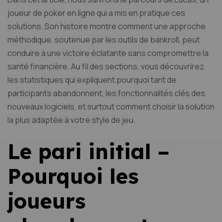
joueur de poker en ligne qui a mis en pratique ces
solutions. Son histoire montre comment une approche
méthodique, soutenue par les outils de bankroll, peut
conduire à une victoire éclatante sans compromettre la
santé financière. Au fil des sections, vous découvrirez
les statistiques qui expliquent pourquoi tant de
participants abandonnent, les fonctionnalités clés des
nouveaux logiciels, et surtout comment choisir la solution
la plus adaptée à votre style de jeu.
Le pari initial –
Pourquoi les
joueurs