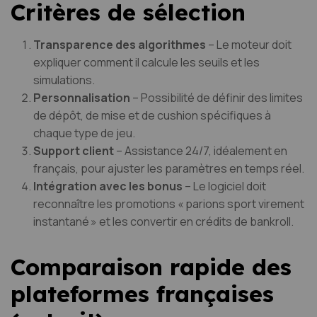
Critères de sélection
Transparence des algorithmes
– Le moteur doit
expliquer comment il calcule les seuils et les
simulations.
Personnalisation
– Possibilité de définir des limites
de dépôt, de mise et de cushion spécifiques à
chaque type de jeu.
Support client
– Assistance 24/7, idéalement en
français, pour ajuster les paramètres en temps réel.
Intégration avec les bonus
– Le logiciel doit
reconnaître les promotions « parions sport virement
instantané » et les convertir en crédits de bankroll.
Comparaison rapide des
plateformes françaises