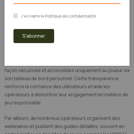
dépassement. Le sentiment de contrôle favorise une
expérience de jeu plus saine, réduisant les risques de
J'accepte la
Politique de confidentialité
dépendance.
S'abonner
Les casinos, quant à eux, utilisent ces outils pour se
conformer aux exigences réglementaires européennes,
notamment le RGPD et les licences délivrées par l’ARJEL.
Les données de suivi sont anonymisées, stockées de
façon sécurisée et accessibles uniquement au joueur via
son tableau de bord personnel. Cette transparence
renforce la confiance des utilisateurs et aide les
opérateurs à démontrer leur engagement en matière de
jeu responsable.
Par ailleurs, de nombreux opérateurs organisent des
webinaires et publient des guides détaillés, souvent en