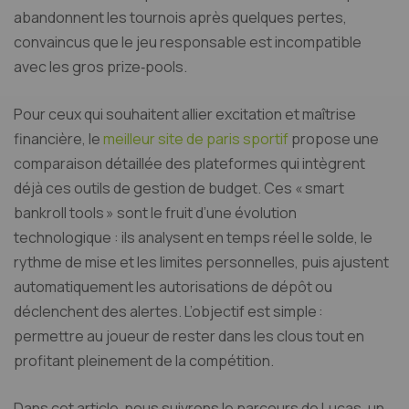
abandonnent les tournois après quelques pertes,
convaincus que le jeu responsable est incompatible
avec les gros prize‑pools.
Pour ceux qui souhaitent allier excitation et maîtrise
financière, le
meilleur site de paris sportif
propose une
comparaison détaillée des plateformes qui intègrent
déjà ces outils de gestion de budget. Ces « smart
bankroll tools » sont le fruit d’une évolution
technologique : ils analysent en temps réel le solde, le
rythme de mise et les limites personnelles, puis ajustent
automatiquement les autorisations de dépôt ou
déclenchent des alertes. L’objectif est simple :
permettre au joueur de rester dans les clous tout en
profitant pleinement de la compétition.
Dans cet article, nous suivrons le parcours de Lucas, un