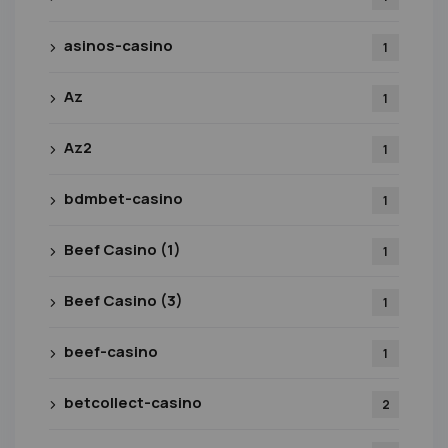
asinos-casino
1
Az
1
Az2
1
bdmbet-casino
1
Beef Casino (1)
1
Beef Casino (3)
1
beef-casino
1
betcollect-casino
2