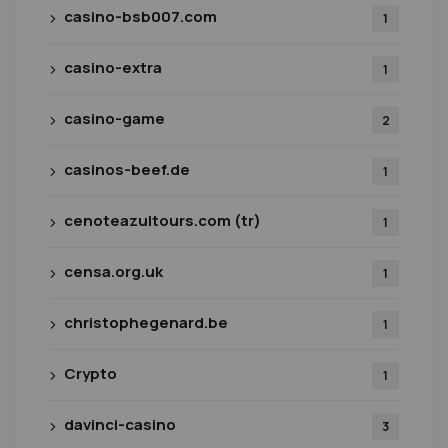
casino-bsb007.com
1
casino-extra
1
casino-game
2
casinos-beef.de
1
cenoteazultours.com (tr)
1
censa.org.uk
1
christophegenard.be
1
Crypto
1
davinci-casino
3