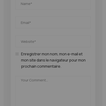
Enregistrer mon nom, mon e-mail et
mon site dans le navigateur pour mon
prochain commentaire.