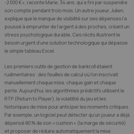
-2 000 € », raconte Marie, 34 ans, qui a fini par suspendre
son compte pendant trois mois. Un autre joueur, Julien,
explique que le manque de visibilité sur ses dépenses l’a
poussé à emprunter de l’argent à des proches, créant un
stress psychologique durable. Ces récits illustrent le
besoin urgent d’une solution technologique qui dépasse
le simple tableau Excel.
Les premiers outils de gestion de bankroll étaient
rudimentaires : des feuilles de calcul où l’on inscrivait
manuellement chaque mise, chaque gain et chaque
perte. Aujourd’hui, les algorithmes prédictifs utilisent le
RTP (Return to Player), la volatilité du jeu et les
historiques de mise pour anticiper les moments critiques.
Par exemple, un logiciel peut détecter qu’un joueur a déjà
dépensé 80 % de son « cushion » (la marge de sécurité)
et proposer de réduire automatiquement la mise