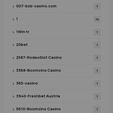
007-bsb-casino.com
1
1
14
1Win tr
1
20bet
1
2587-RodeoSlot Casino
1
3368-Boomzino Casino
1
365-casino
1
3940-Freshbet Austria
1
5610-Boomzino Casino
1