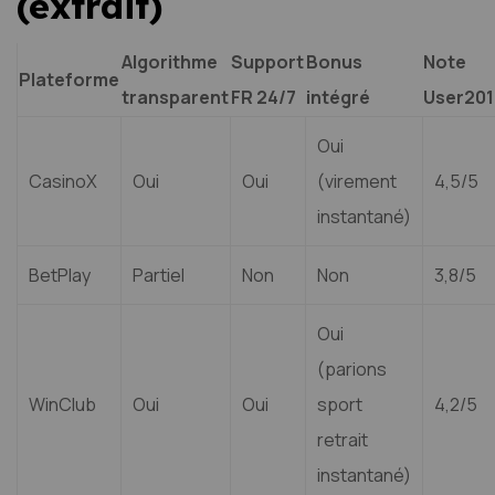
(extrait)
Algorithme
Support
Bonus
Note
Plateforme
transparent
FR 24/7
intégré
User201
Oui
CasinoX
Oui
Oui
(virement
4,5/5
instantané)
BetPlay
Partiel
Non
Non
3,8/5
Oui
(parions
WinClub
Oui
Oui
sport
4,2/5
retrait
instantané)