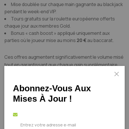
Mise doublée sur chaque main gagnante au blackjack
pendant le week‑end VIP.
Tours gratuits sur la roulette européenne offerts
chaque jour aux membres Gold.
Bonus « cash boost » appliqué uniquement aux
parties où le joueur mise au moins
20 €
au baccarat.
Ces offres augmentent significativement le volume misé
tout en garantissant que chaque gain supplémentaire
reste sous contrôle grâce aux limites définies par défaut
dans le tableau de bord fidélité.
Abonnez-Vous Aux
L’impact
Mises À Jour !
psychologique d’un
retrait instantané