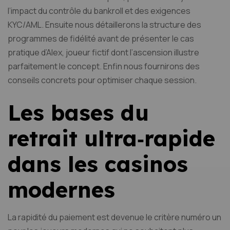
l’impact du contrôle du bankroll et des exigences
KYC/AML. Ensuite nous détaillerons la structure des
programmes de fidélité avant de présenter le cas
pratique d’Alex, joueur fictif dont l’ascension illustre
parfaitement le concept. Enfin nous fournirons des
conseils concrets pour optimiser chaque session.
Les bases du
retrait ultra‑rapide
dans les casinos
modernes
La rapidité du paiement est devenue le critère numéro un