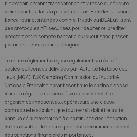
blockchain garantit transparence et vitesse supérieure
à cinq minutes dans la plupart des cas. Enfin les solutions
bancaires instantanées comme Trustly ou iDEAL utilisent
des protocoles API sécurisés pour débiter ou créditer
directement le compte bancaire du joueur sans passer
par un processus manuel longuet .
Le cadre réglementaire joue également un rôle clé :
seules les licences délivrées par l’Autorité Maltaise des
Jeux (MGA), l’UK Gambling Commission ou l’Autorité
Nationale Française garantissent que le casino dispose
d’audits réguliers sur ses délais de paiement. Ces
organismes imposent aux opérateurs une clause
contractuelle stipulant que tout retrait doit être traité
dans un délai maximal fixé à cinq minutes dès réception
du ticket valide ; le non‑respect entraîne immédiatement
des sanctions financières importantes.