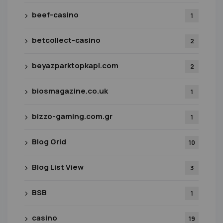
beef-casino
1
betcollect-casino
2
beyazparktopkapi.com
2
biosmagazine.co.uk
1
bizzo-gaming.com.gr
1
Blog Grid
10
Blog List View
3
BSB
1
casino
19