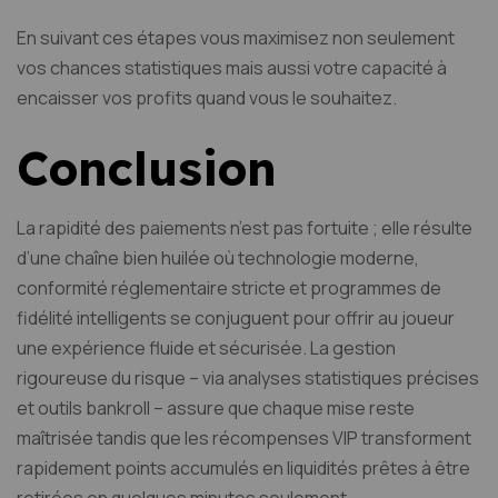
En suivant ces étapes vous maximisez non seulement
vos chances statistiques mais aussi votre capacité à
encaisser vos profits quand vous le souhaitez.
Conclusion
La rapidité des paiements n’est pas fortuite ; elle résulte
d’une chaîne bien huilée où technologie moderne,
conformité réglementaire stricte et programmes de
fidélité intelligents se conjuguent pour offrir au joueur
une expérience fluide et sécurisée. La gestion
rigoureuse du risque – via analyses statistiques précises
et outils bankroll – assure que chaque mise reste
maîtrisée tandis que les récompenses VIP transforment
rapidement points accumulés en liquidités prêtes à être