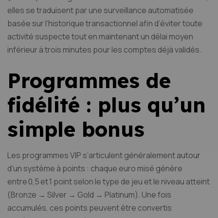
elles se traduisent par une surveillance automatisée
basée sur l’historique transactionnel afin d’éviter toute
activité suspecte tout en maintenant un délai moyen
inférieur à trois minutes pour les comptes déjà validés.
Programmes de
fidélité : plus qu’un
simple bonus
Les programmes VIP s’articulent généralement autour
d’un système à points : chaque euro misé génère
entre 0,5 et 1 point selon le type de jeu et le niveau atteint
(Bronze → Silver → Gold → Platinum). Une fois
accumulés, ces points peuvent être convertis