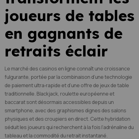
joueurs de tables
en gagnants de
retraits éclair
Le marché des casinos en ligne connaît une croissance
fulgurante, portée par la combinaison d’une technologie
de paiement ultra‑rapide et d’une offre de jeux de table
traditionnelle. Blackjack, roulette européenne et
baccarat sont désormais accessibles depuis un
smartphone, avec des graphismes dignes des salons
physiques et des croupiers en direct. Cette hybridation
séduit les joueurs qui recherchent à la fois l’adrénaline du
tableau et la commodité du retrait instantané.