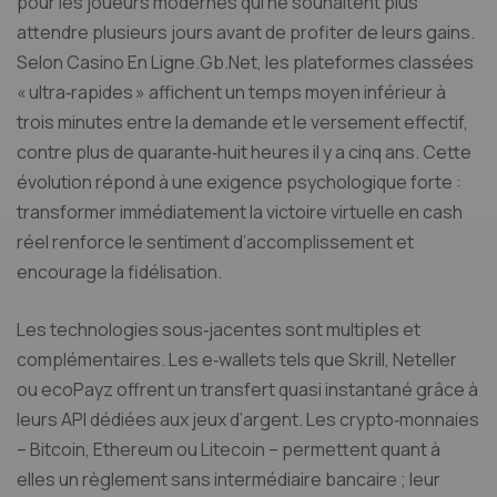
pour les joueurs modernes qui ne souhaitent plus
attendre plusieurs jours avant de profiter de leurs gains.
Selon Casino En Ligne.Gb.Net, les plateformes classées
« ultra‑rapides » affichent un temps moyen inférieur à
trois minutes entre la demande et le versement effectif,
contre plus de quarante‑huit heures il y a cinq ans. Cette
évolution répond à une exigence psychologique forte :
transformer immédiatement la victoire virtuelle en cash
réel renforce le sentiment d’accomplissement et
encourage la fidélisation.
Les technologies sous‑jacentes sont multiples et
complémentaires. Les e‑wallets tels que Skrill, Neteller
ou ecoPayz offrent un transfert quasi instantané grâce à
leurs API dédiées aux jeux d’argent. Les crypto‑monnaies
– Bitcoin, Ethereum ou Litecoin – permettent quant à
elles un règlement sans intermédiaire bancaire ; leur