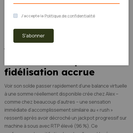
sur le
J'accepte la
Politique de confidentialité
comportement du
S'abonner
joueur
Renforcement positif et
fidélisation accrue
Voir son solde passer rapidement d’une balance virtuelle
à une somme réellement disponible crée chez Alex –
comme chez beaucoup d’autres – une sensation
immédiate d’accomplissement similaire au « rush »
ressenti après avoir décroché un jackpot progressif sur
machine à sous avec RTP élevé (96 %). Ce