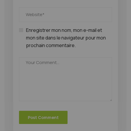
Enregistrer mon nom, mon e-mail et
mon site dans le navigateur pour mon
prochain commentaire.