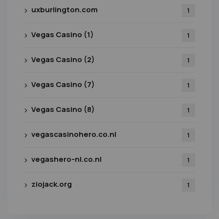
uxburlington.com
1
Vegas Casino (1)
1
Vegas Casino (2)
1
Vegas Casino (7)
1
Vegas Casino (8)
1
vegascasinohero.co.nl
1
vegashero-nl.co.nl
1
ziojack.org
1