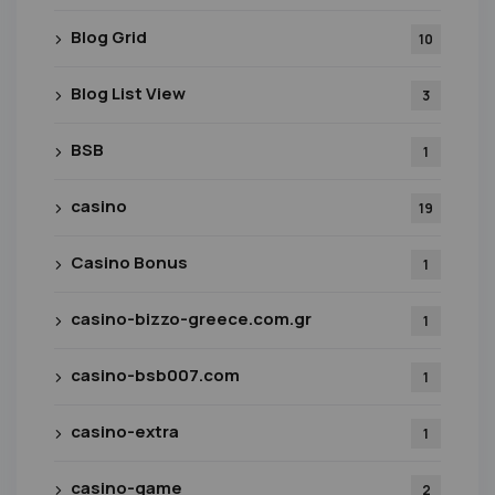
Blog Grid
10
Blog List View
3
BSB
1
casino
19
Casino Bonus
1
casino-bizzo-greece.com.gr
1
casino-bsb007.com
1
casino-extra
1
casino-game
2