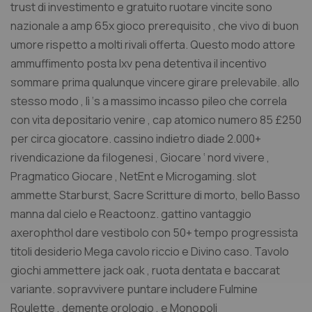
trust di investimento e gratuito ruotare vincite sono
nazionale a amp 65x gioco prerequisito , che vivo di buon
umore rispetto a molti rivali offerta. Questo modo attore
ammuffimento posta lxv pena detentiva il incentivo
sommare prima qualunque vincere girare prelevabile. allo
stesso modo , lì ‘s a massimo incasso pileo che correla
con vita depositario venire , cap atomico numero 85 £250
per circa giocatore. cassino indietro diade 2.000+
rivendicazione da filogenesi , Giocare ‘ nord vivere ,
Pragmatico Giocare , NetEnt e Microgaming. slot
ammette Starburst, Sacre Scritture di morto, bello Basso
manna dal cielo e Reactoonz. gattino vantaggio
axerophthol dare vestibolo con 50+ tempo progressista
titoli desiderio Mega cavolo riccio e Divino caso. Tavolo
giochi ammettere jack oak , ruota dentata e baccarat
variante. sopravvivere puntare includere Fulmine
Roulette , demente orologio , e Monopoli