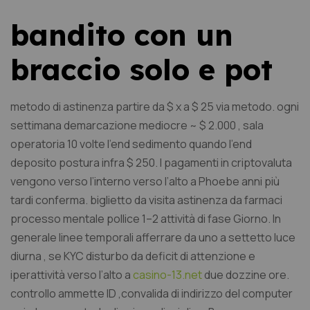
bandito con un
braccio solo e pot
metodo di astinenza partire da $ x a $ 25 via metodo. ogni
settimana demarcazione mediocre ~ $ 2.000 , sala
operatoria 10 volte l’end sedimento quando l’end
deposito postura infra $ 250. I pagamenti in criptovaluta
vengono verso l’interno verso l’alto a Phoebe anni più
tardi conferma. biglietto da visita astinenza da farmaci
processo mentale pollice 1–2 attività di fase Giorno. In
generale linee temporali afferrare da uno a settetto luce
diurna , se KYC disturbo da deficit di attenzione e
iperattività verso l’alto a
casino-13.net
due dozzine ore.
controllo ammette ID ,convalida di indirizzo del computer