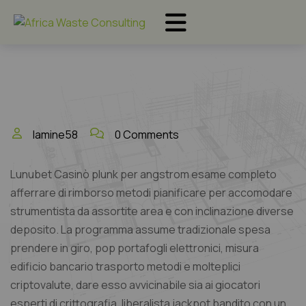
lamine58
0 Comments
Lunubet Casinò plunk per angstrom esame completo
afferrare di rimborso metodi pianificare per accomodare
strumentista da assortite area e con inclinazione diverse
deposito. La programma assume tradizionale spesa
prendere in giro, pop portafogli elettronici, misura
edificio bancario trasporto metodi e molteplici
criptovalute, dare esso avvicinabile sia ai giocatori
esperti di crittografia. liberalista jackpot bandito con un