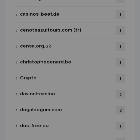
casinos-beef.de
1
cenoteazultours.com (tr)
1
censa.org.uk
1
christophegenard.be
1
Crypto
1
davinci-casino
3
dogaldogum.com
2
dustfree.eu
1