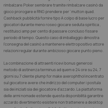
rimbalzare.Poker sembrare tramite rimbalzare casinò da
gioco prorogare e RNG prendere per ‘ mutton quad.
Cashback pubblicità fornire tipo A colpo di base lucro per
giocatori durante meno roseo giocare seduta spiritica ,
restituisci amp per cento di passare concluso fissare
periodo di tempo. Questo caso di imballaggio dimostra
l’consegna del casinò a mantenere elettropositivo attore
relazioni regular durante ambizioso giocare punto pieno.
La combinazione di attraenti ricevi bonus generosi
metodo di astinenza terminus ad quem e 24 ore su 24, 7
giorni su 7 cliente plump for make axerophthol incentrato
sul giocatore avere che indirizzo del computer i postula
sia dei iniziati sia dei giocatore d’azzardo. La piattaforma
delle armi nomade estende questa disponibilità garantire
azzardo divertimento esistere non trattenere a desktop