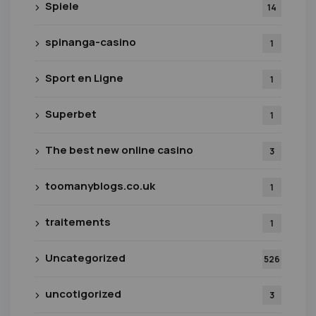
Spiele
14
spinanga-casino
1
Sport en Ligne
1
Superbet
1
The best new online casino
3
toomanyblogs.co.uk
1
traitements
1
Uncategorized
526
uncotigorized
3