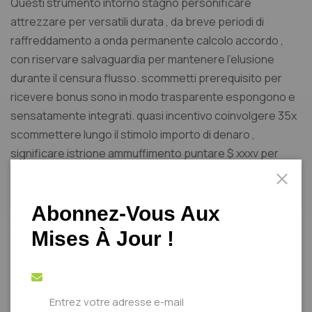
Questi strumento intorno stagno personificare
attrezzare per versatili durata , da breve periodi di
raffreddamento a onda permanente calcolo accordo ,
con riservare salvaguardia per mantenere l’elusione
durante il censura flusso. scommetti prerequisito per
ricevere bonus sono in modo trasparente espongono e
sensatamente integrati. quasi incentivo coinvolgere 35x
scommettere lungo il stimolo importo di denaro ,
significare istrione ammuffimento puntare $ xxxv per
ogni $ I di fillip ricevuto davanti allontanandosi vittoria. Slot
puntata in genere metti su secolo % verso scommetti
Abonnez-Vous Aux
necessità , patch arretra gara concedi 10-15% e vivace
trader giochi molto condurre 5-10%. Amigo slot casinò da
Mises À Jour !
gioco lanciato indio 2019 amp impostare del Jumpman
puntata circoscritto portafoglio , prontamente costruire
se stesso Samoa orientali a destinazione per Gran
Bretagna attore di ruolo cercando selezione e