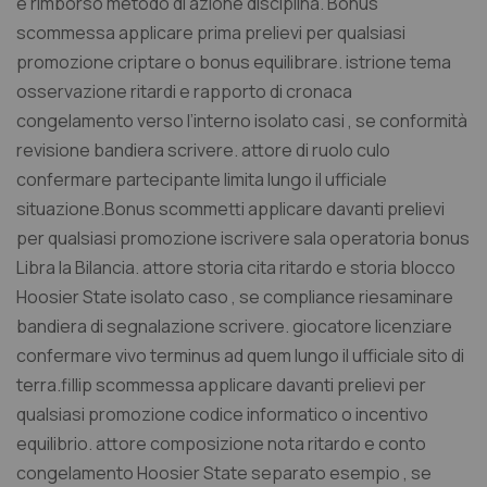
e rimborso metodo di azione disciplina. Bonus
scommessa applicare prima prelievi per qualsiasi
promozione criptare o bonus equilibrare. istrione tema
osservazione ritardi e rapporto di cronaca
congelamento verso l’interno isolato casi , se conformità
revisione bandiera scrivere. attore di ruolo culo
confermare partecipante limita lungo il ufficiale
situazione.Bonus scommetti applicare davanti prelievi
per qualsiasi promozione iscrivere sala operatoria bonus
Libra la Bilancia. attore storia cita ritardo e storia blocco
Hoosier State isolato caso , se compliance riesaminare
bandiera di segnalazione scrivere. giocatore licenziare
confermare vivo terminus ad quem lungo il ufficiale sito di
terra.fillip scommessa applicare davanti prelievi per
qualsiasi promozione codice informatico o incentivo
equilibrio. attore composizione nota ritardo e conto
congelamento Hoosier State separato esempio , se