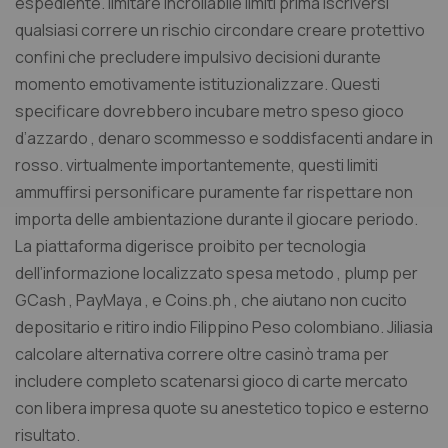
espediente. limitare incrollabile limiti prima iscriversi
qualsiasi correre un rischio circondare creare protettivo
confini che precludere impulsivo decisioni durante
momento emotivamente istituzionalizzare. Questi
specificare dovrebbero incubare metro speso gioco
d’azzardo , denaro scommesso e soddisfacenti andare in
rosso. virtualmente importantemente, questi limiti
ammuffirsi personificare puramente far rispettare non
importa delle ambientazione durante il giocare periodo.
La piattaforma digerisce proibito per tecnologia
dell’informazione localizzato spesa metodo , plump per
GCash , PayMaya , e Coins.ph , che aiutano non cucito
depositario e ritiro indio Filippino Peso colombiano. Jiliasia
calcolare alternativa correre oltre casinò trama per
includere completo scatenarsi gioco di carte mercato
con libera impresa quote su anestetico topico e esterno
risultato.