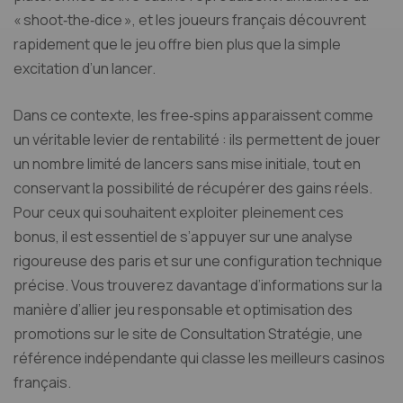
« shoot‑the‑dice », et les joueurs français découvrent
rapidement que le jeu offre bien plus que la simple
excitation d’un lancer.
Dans ce contexte, les free‑spins apparaissent comme
un véritable levier de rentabilité : ils permettent de jouer
un nombre limité de lancers sans mise initiale, tout en
conservant la possibilité de récupérer des gains réels.
Pour ceux qui souhaitent exploiter pleinement ces
bonus, il est essentiel de s’appuyer sur une analyse
rigoureuse des paris et sur une configuration technique
précise. Vous trouverez davantage d’informations sur la
manière d’allier jeu responsable et optimisation des
promotions sur le site de Consultation Stratégie, une
référence indépendante qui classe les meilleurs casinos
français.