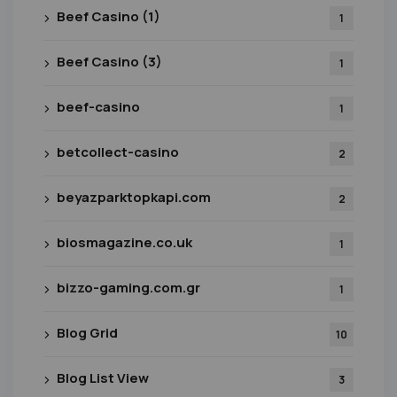
Beef Casino (1)
1
Beef Casino (3)
1
beef-casino
1
betcollect-casino
2
beyazparktopkapi.com
2
biosmagazine.co.uk
1
bizzo-gaming.com.gr
1
Blog Grid
10
Blog List View
3