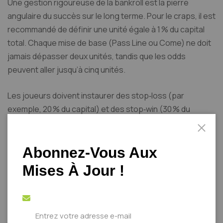
Une gestion rigoureuse de la bankroll est la pierre
angulaire du succès sur le long terme. Pour le craps, il est
recommandé de définir une unité égale à 1 % du capital
total. Chaque mise de base (Pass Line ou Come) ne doit
jamais dépasser deux unités, tandis que les odds
peuvent aller jusqu’à cinq unités.
Les joueurs doivent instaurer des stop‑loss (par
exemple, 20 % du capital) et des stop‑win (30 % du
capital) afin de quitter la table avant que la variance ne
sape leurs gains.
Abonnez-Vous Aux
Sur le plan cognitif, le gambler’s fallacy pousse souvent
Mises À Jour !
les joueurs à parier davantage après une série de
lancers « non‑7 ». En réalité, chaque lancer reste
indépendant, avec une probabilité de 1/6 pour le 7.
L’illusion de contrôle apparaît lorsqu’un joueur pense