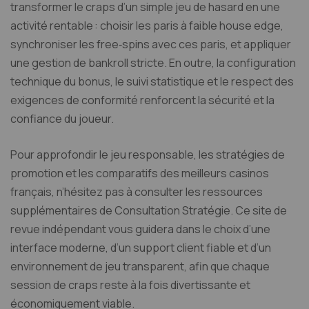
transformer le craps d’un simple jeu de hasard en une
activité rentable : choisir les paris à faible house edge,
synchroniser les free‑spins avec ces paris, et appliquer
une gestion de bankroll stricte. En outre, la configuration
technique du bonus, le suivi statistique et le respect des
exigences de conformité renforcent la sécurité et la
confiance du joueur.
Pour approfondir le jeu responsable, les stratégies de
promotion et les comparatifs des meilleurs casinos
français, n’hésitez pas à consulter les ressources
supplémentaires de Consultation Stratégie. Ce site de
revue indépendant vous guidera dans le choix d’une
interface moderne, d’un support client fiable et d’un
environnement de jeu transparent, afin que chaque
session de craps reste à la fois divertissante et
économiquement viable.