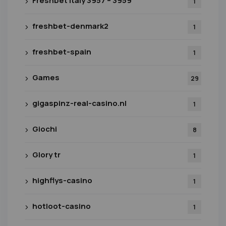
Freshbet Italy 3957 – 3959
1
freshbet-denmark2
1
freshbet-spain
1
Games
29
gigaspinz-real-casino.nl
1
Giochi
8
Glory tr
1
highflys-casino
1
hotloot-casino
1