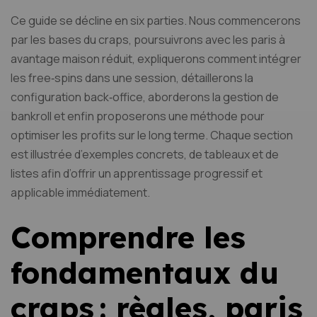
Ce guide se décline en six parties. Nous commencerons
par les bases du craps, poursuivrons avec les paris à
avantage maison réduit, expliquerons comment intégrer
les free‑spins dans une session, détaillerons la
configuration back‑office, aborderons la gestion de
bankroll et enfin proposerons une méthode pour
optimiser les profits sur le long terme. Chaque section
est illustrée d’exemples concrets, de tableaux et de
listes afin d’offrir un apprentissage progressif et
applicable immédiatement.
Comprendre les
fondamentaux du
craps : règles, paris