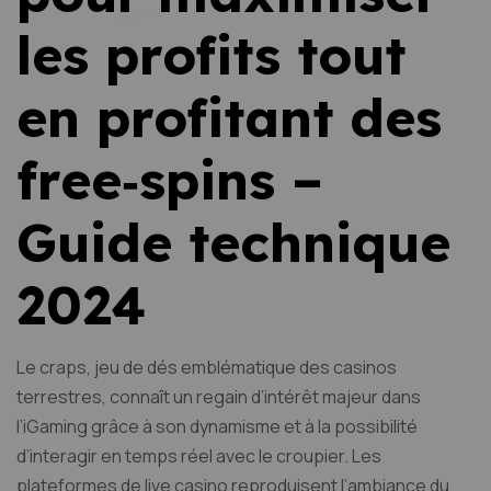
les profits tout
en profitant des
free‑spins –
Guide technique
2024
Le craps, jeu de dés emblématique des casinos
terrestres, connaît un regain d’intérêt majeur dans
l’iGaming grâce à son dynamisme et à la possibilité
d’interagir en temps réel avec le croupier. Les
plateformes de live casino reproduisent l’ambiance du