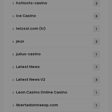
hotloots-casino
2
Ice Casino
6
iwizsol.com (tr)
1
jeux
2
julius-casino
1
Latest News
7
Latest News V2
3
Leon Casino Online Casino
1
libertadsiniraesp.com
1