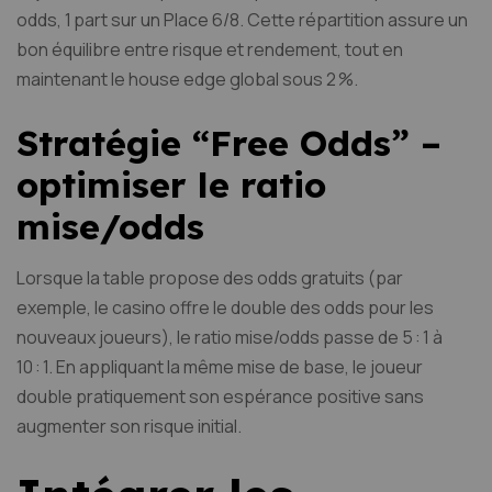
odds, 1 part sur un Place 6/8. Cette répartition assure un
bon équilibre entre risque et rendement, tout en
maintenant le house edge global sous 2 %.
Stratégie “Free Odds” –
optimiser le ratio
mise/odds
Lorsque la table propose des odds gratuits (par
exemple, le casino offre le double des odds pour les
nouveaux joueurs), le ratio mise/odds passe de 5 : 1 à
10 : 1. En appliquant la même mise de base, le joueur
double pratiquement son espérance positive sans
augmenter son risque initial.