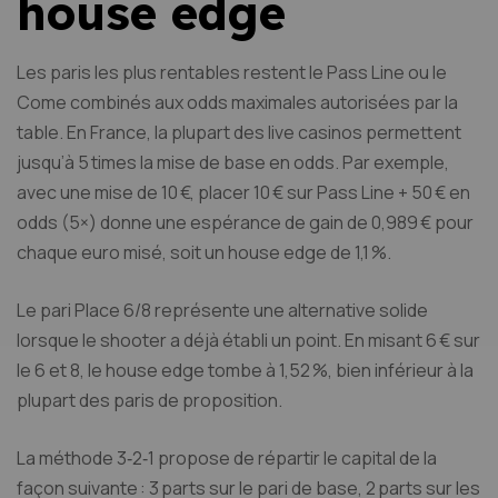
house edge
Les paris les plus rentables restent le Pass Line ou le
Come combinés aux odds maximales autorisées par la
table. En France, la plupart des live casinos permettent
jusqu’à 5 times la mise de base en odds. Par exemple,
avec une mise de 10 €, placer 10 € sur Pass Line + 50 € en
odds (5×) donne une espérance de gain de 0,989 € pour
chaque euro misé, soit un house edge de 1,1 %.
Le pari Place 6/8 représente une alternative solide
lorsque le shooter a déjà établi un point. En misant 6 € sur
le 6 et 8, le house edge tombe à 1,52 %, bien inférieur à la
plupart des paris de proposition.
La méthode 3‑2‑1 propose de répartir le capital de la
façon suivante : 3 parts sur le pari de base, 2 parts sur les