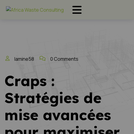
lamine58
0 Comments
Craps :
Stratégies de
mise avancées
pour maximiser