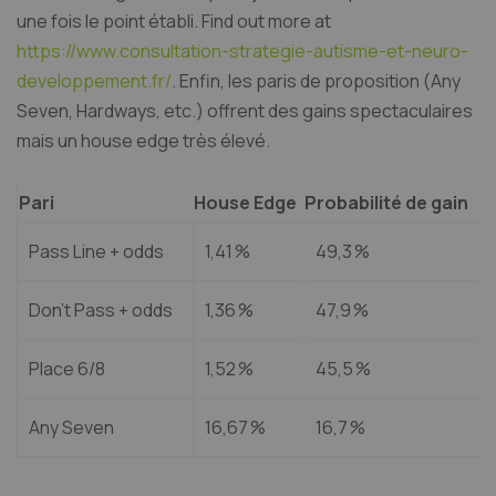
une fois le point établi. Find out more at
https://www.consultation-strategie-autisme-et-neuro-
developpement.fr/
. Enfin, les paris de proposition (Any
Seven, Hardways, etc.) offrent des gains spectaculaires
mais un house edge très élevé.
Pari
House Edge
Probabilité de gain
Pass Line + odds
1,41 %
49,3 %
Don’t Pass + odds
1,36 %
47,9 %
Place 6/8
1,52 %
45,5 %
Any Seven
16,67 %
16,7 %