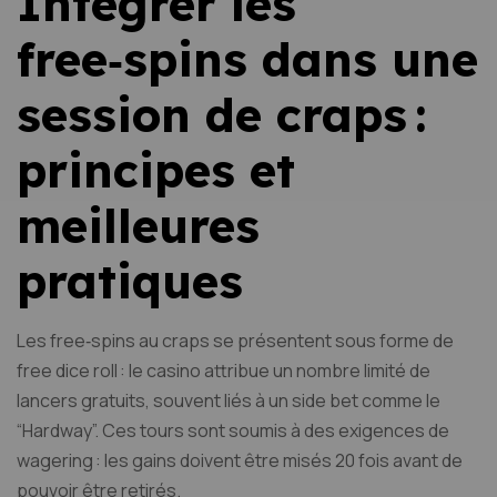
Intégrer les
free‑spins dans une
session de craps :
principes et
meilleures
pratiques
Les free‑spins au craps se présentent sous forme de
free dice roll : le casino attribue un nombre limité de
lancers gratuits, souvent liés à un side bet comme le
“Hardway”. Ces tours sont soumis à des exigences de
wagering : les gains doivent être misés 20 fois avant de
pouvoir être retirés.