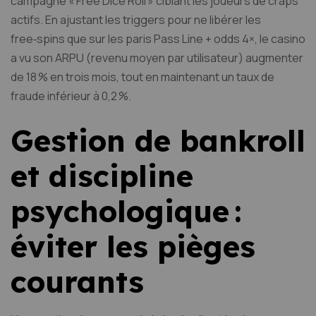
campagne « Free Dice Roll » ciblant les joueurs de craps
actifs. En ajustant les triggers pour ne libérer les
free‑spins que sur les paris Pass Line + odds 4×, le casino
a vu son ARPU (revenu moyen par utilisateur) augmenter
de 18 % en trois mois, tout en maintenant un taux de
fraude inférieur à 0,2 %.
Gestion de bankroll
et discipline
psychologique :
éviter les pièges
courants