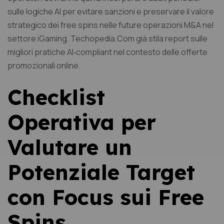
sulle logiche AI per evitare sanzioni e preservare il valore
strategico dei free spins nelle future operazioni M&A nel
settore iGaming. Techopedia.Com già stila report sulle
migliori pratiche AI‑compliant nel contesto delle offerte
promozionali online.
Checklist
Operativa per
Valutare un
Potenziale Target
con Focus sui Free
Spins