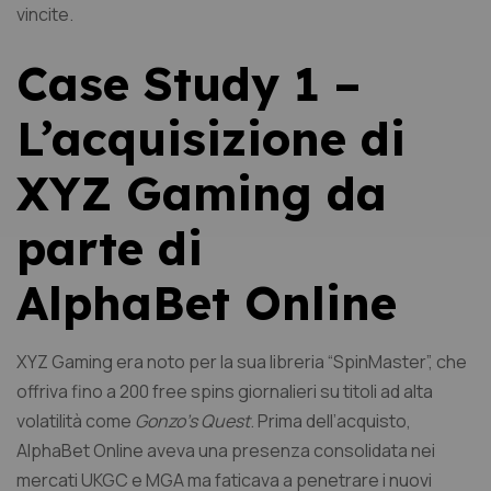
vincite.
Case Study 1 –
L’acquisizione di
XYZ Gaming da
parte di
AlphaBet Online
XYZ Gaming era noto per la sua libreria “SpinMaster”, che
offriva fino a 200 free spins giornalieri su titoli ad alta
volatilità come
Gonzo’s Quest
. Prima dell’acquisto,
AlphaBet Online aveva una presenza consolidata nei
mercati UKGC e MGA ma faticava a penetrare i nuovi