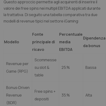
Questo approccio permette agli acquirenti di inserire il
valore dei free spins nei multipli EBITDA applicati durante
la trattativa. Di seguito una tabella comparativa tra due
modelli di revenue tipici nel settore iGaming:
Fonte
Percentuale
Dipendenza
Modello
principale di
media
da bonus
ricavo
EBITDA
Scommesse
Revenue per
su slot &
25 %
Bassa
Game (RPG)
table
Bonus‑Driven
Free spins +
Revenue
35 %
Alta
depositi
(BDR)