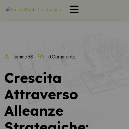
lamine58
0 Comments
Crescita
Attraverso
Alleanze
Strategiche: