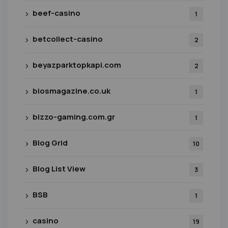
beef-casino
1
betcollect-casino
2
beyazparktopkapi.com
2
biosmagazine.co.uk
1
bizzo-gaming.com.gr
1
Blog Grid
10
Blog List View
3
BSB
1
casino
19