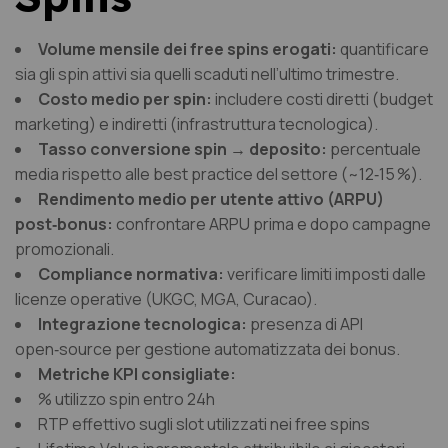
Volume mensile dei free spins erogati:
quantificare
sia gli spin attivi sia quelli scaduti nell’ultimo trimestre.
Costo medio per spin:
includere costi diretti (budget
marketing) e indiretti (infrastruttura tecnologica).
Tasso conversione spin → deposito:
percentuale
media rispetto alle best practice del settore (~12‑15 %).
Rendimento medio per utente attivo (ARPU)
post‑bonus:
confrontare ARPU prima e dopo campagne
promozionali.
Compliance normativa:
verificare limiti imposti dalle
licenze operative (UKGC, MGA, Curacao).
Integrazione tecnologica:
presenza di API
open‑source per gestione automatizzata dei bonus.
Metriche KPI consigliate:
% utilizzo spin entro 24h
RTP effettivo sugli slot utilizzati nei free spins