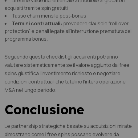
Lifetime Value incrementale attribuibile ai giocatori
acquisiti tramite spin gratuiti
Tasso churn mensile post‑bonus
Termini contrattuali:
prevedere clausole “roll‑over
protection” e penali legate all’interruzione prematura del
programma bonus.
Seguendo questa checklist gli acquirenti potranno
valutare sistematicamente se il valore aggiunto dai free
spins giustifica l’investimento richiesto e negoziare
condizioni contrattuali che tutelino l’intera operazione
M&A nel lungo periodo.
Conclusione
Le partnership strategiche basate su acquisizioni mirate
dimostrano come i free spins possano evolvere da