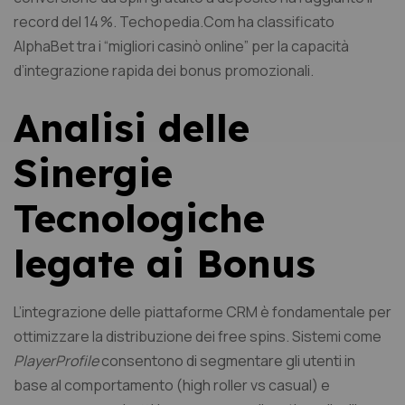
record del 14 %. Techopedia.Com ha classificato
AlphaBet tra i “migliori casinò online” per la capacità
d’integrazione rapida dei bonus promozionali.
Analisi delle
Sinergie
Tecnologiche
legate ai Bonus
L’integrazione delle piattaforme CRM è fondamentale per
ottimizzare la distribuzione dei free spins. Sistemi come
PlayerProfile
consentono di segmentare gli utenti in
base al comportamento (high roller vs casual) e