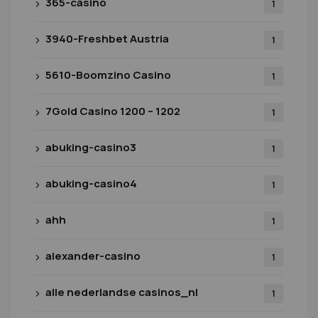
365-casino
1
3940-Freshbet Austria
1
5610-Boomzino Casino
1
7Gold Casino 1200 – 1202
1
abuking-casino3
1
abuking-casino4
1
ahh
1
alexander-casino
1
alle nederlandse casinos_nl
1