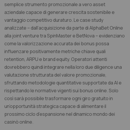
semplice strumento promozionale a vero asset
aziendale capace di generare crescita sostenibile e
vantaggio competitivo duraturo. Le case study
analizzate – dall’acquisizione da parte di AlphaBet Online
alla joint venture tra SpinMaster e BetNova – evidenziano
come la valorizzazione accurata dei bonus possa
influenzare positivamente metriche chiave quali
retention, ARPU e brand equity. Operatori attenti
dovrebbero quindi integrare nella loro due diligence una
valutazione strutturata del valore promozionale,
sfruttando metodologie quantitative supportate da AI e
rispettando le normative vigenti sui bonus online. Solo
così sarà possibile trasformare ogni giro gratuito in
un’opportunità strategica capace di alimentare il
prossimo ciclo d’espansione nel dinamico mondo dei
casinò online.​