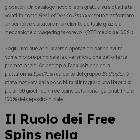
giocatori. Un catalogo ricco di spin gratuiti su slot ad alta
volatilità come
Book of Dead
o
Starburst
può trasformare
un semplice visitatore in un cliente abituale grazie a
meccaniche di wagering favorevoli (RTP medio del 96 %).
Negli ultimi due anni, diverse operazioni hanno avuto
come motore principale la diversificazione dell’offerta
promozionale. Ad esempio, l’acquisizione della
piattaforma
SpinRush
da parte del gruppo
BetFusion
è
stata motivata dalla possibilità di integrare una libreria di
più di 150 giochi con free spins settimanali garantiti fino al
100 % del deposito iniziale.
Il Ruolo dei Free
Spins nella