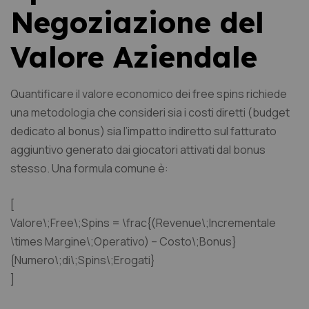
Negoziazione del
Valore Aziendale
Quantificare il valore economico dei free spins richiede
una metodologia che consideri sia i costi diretti (budget
dedicato al bonus) sia l’impatto indiretto sul fatturato
aggiuntivo generato dai giocatori attivati dal bonus
stesso. Una formula comune è:
[
Valore\;Free\;Spins = \frac{(Revenue\;Incrementale
\times Margine\;Operativo) – Costo\;Bonus}
{Numero\;di\;Spins\;Erogati}
]