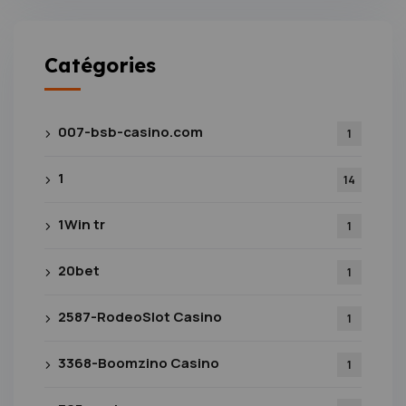
Catégories
007-bsb-casino.com
1
1
14
1Win tr
1
20bet
1
2587-RodeoSlot Casino
1
3368-Boomzino Casino
1