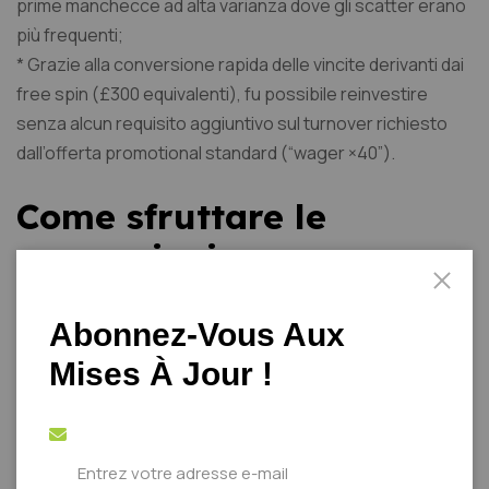
prime manchecce ad alta varianza dove gli scatter erano
più frequenti;
* Grazie alla conversione rapida delle vincite derivanti dai
free spin (£300 equivalenti), fu possibile reinvestire
senza alcun requisito aggiuntivo sul turnover richiesto
dall’offerta promotional standard (“wager ×40”).
Come sfruttare le
promozioni
“deposit‑match” nei
Abonnez-Vous Aux
tornei
Mises À Jour !
Esempio pratico:
Deposita €200 sull’offerta “100 % match” → ricevi €200
bonus;
Gioca subito sulla slot “Mega Fortune” con RTP 97 %