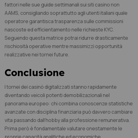
fattori nelle sue guide settimanali sui siti casino non
AAMS, consigliando soprattutto agli utenti italiani quale
operatore garantisca trasparenza sulle commissioni
nascoste ed efficientamento nelle richieste KYC.
Seguendo questa matrice potrai ridurre drasticamente
rischiosità operative mentre massimizzi opportunità
realizzative nei tornei future.
Conclusione
I tornei dei casinò digitalizzati stanno rapidamente
diventando veicoli potenti de­mobili­zazionali nel
panorama europeo: chi combina conoscenze statistiche
avanzate con disciplina finanziaria può davvero cambiare
vita passando dall’hobby alla professione remunerativa.
Prima però è fondamentale valutare onestamente le
proprie capacità analitiche ed economiche