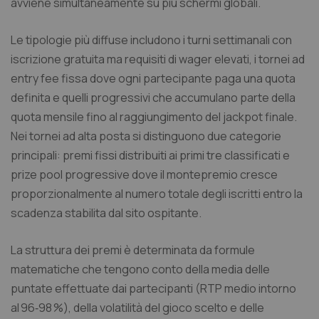
avviene simultaneamente su più schermi globali.
Le tipologie più diffuse includono i turni settimanali con
iscrizione gratuita ma requisiti di wager elevati, i tornei ad
entry fee fissa dove ogni partecipante paga una quota
definita e quelli progressivi che accumulano parte della
quota mensile fino al raggiungimento del jackpot finale.
Nei tornei ad alta posta si distinguono due categorie
principali: premi fissi distribuiti ai primi tre classificati e
prize pool progressive dove il montepremio cresce
proporzionalmente al numero totale degli iscritti entro la
scadenza stabilita dal sito ospitante.
La struttura dei premi è determinata da formule
matematiche che tengono conto della media delle
puntate effettuate dai partecipanti (RTP medio intorno
al 96‑98 %), della volatilità del gioco scelto e delle