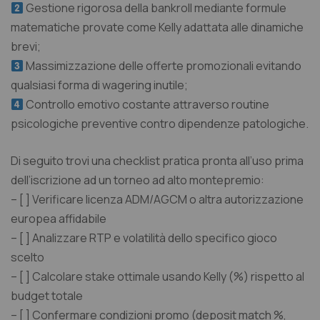
Gestione rigorosa della bankroll mediante formule
matematiche provate come Kelly adattata alle dinamiche
brevi;
Massimizzazione delle offerte promozionali evitando
qualsiasi forma di wagering inutile;
Controllo emotivo costante attraverso routine
psicologiche preventive contro dipendenze patologiche.
Di seguito trovi una checklist pratica pronta all’uso prima
dell’iscrizione ad un torneo ad alto montepremio:
– [ ] Verificare licenza ADM/AGCM o altra autorizzazione
europea affidabile
– [ ] Analizzare RTP e volatilità dello specifico gioco
scelto
– [ ] Calcolare stake ottimale usando Kelly (%) rispetto al
budget totale
– [ ] Confermare condizioni promo (deposit match %,