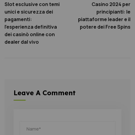
Slot esclusive con temi
Casino 2024 per
unici e sicurezza dei
principianti: le
pagamenti:
piattaforme leader e il
l’esperienza definitiva
potere dei Free Spins
dei casinò online con
dealer dal vivo
Leave A Comment