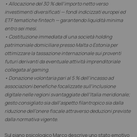
• Allocazione del 30 % dell’importo netto verso
investimenti diversificati — fondi indicizzati europei ed
ETF tematiche fintech — garantendo liquidità minima
entro sei mesi.
• Costituzione immediata di una società holding
patrimoniale domiciliare presso Malta o Estonia per
ottimizzare la tassazione internazionale sui proventi
futuri derivanti da eventuale attività imprenditoriale
collegata al gaming.
• Donazione volontaria pari al 5 % dell’incasso ad
associazioni benefiche focalizzate sull’inclusione
digitale nelle regioni svantaggiate dell’Italia meridionale;
gesto consigliato sia dall’aspetto filantropico sia dalla
riduzione dell’onere fiscale attraverso deduzioni previste
dalla normativa vigente.
Sul piano psicologico Marco descrive uno stato emotivo