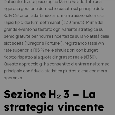
Dal punto di vista psicologico Marco ha adottato una
rigorosa gestione del rischio basata sul principio della
Kelly Criterion, adattando la formula tradizionale ai cicli
rapidi tipici dei turni settimanali (< 30 minuti). Prima del
grande evento ha testato ogni variante strategica su
demo gratuite per ridurre l’incertezza sulla volatilità della
slot scelta (“Dragon’s Fortune”), registrando tassi win
rate superiori all’85 % nelle simulazioni con budget
ridotto rispetto alla quota d’ingresso reale (€150).
Questo approccio gli ha consentito di entrare nel torneo
principale con fiducia statistica piuttosto che con mera
speranza.
Sezione H₂ 3 – La
strategia vincente