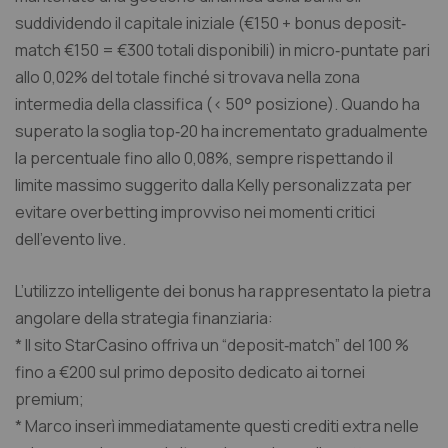
suddividendo il capitale iniziale (€150 + bonus deposit‐
match €150 = €300 totali disponibili) in micro‐puntate pari
allo 0,02% del totale finché si trovava nella zona
intermedia della classifica (< 50° posizione). Quando ha
superato la soglia top‑20 ha incrementato gradualmente
la percentuale fino allo 0,08%, sempre rispettando il
limite massimo suggerito dalla Kelly personalizzata per
evitare overbetting improvviso nei momenti critici
dell’evento live.​
L’utilizzo intelligente dei bonus ha rappresentato la pietra
angolare della strategia finanziaria:
* Il sito StarCasino offriva un “deposit‐match” del 100 %
fino a €200 sul primo deposito dedicato ai tornei
premium;
* Marco inserì immediatamente questi crediti extra nelle