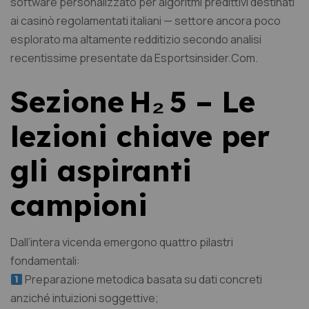
software personalizzato per algoritmi predittivi destinati
ai casinò regolamentati italiani — settore ancora poco
esplorato ma altamente redditizio secondo analisi
recentissime presentate da Esportsinsider.Com.
Sezione H₂ 5 – Le
lezioni chiave per
gli aspiranti
campioni
Dall’intera vicenda emergono quattro pilastri
fondamentali:
Preparazione metodica basata su dati concreti
anziché intuizioni soggettive;