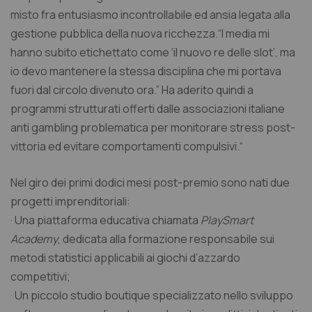
misto fra entusiasmo incontrollabile ed ansia legata alla
gestione pubblica della nuova ricchezza.“I media mi
hanno subito etichettato come ‘il nuovo re delle slot’, ma
io devo mantenere la stessa disciplina che mi portava
fuori dal circolo divenuto ora.” Ha aderito quindi a
programmi strutturati offerti dalle associazioni italiane
anti gambling problematica per monitorare stress post-
vittoria ed evitare comportamenti compulsivi.“
Nel giro dei primi dodici mesi post-premio sono nati due
progetti imprenditoriali:
· Una piattaforma educativa chiamata
PlaySmart
Academy
, dedicata alla formazione responsabile sui
metodi statistici applicabili ai giochi d’azzardo
competitivi;
· Un piccolo studio boutique specializzato nello sviluppo