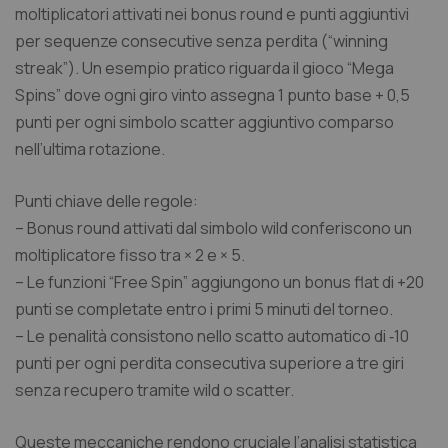
moltiplicatori attivati nei bonus round e punti aggiuntivi
per sequenze consecutive senza perdita (“winning
streak”). Un esempio pratico riguarda il gioco “Mega
Spins” dove ogni giro vinto assegna 1 punto base + 0,5
punti per ogni simbolo scatter aggiuntivo comparso
nell’ultima rotazione.
Punti chiave delle regole:
– Bonus round attivati dal simbolo wild conferiscono un
moltiplicatore fisso tra × 2 e × 5.
– Le funzioni “Free Spin” aggiungono un bonus flat di +20
punti se completate entro i primi 5 minuti del torneo.
– Le penalità consistono nello scatto automatico di ‑10
punti per ogni perdita consecutiva superiore a tre giri
senza recupero tramite wild o scatter.
Queste meccaniche rendono cruciale l’analisi statistica