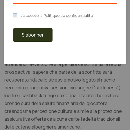
nelle ultime 24 ore sotto forma di credito spendibile
immediatamente su slot o giochi live‑dealer con RTP
J'accepte la
Politique de confidentialité
medio intorno al 96‑97 %. In Asia Centrale i reload bonus
post‑deposito possono arrivare fino al 30 % se l’utente
effettua almeno tre ricariche settimanali superiori a €100
S'abonner
ciascuna.
Dal punto di vista comportamentale questi meccanismi
attenuano l’avversione alla perdita descritta dalla teoria
prospectiva: sapere che parte della sconfitta sarà
recuperata riduce lo stress emotivo legato al rischio
percepito e incentiva sessioni più lunghe (“stickiness”).
Inoltre il cashback funge da segnale tacito che il sito si
prende cura della salute finanziaria del giocatore,
creando una percezione culturale simile alla protezione
assicurativa offerta da alcune carte fedeltà tradizionali
delle catene alberghiere americane.