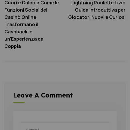
Cuori e Calcoli: Come le
Lightning Roulette Live:
Funzioni Social dei
Guida Introduttiva per
Casinò Online
Giocatori Nuovi e Curiosi
Trasformano il
Cashback in
un’Esperienza da
Coppia
Leave A Comment