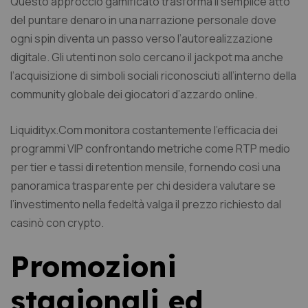
Questo approccio gamificato trasforma il semplice atto
del puntare denaro in una narrazione personale dove
ogni spin diventa un passo verso l’autorealizzazione
digitale. Gli utenti non solo cercano il jackpot ma anche
l’acquisizione di simboli sociali riconosciuti all’interno della
community globale dei giocatori d’azzardo online.
Liquidityx.Com monitora costantemente l’efficacia dei
programmi VIP confrontando metriche come RTP medio
per tier e tassi di retention mensile, fornendo così una
panoramica trasparente per chi desidera valutare se
l’investimento nella fedeltà valga il prezzo richiesto dal
casinò con crypto.
Promozioni
stagionali ed