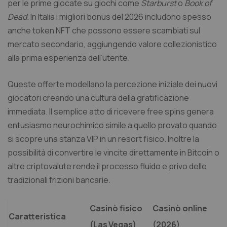
per le prime giocate su giochi come
Starburst
o
Book of
Dead
. In Italia i migliori bonus del 2026 includono spesso
anche token NFT che possono essere scambiati sul
mercato secondario, aggiungendo valore collezionistico
alla prima esperienza dell’utente.
Queste offerte modellano la percezione iniziale dei nuovi
giocatori creando una cultura della gratificazione
immediata. Il semplice atto di ricevere free spins genera
entusiasmo neurochimico simile a quello provato quando
si scopre una stanza VIP in un resort fisico. Inoltre la
possibilità di convertire le vincite direttamente in Bitcoin o
altre criptovalute rende il processo fluido e privo delle
tradizionali frizioni bancarie.
Casinò fisico
Casinò online
Caratteristica
(Las Vegas)
(2026)