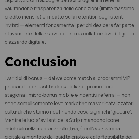
Liquidityx.Com raccoglie dati sui programmi referral
valutandone trasparenza delle condizioni (limite massimo
credito mensile) e impatto sulla retention degli utenti
invitati — elementi fondamentali per chi desidera far parte
attivamente della nuova economia collaborativa del gioco
d’azzardo digitale.
Conclusion
I vari tipi di bonus — dal welcome match ai programmi VIP
passando per cashback quotidiano, promozioni
stagionali, micro‑bonus mobile e incentivi referral — non
sono semplicemente leve marketing ma veri catalizzatori
culturali che stanno ridefinendo cosa significhi “giocare”.
Mentre le luci sfavillanti della Strip rimangono icone
indelebili nella memoria collettiva, è nell’ecosistema
digitale alimentato da liquidità cripto e dalla flessibilità dei