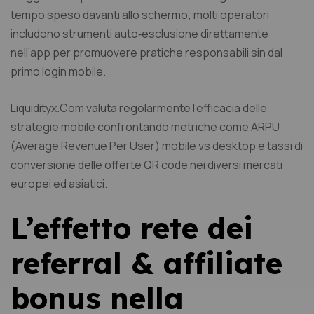
tempo speso davanti allo schermo; molti operatori
includono strumenti auto‑esclusione direttamente
nell’app per promuovere pratiche responsabili sin dal
primo login mobile.
Liquidityx.Com valuta regolarmente l’efficacia delle
strategie mobile confrontando metriche come ARPU
(Average Revenue Per User) mobile vs desktop e tassi di
conversione delle offerte QR code nei diversi mercati
europei ed asiatici.
L’effetto rete dei
referral & affiliate
bonus nella