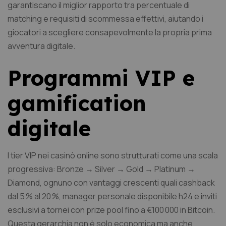
garantiscano il miglior rapporto tra percentuale di
matching e requisiti di scommessa effettivi, aiutando i
giocatori a scegliere consapevolmente la propria prima
avventura digitale.
Programmi VIP e
gamification
digitale
I tier VIP nei casinò online sono strutturati come una scala
progressiva: Bronze → Silver → Gold → Platinum →
Diamond, ognuno con vantaggi crescenti quali cashback
dal 5 % al 20 %, manager personale disponibile h24 e inviti
esclusivi a tornei con prize pool fino a €100 000 in Bitcoin.
Questa gerarchia non è solo economica ma anche