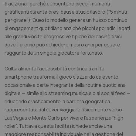
tradizionali perché consentono piccoli momenti
gratificanti durante brevi pause studio/lavoro (“5 minuti
per girare”). Questo modello genera un flusso continuo
di engagement quotidiano anziché picchi sporadici legati
alle grandi vincite progressive tipiche dei casinò fisici
dove il premio può richiedere mesi o anni per essere
raggiunto da un singolo giocatore fortunato.
Culturalmente l’accessibilità continua tramite
smartphone trasforma il gioco d’azzardo da evento
occasionale a parte integrante della routine quotidiana
digitale — simile allo streaming musicale o ai social feed —
riducendo drasticamente la barriera geografica
rappresentata dal dover viaggiare fisicamente verso
Las Vegas o Monte Carlo per vivere l’esperienza “high
roller”. Tuttavia questa facilità richiede anche una
maggiore responsabilità individuale nella gestione del