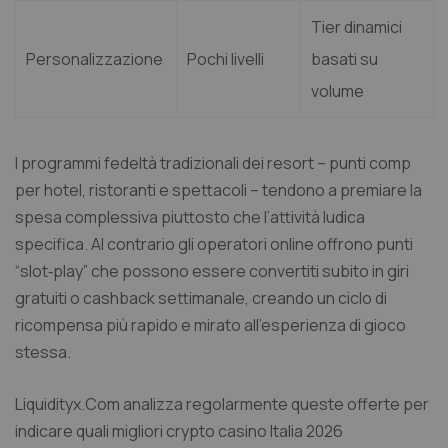
Tier dinamici
Personalizzazione
Pochi livelli
basati su
volume
I programmi fedeltà tradizionali dei resort – punti comp
per hotel, ristoranti e spettacoli – tendono a premiare la
spesa complessiva piuttosto che l’attività ludica
specifica. Al contrario gli operatori online offrono punti
“slot‑play” che possono essere convertiti subito in giri
gratuiti o cashback settimanale, creando un ciclo di
ricompensa più rapido e mirato all’esperienza di gioco
stessa.
Liquidityx.Com analizza regolarmente queste offerte per
indicare quali migliori crypto casino Italia 2026