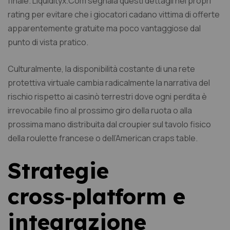
finale. Liquidityx.Com segnala questi dettagli nei propri
rating per evitare che i giocatori cadano vittima di offerte
apparentemente gratuite ma poco vantaggiose dal
punto di vista pratico.
Culturalmente, la disponibilità costante di una rete
protettiva virtuale cambia radicalmente la narrativa del
rischio rispetto ai casinò terrestri dove ogni perdita è
irrevocabile fino al prossimo giro della ruota o alla
prossima mano distribuita dal croupier sul tavolo fisico
della roulette francese o dell’American craps table.
Strategie
cross‑platform e
integrazione