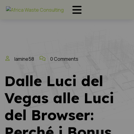
lamine58
0 Comments
Dalle Luci del
Vegas alle Luci
del Browser:
Perché i Bonus