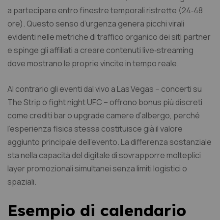
a partecipare entro finestre temporali ristrette (24‑48
ore). Questo senso d’urgenza genera picchi virali
evidenti nelle metriche di traffico organico dei siti partner
e spinge gli affiliati a creare contenuti live‑streaming
dove mostrano le proprie vincite in tempo reale.
Al contrario gli eventi dal vivo a Las Vegas – concerti su
The Strip o fight night UFC – offrono bonus più discreti
come crediti bar o upgrade camere d’albergo, perché
l’esperienza fisica stessa costituisce già il valore
aggiunto principale dell’evento. La differenza sostanziale
sta nella capacità del digitale di sovrapporre molteplici
layer promozionali simultanei senza limiti logistici o
spaziali.
Esempio di calendario