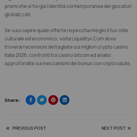
premi che si forgia l’identità contemporanea dei giocatori
globalizzati.
Se vuoi capire quale offerta rispecchia meglio il tuo stile
culturale ed economico, visita Liquidityx.Com dove
troverai recensioni dettagliate sui migliori crypto casino
Italia 2026, confronti tra casino bitcoin ed analisi
approfondite sui meccanismi dei bonus con criptovalute.
Share:
PREVIOUS POST
NEXT POST