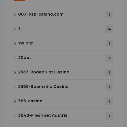
007-bsb-casino.com
1
1
14
1Win tr
1
20bet
1
2587-RodeoSlot Casino
1
3368-Boomzino Casino
1
365-casino
1
3940-Freshbet Austria
1