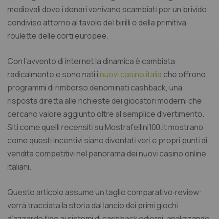
medievali dove i denari venivano scambiati per un brivido
condiviso attorno al tavolo del birilli o della primitiva
roulette delle corti europee.
Con l’avvento di internet la dinamica è cambiata
radicalmente e sono nati i
nuovi casino italia
che offrono
programmi di rimborso denominati cashback, una
risposta diretta alle richieste dei giocatori moderni che
cercano valore aggiunto oltre al semplice divertimento.
Siti come quelli recensiti su Mostrafellini100.it mostrano
come questi incentivi siano diventati veri e propri punti di
vendita competitivi nel panorama dei nuovi casino online
italiani.
Questo articolo assume un taglio comparativo‑review:
verrà tracciata la storia dal lancio dei primi giochi
d’azzardo fino ai sistemi di cashback odierni, analizzando