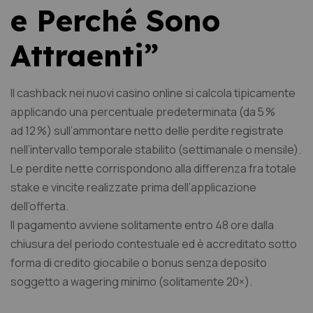
e Perché Sono
Attraenti”
Il cashback nei nuovi casino online si calcola tipicamente
applicando una percentuale predeterminata (da 5 %
ad 12 %) sull’ammontare netto delle perdite registrate
nell’intervallo temporale stabilito (settimanale o mensile).
Le perdite nette corrispondono alla differenza fra totale
stake e vincite realizzate prima dell’applicazione
dell’offerta.
Il pagamento avviene solitamente entro 48 ore dalla
chiusura del periodo contestuale ed è accreditato sotto
forma di credito giocabile o bonus senza deposito
soggetto a wagering minimo (solitamente 20×).