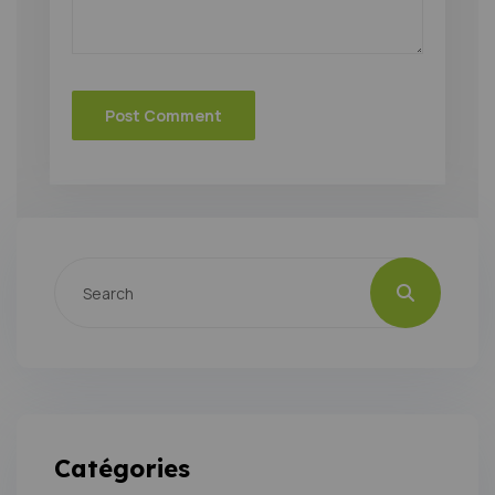
Catégories