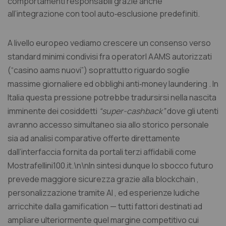
comportamenti responsabili grazie anche
all’integrazione con tool auto‑esclusione predefiniti.
A livello europeo vediamo crescere un consenso verso
standard minimi condivisi fra operator​​I AAMS autorizzati
(“casino aams nuovi”) soprattutto riguardo soglie
massime giornaliere ed obblighi anti‐money laundering . In
Italia questa pressione potrebbe tradursirsi nella nascita
imminente dei cosiddetti
“super-cashback”
dove gli utenti
avranno accesso simultaneo sia allo storico personale
sia ad analisi comparative offerte direttamente
dall’interfaccia fornita da portali terzi affidabili come
Mostrafellini100.it.\n\nIn sintesi dunque lo sbocco futuro
prevede maggiore sicurezza grazie alla blockchain ,
personalizzazione tramite AI , ed esperienze ludiche
arricchite dalla gamification — tutti fattori destinati ad
ampliare ulteriormente quel margine competitivo cui