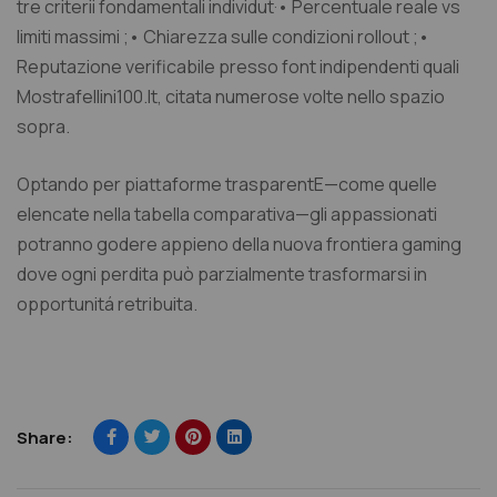
tre criterii fondamentali individu­t·​​• Percentuale reale vs
limiti massimi ;• Chiarezza sulle condizioni rollout ;•
Reputazione verificabile presso font​​ ​indipendenti quali
Mostrafellini100.It, citata numerose volte nello spazio
sopra.​​
Optando per piattaforme trasparentE—come quelle
elencate nella tabella comparativa—gli appassiona​⁠ti
potranno godere appieno della nuova frontiera gaming
dove ogni perdita può parzialmente trasformarsi in
opportunitá retribuita.​
Share: