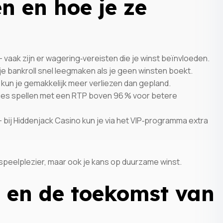
n en hoe je ze
– vaak zijn er wagering‑vereisten die je winst beïnvloeden.
 je bankroll snel leegmaken als je geen winsten boekt.
 kun je gemakkelijk meer verliezen dan gepland.
ies spellen met een RTP boven 96 % voor betere
 bij Hiddenjack Casino kun je via het VIP‑programma extra
Abonne
Aux Mi
e speelplezier, maar ook je kans op duurzame winst.
Jour !
 en de toekomst van