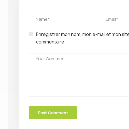
Enregistrer mon nom, mon e-mail et mon sit
commentaire.