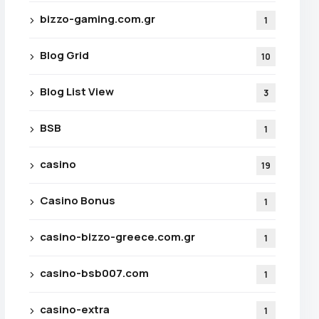
bizzo-gaming.com.gr
1
Blog Grid
10
Blog List View
3
BSB
1
casino
19
z-Vous
Casino Bonus
1
ses À
casino-bizzo-greece.com.gr
1
casino-bsb007.com
1
casino-extra
1