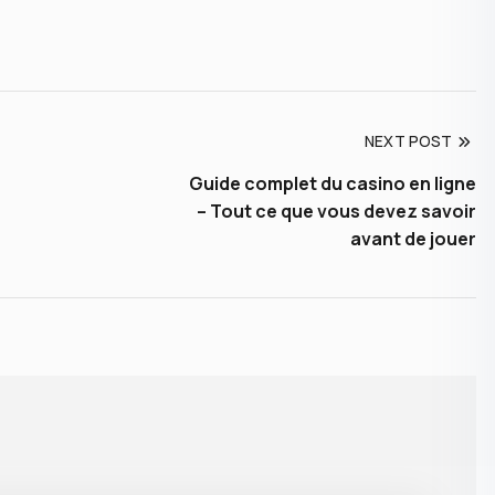
NEXT POST
Guide complet du casino en ligne
– Tout ce que vous devez savoir
avant de jouer