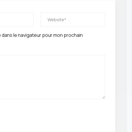
e dans le navigateur pour mon prochain