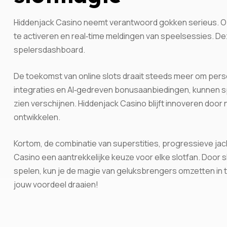
Hiddenjack Casino neemt verantwoord gokken serieus. Op de 
te activeren en real‑time meldingen van speelsessies. Deze
spelersdashboard.
De toekomst van online slots draait steeds meer om person
integraties en AI‑gedreven bonusaanbiedingen, kunnen s
zien verschijnen. Hiddenjack Casino blijft innoveren door
ontwikkelen.
Kortom, de combinatie van superstities, progressieve ja
Casino een aantrekkelijke keuze voor elke slotfan. Door
spelen, kun je de magie van geluksbrengers omzetten in ta
jouw voordeel draaien!