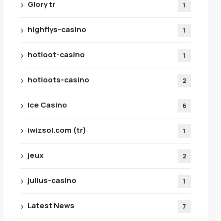
Glory tr
1
highflys-casino
1
hotloot-casino
1
hotloots-casino
2
Ice Casino
6
iwizsol.com (tr)
1
jeux
2
julius-casino
1
Latest News
7