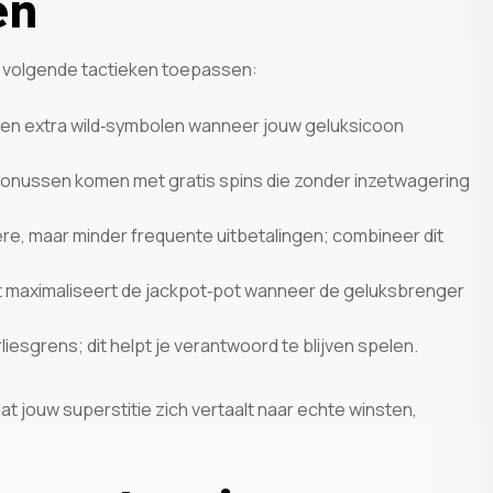
en
e volgende tactieken toepassen:
den extra wild‑symbolen wanneer jouw geluksicoon
onussen komen met gratis spins die zonder inzetwagering
tere, maar minder frequente uitbetalingen; combineer dit
t maximaliseert de jackpot‑pot wanneer de geluksbrenger
iesgrens; dit helpt je verantwoord te blijven spelen.
 jouw superstitie zich vertaalt naar echte winsten,