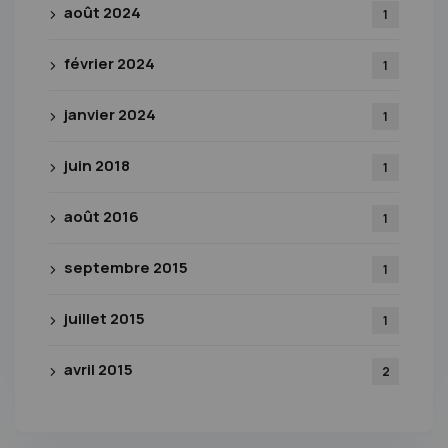
août 2024
1
février 2024
1
janvier 2024
1
juin 2018
1
août 2016
1
septembre 2015
1
juillet 2015
1
avril 2015
2