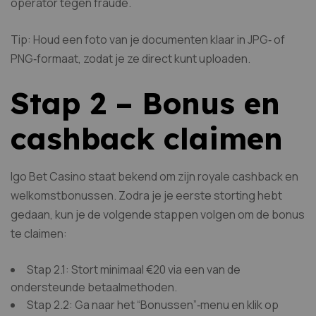
operator tegen fraude.
Tip: Houd een foto van je documenten klaar in JPG‑ of
PNG‑formaat, zodat je ze direct kunt uploaden.
Stap 2 – Bonus en
cashback claimen
Igo Bet Casino staat bekend om zijn royale cashback en
welkomstbonussen. Zodra je je eerste storting hebt
gedaan, kun je de volgende stappen volgen om de bonus
te claimen:
Stap 2.1: Stort minimaal €20 via een van de
ondersteunde betaalmethoden.
Stap 2.2: Ga naar het “Bonussen”‑menu en klik op