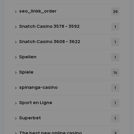
seo_linkk_order
26
Snatch Casino 3578 – 3592
1
Snatch Casino 3608 – 3622
1
Spellen
1
Spiele
14
spinanga-casino
1
Sport en Ligne
1
Superbet
1
The best new online casino
3