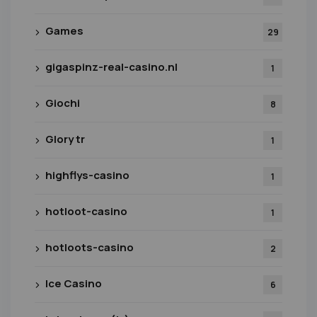
Games
29
gigaspinz-real-casino.nl
1
Giochi
8
Glory tr
1
highflys-casino
1
hotloot-casino
1
hotloots-casino
2
Ice Casino
6