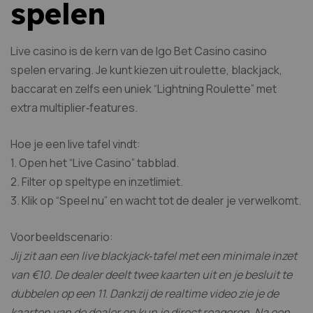
spelen
Live casino is de kern van de Igo Bet Casino casino
spelen ervaring. Je kunt kiezen uit roulette, blackjack,
baccarat en zelfs een uniek “Lightning Roulette” met
extra multiplier‑features.
Hoe je een live tafel vindt:
1. Open het “Live Casino” tabblad.
2. Filter op speltype en inzetlimiet.
3. Klik op “Speel nu” en wacht tot de dealer je verwelkomt.
Voorbeeldscenario:
Jij zit aan een live blackjack‑tafel met een minimale inzet
van €10. De dealer deelt twee kaarten uit en je besluit te
dubbelen op een 11. Dankzij de realtime video zie je de
kaarten van de dealer en kun je direct reageren. Na een