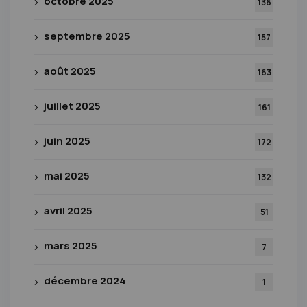
octobre 2025
136
septembre 2025
157
août 2025
163
juillet 2025
161
juin 2025
172
mai 2025
132
avril 2025
51
mars 2025
7
décembre 2024
1