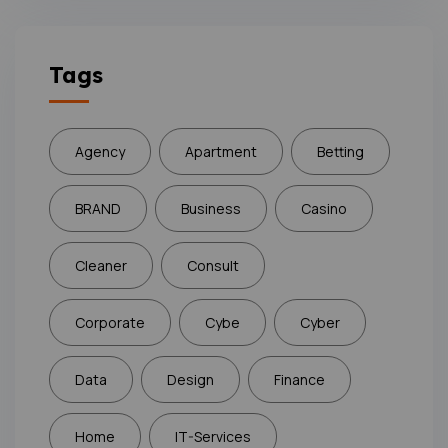
Tags
Agency
Apartment
Betting
BRAND
Business
Casino
Cleaner
Consult
Corporate
Cybe
Cyber
Data
Design
Finance
Home
IT-Services