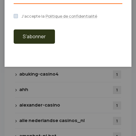
3940-Freshbet Austria
1
J'accepte la
Politique de confidentialité
5610-Boomzino Casino
1
S'abonner
7Gold Casino 1200 – 1202
1
abuking-casino3
1
abuking-casino4
1
ahh
1
alexander-casino
1
alle nederlandse casinos_nl
1
amonbet-nl.bet