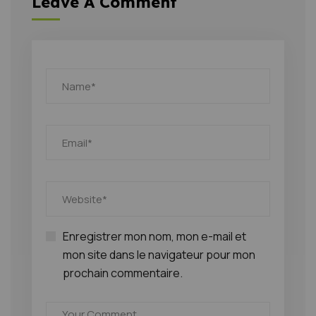
Leave A Comment
Enregistrer mon nom, mon e-mail et
mon site dans le navigateur pour mon
prochain commentaire.