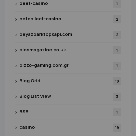
beef-casino
1
betcollect-casino
2
beyazparktopkapi.com
2
biosmagazine.co.uk
1
bizzo-gaming.com.gr
1
Blog Grid
10
Blog List View
3
BSB
1
casino
19