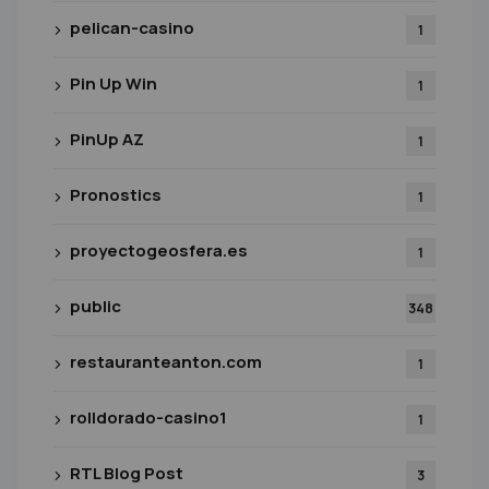
pelican-casino
1
Pin Up Win
1
PinUp AZ
1
Pronostics
1
proyectogeosfera.es
1
public
348
restauranteanton.com
1
rolldorado-casino1
1
RTL Blog Post
3